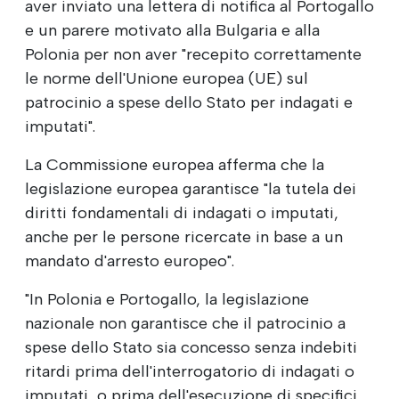
aver inviato una lettera di notifica al Portogallo
e un parere motivato alla Bulgaria e alla
Polonia per non aver "recepito correttamente
le norme dell'Unione europea (UE) sul
patrocinio a spese dello Stato per indagati e
imputati".
La Commissione europea afferma che la
legislazione europea garantisce "la tutela dei
diritti fondamentali di indagati o imputati,
anche per le persone ricercate in base a un
mandato d'arresto europeo".
"In Polonia e Portogallo, la legislazione
nazionale non garantisce che il patrocinio a
spese dello Stato sia concesso senza indebiti
ritardi prima dell'interrogatorio di indagati o
imputati, o prima dell'esecuzione di specifici