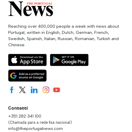
Reaching over 400,000 people a week with news about
Portugal, written in English, Dutch, German, French,
Swedish, Spanish, Italian, Russian, Romanian, Turkish and
Chinese.
Contatti
+351 282 341 100
(Chamada para a rede fixa nacional)
info@theportugalnews.com