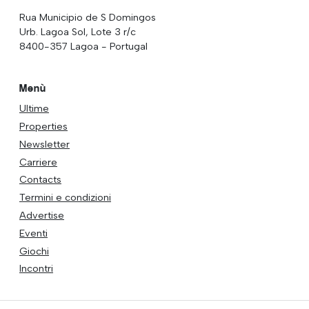
Rua Municipio de S Domingos
Urb. Lagoa Sol, Lote 3 r/c
8400-357 Lagoa - Portugal
Menù
Ultime
Properties
Newsletter
Carriere
Contacts
Termini e condizioni
Advertise
Eventi
Giochi
Incontri