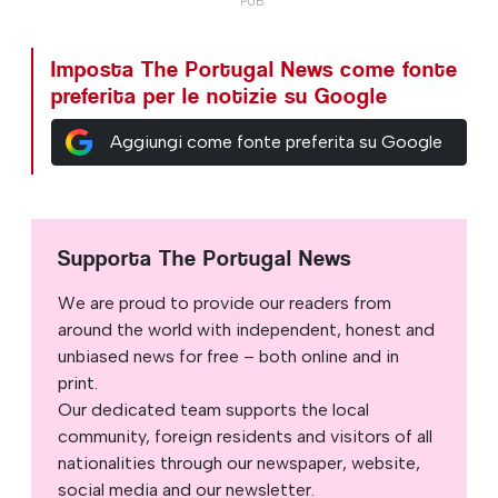
Imposta The Portugal News come fonte
preferita per le notizie su Google
Aggiungi come fonte preferita su Google
Supporta The Portugal News
We are proud to provide our readers from
around the world with independent, honest and
unbiased news for free – both online and in
print.
Our dedicated team supports the local
community, foreign residents and visitors of all
nationalities through our newspaper, website,
social media and our newsletter.