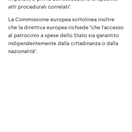
atti procedurali correlati".
La Commissione europea sottolinea inoltre
che la direttiva europea richiede "che l'accesso
al patrocinio a spese dello Stato sia garantito
indipendentemente dalla cittadinanza o dalla
nazionalità".