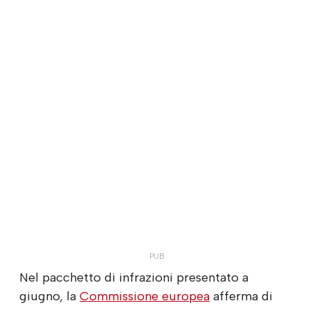
Nel pacchetto di infrazioni presentato a
giugno, la
Commissione europea
afferma di