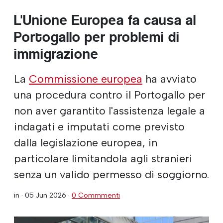
L'Unione Europea fa causa al
Portogallo per problemi di
immigrazione
La
Commissione europea
ha avviato
una procedura contro il Portogallo per
non aver garantito l'assistenza legale a
indagati e imputati come previsto
dalla legislazione europea, in
particolare limitandola agli stranieri
senza un valido permesso di soggiorno.
in ·
05 Jun 2026
·
0 Commmenti