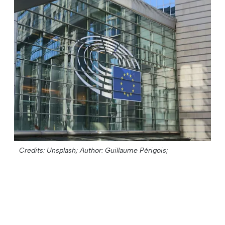
Credits: Unsplash;
Author: Guillaume Périgois;