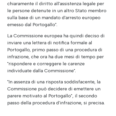
chiaramente il diritto all'assistenza legale per
le persone detenute in un altro Stato membro
sulla base di un mandato d'arresto europeo
emesso dal Portogallo".
La Commissione europea ha quindi deciso di
inviare una lettera di notifica formale al
Portogallo, primo passo di una procedura di
infrazione, che ora ha due mesi di tempo per
"rispondere e correggere le carenze
individuate dalla Commissione".
"In assenza di una risposta soddisfacente, la
Commissione può decidere di emettere un
parere motivato al Portogallo", il secondo
passo della procedura d'infrazione, si precisa.