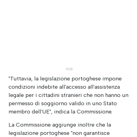
"Tuttavia, la legislazione portoghese impone
condizioni indebite all'accesso all'assistenza
legale per i cittadini stranieri che non hanno un
permesso di soggiorno valido in uno Stato
membro dell'UE", indica la Commissione.
La Commissione aggiunge inoltre che la
legislazione portoghese "non garantisce