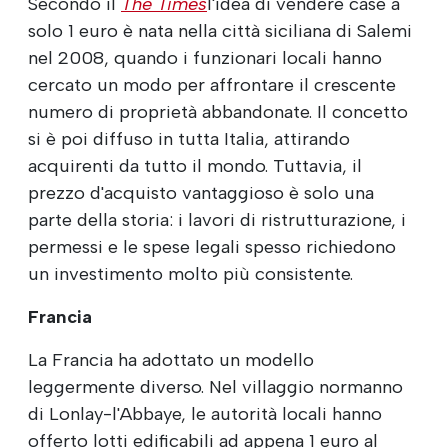
Secondo il
The Times
l'idea di vendere case a
solo 1 euro è nata nella città siciliana di Salemi
nel 2008, quando i funzionari locali hanno
cercato un modo per affrontare il crescente
numero di proprietà abbandonate. Il concetto
si è poi diffuso in tutta Italia, attirando
acquirenti da tutto il mondo. Tuttavia, il
prezzo d'acquisto vantaggioso è solo una
parte della storia: i lavori di ristrutturazione, i
permessi e le spese legali spesso richiedono
un investimento molto più consistente.
Francia
La Francia ha adottato un modello
leggermente diverso. Nel villaggio normanno
di Lonlay-l'Abbaye, le autorità locali hanno
offerto lotti edificabili ad appena 1 euro al