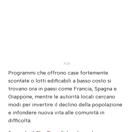
Programmi che offrono case fortemente
scontate o lotti edificabili a basso costo si
trovano ora in paesi come Francia, Spagna e
Giappone, mentre le autorità locali cercano
modi per invertire il declino della popolazione
e infondere nuova vita alle comunità in
difficoltà.