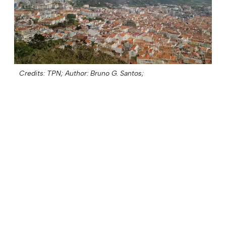
Credits: TPN;
Author: Bruno G. Santos;