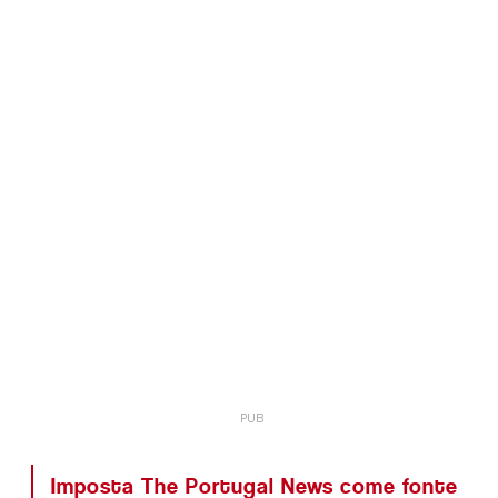
Imposta The Portugal News come fonte