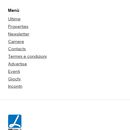
Menù
Ultime
Properties
Newsletter
Carriere
Contacts
Termini e condizioni
Advertise
Eventi
Giochi
Incontri