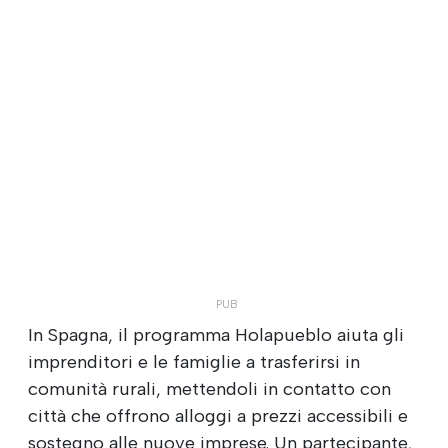
In Spagna, il programma Holapueblo aiuta gli
imprenditori e le famiglie a trasferirsi in
comunità rurali, mettendoli in contatto con
città che offrono alloggi a prezzi accessibili e
sostegno alle nuove imprese. Un partecipante,