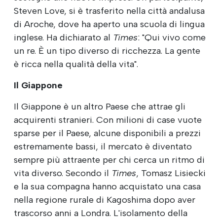
Steven Love, si è trasferito nella città andalusa
di Aroche, dove ha aperto una scuola di lingua
inglese. Ha dichiarato al
Times
: "Qui vivo come
un re. È un tipo diverso di ricchezza. La gente
è ricca nella qualità della vita".
Il Giappone
Il Giappone è un altro Paese che attrae gli
acquirenti stranieri. Con milioni di case vuote
sparse per il Paese, alcune disponibili a prezzi
estremamente bassi, il mercato è diventato
sempre più attraente per chi cerca un ritmo di
vita diverso. Secondo il
Times
, Tomasz Lisiecki
e la sua compagna hanno acquistato una casa
nella regione rurale di Kagoshima dopo aver
trascorso anni a Londra. L'isolamento della