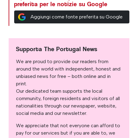
preferita per le notizie su Google
Aggiungi come fonte preferita su Google
Supporta The Portugal News
We are proud to provide our readers from
around the world with independent, honest and
unbiased news for free – both online and in
print.
Our dedicated team supports the local
community, foreign residents and visitors of all
nationalities through our newspaper, website,
social media and our newsletter.
We appreciate that not everyone can afford to
pay for our services but if you are able to, we