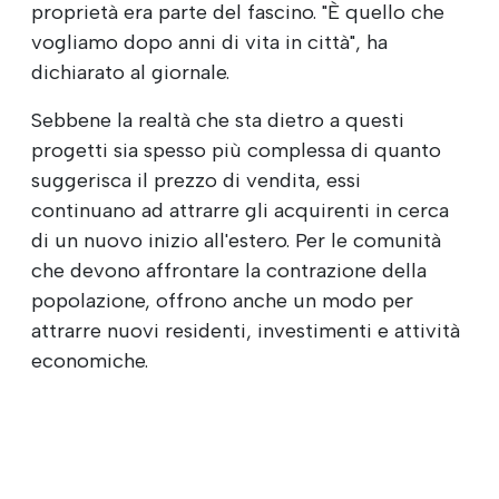
proprietà era parte del fascino. "È quello che
vogliamo dopo anni di vita in città", ha
dichiarato al giornale.
Sebbene la realtà che sta dietro a questi
progetti sia spesso più complessa di quanto
suggerisca il prezzo di vendita, essi
continuano ad attrarre gli acquirenti in cerca
di un nuovo inizio all'estero. Per le comunità
che devono affrontare la contrazione della
popolazione, offrono anche un modo per
attrarre nuovi residenti, investimenti e attività
economiche.