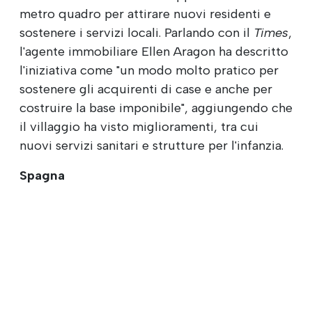
metro quadro per attirare nuovi residenti e
sostenere i servizi locali. Parlando con il
Times
,
l'agente immobiliare Ellen Aragon ha descritto
l'iniziativa come "un modo molto pratico per
sostenere gli acquirenti di case e anche per
costruire la base imponibile", aggiungendo che
il villaggio ha visto miglioramenti, tra cui
nuovi servizi sanitari e strutture per l'infanzia.
Spagna