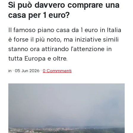
Si può davvero comprare una
casa per 1 euro?
Il famoso piano casa da 1 euro in Italia
è forse il più noto, ma iniziative simili
stanno ora attirando l'attenzione in
tutta Europa e oltre.
in ·
05 Jun 2026
·
0 Commmenti