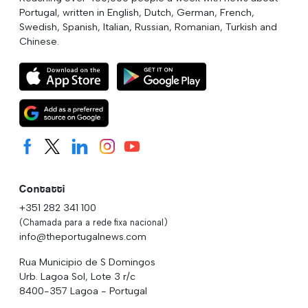
Portugal, written in English, Dutch, German, French,
Swedish, Spanish, Italian, Russian, Romanian, Turkish and
Chinese.
Contatti
+351 282 341 100
(Chamada para a rede fixa nacional)
info@theportugalnews.com
Rua Municipio de S Domingos
Urb. Lagoa Sol, Lote 3 r/c
8400-357 Lagoa - Portugal