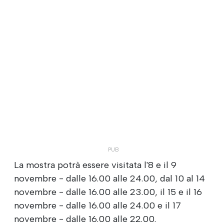
La mostra potrà essere visitata l'8 e il 9
novembre - dalle 16.00 alle 24.00, dal 10 al 14
novembre - dalle 16.00 alle 23.00, il 15 e il 16
novembre - dalle 16.00 alle 24.00 e il 17
novembre - dalle 16.00 alle 22.00.