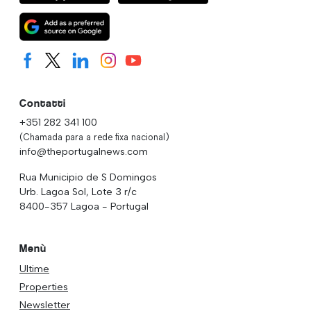
Contatti
+351 282 341 100
(Chamada para a rede fixa nacional)
info@theportugalnews.com
Rua Municipio de S Domingos
Urb. Lagoa Sol, Lote 3 r/c
8400-357 Lagoa - Portugal
Menù
Ultime
Properties
Newsletter