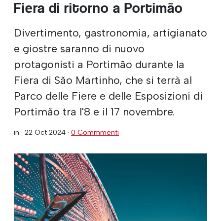
Fiera di ritorno a Portimão
Divertimento, gastronomia, artigianato
e giostre saranno di nuovo
protagonisti a Portimão durante la
Fiera di São Martinho, che si terrà al
Parco delle Fiere e delle Esposizioni di
Portimão tra l'8 e il 17 novembre.
in ·
22 Oct 2024
·
0 Commmenti