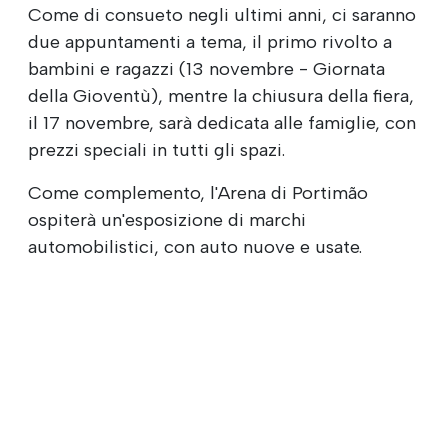
Come di consueto negli ultimi anni, ci saranno
due appuntamenti a tema, il primo rivolto a
bambini e ragazzi (13 novembre - Giornata
della Gioventù), mentre la chiusura della fiera,
il 17 novembre, sarà dedicata alle famiglie, con
prezzi speciali in tutti gli spazi.
Come complemento, l'Arena di Portimão
ospiterà un'esposizione di marchi
automobilistici, con auto nuove e usate.