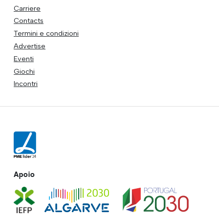
Carriere
Contacts
Termini e condizioni
Advertise
Eventi
Giochi
Incontri
Apoio