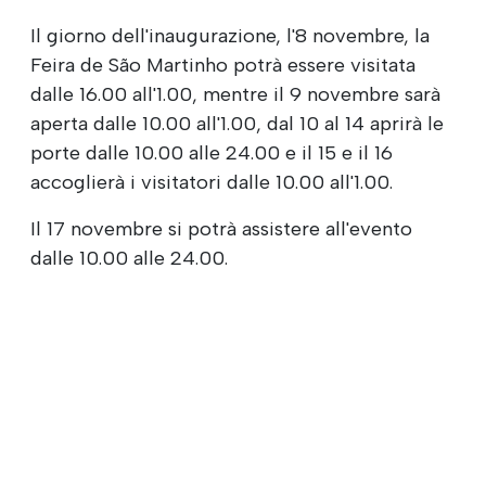
Il giorno dell'inaugurazione, l'8 novembre, la
Feira de São Martinho potrà essere visitata
dalle 16.00 all'1.00, mentre il 9 novembre sarà
aperta dalle 10.00 all'1.00, dal 10 al 14 aprirà le
porte dalle 10.00 alle 24.00 e il 15 e il 16
accoglierà i visitatori dalle 10.00 all'1.00.
Il 17 novembre si potrà assistere all'evento
dalle 10.00 alle 24.00.