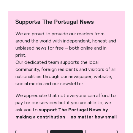
Supporta The Portugal News
We are proud to provide our readers from
around the world with independent, honest and
unbiased news for free – both online and in
print.
Our dedicated team supports the local
community, foreign residents and visitors of all
nationalities through our newspaper, website,
social media and our newsletter.
We appreciate that not everyone can afford to
pay for our services but if you are able to, we
ask you to
support The Portugal News by
making a contribution – no matter how small
.