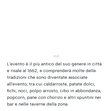
L'evento è il più antico del suo genere in città
e risale al 1662, e comprenderà molte delle
tradizioni che sono diventate associate
all'evento, tra cui caldarroste, patate dolci,
fichi, noci, polpo arrosto, cibo in abbondanza,
popcorn, pane con chorizo e altri spuntini nei
bar e nelle taverne della zona.