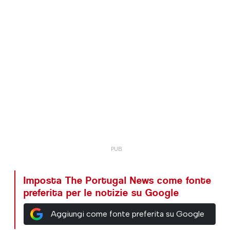
Imposta The Portugal News come fonte
preferita per le notizie su Google
Aggiungi come fonte preferita su Google