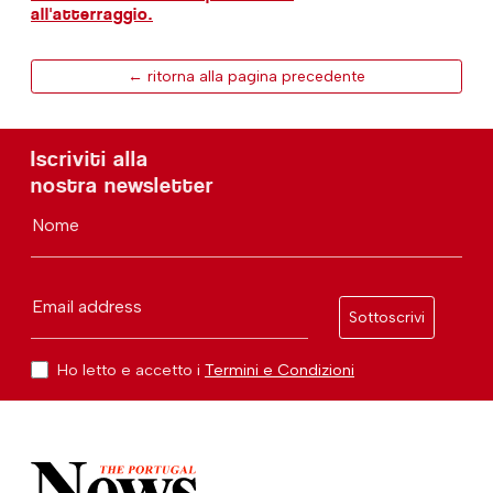
all'atterraggio.
← ritorna alla pagina precedente
Iscriviti alla
nostra newsletter
Nome
Email address
Sottoscrivi
Ho letto e accetto i
Termini e Condizioni