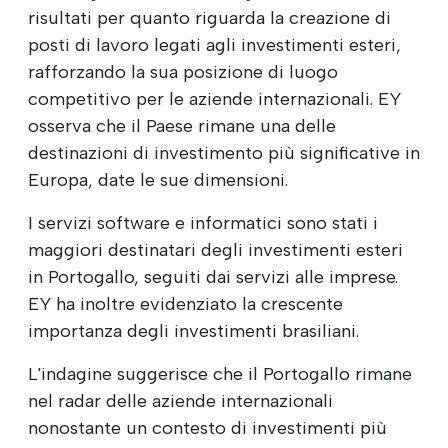
risultati per quanto riguarda la creazione di
posti di lavoro legati agli investimenti esteri,
rafforzando la sua posizione di luogo
competitivo per le aziende internazionali. EY
osserva che il Paese rimane una delle
destinazioni di investimento più significative in
Europa, date le sue dimensioni.
I servizi software e informatici sono stati i
maggiori destinatari degli investimenti esteri
in Portogallo, seguiti dai servizi alle imprese.
EY ha inoltre evidenziato la crescente
importanza degli investimenti brasiliani.
L'indagine suggerisce che il Portogallo rimane
nel radar delle aziende internazionali
nonostante un contesto di investimenti più