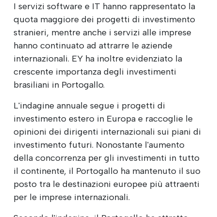
I servizi software e IT hanno rappresentato la
quota maggiore dei progetti di investimento
stranieri, mentre anche i servizi alle imprese
hanno continuato ad attrarre le aziende
internazionali. EY ha inoltre evidenziato la
crescente importanza degli investimenti
brasiliani in Portogallo.
L'indagine annuale segue i progetti di
investimento estero in Europa e raccoglie le
opinioni dei dirigenti internazionali sui piani di
investimento futuri. Nonostante l'aumento
della concorrenza per gli investimenti in tutto
il continente, il Portogallo ha mantenuto il suo
posto tra le destinazioni europee più attraenti
per le imprese internazionali.