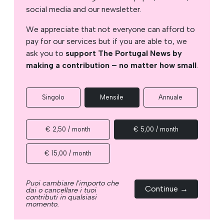
social media and our newsletter.
We appreciate that not everyone can afford to
pay for our services but if you are able to, we
ask you to
support The Portugal News by
making a contribution – no matter how small
.
Singolo
Mensile
Annuale
€ 2,50 / month
€ 5,00 / month
€ 15,00 / month
Puoi cambiare l'importo che
Continue →
dai o cancellare i tuoi
contributi in qualsiasi
momento.