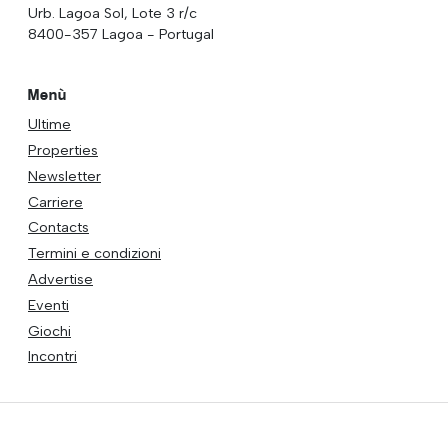
Urb. Lagoa Sol, Lote 3 r/c
8400-357 Lagoa - Portugal
Menù
Ultime
Properties
Newsletter
Carriere
Contacts
Termini e condizioni
Advertise
Eventi
Giochi
Incontri