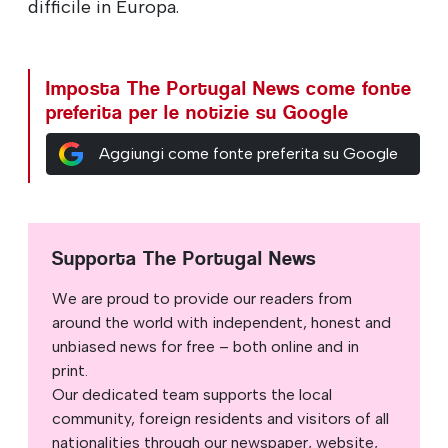
difficile in Europa.
Imposta The Portugal News come fonte
preferita per le notizie su Google
Aggiungi come fonte preferita su Google
Supporta The Portugal News
We are proud to provide our readers from
around the world with independent, honest and
unbiased news for free – both online and in
print.
Our dedicated team supports the local
community, foreign residents and visitors of all
nationalities through our newspaper, website,