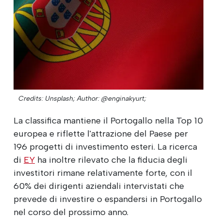
Credits: Unsplash;
Author: @enginakyurt;
La classifica mantiene il Portogallo nella Top 10
europea e riflette l'attrazione del Paese per
196 progetti di investimento esteri. La ricerca
di
EY
ha inoltre rilevato che la fiducia degli
investitori rimane relativamente forte, con il
60% dei dirigenti aziendali intervistati che
prevede di investire o espandersi in Portogallo
nel corso del prossimo anno.