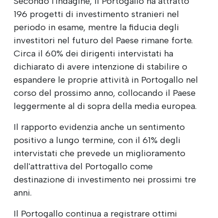
Secondo l'indagine, il Portogallo ha attratto
196 progetti di investimento stranieri nel
periodo in esame, mentre la fiducia degli
investitori nel futuro del Paese rimane forte.
Circa il 60% dei dirigenti intervistati ha
dichiarato di avere intenzione di stabilire o
espandere le proprie attività in Portogallo nel
corso del prossimo anno, collocando il Paese
leggermente al di sopra della media europea.
Il rapporto evidenzia anche un sentimento
positivo a lungo termine, con il 61% degli
intervistati che prevede un miglioramento
dell'attrattiva del Portogallo come
destinazione di investimento nei prossimi tre
anni.
Il Portogallo continua a registrare ottimi