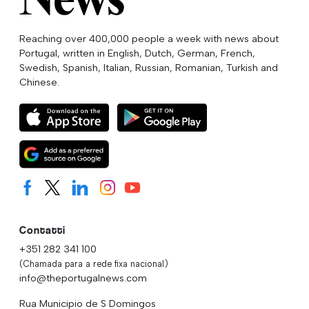
Reaching over 400,000 people a week with news about
Portugal, written in English, Dutch, German, French,
Swedish, Spanish, Italian, Russian, Romanian, Turkish and
Chinese.
Contatti
+351 282 341 100
(Chamada para a rede fixa nacional)
info@theportugalnews.com
Rua Municipio de S Domingos