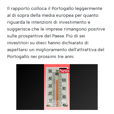
Il rapporto colloca il Portogallo leggermente
al di sopra della media europea per quanto
riguarda le intenzioni di investimento e
suggerisce che le imprese rimangono positive
sulle prospettive del Paese. Più di sei
investitori su dieci hanno dichiarato di
aspettarsi un miglioramento dell'attrattiva del
Portogallo nei prossimi tre anni.