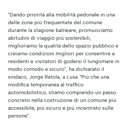
"Dando priorità alla mobilità pedonale in una
delle zone più frequentate del comune
durante la stagione balneare, promuoviamo
abitudini di viaggio più sostenibili,
miglioriamo la qualità dello spazio pubblico e
creiamo condizioni migliori per consentire a
residenti e visitatori di godersi il lungomare in
modo comodo e sicuro", ha dichiarato il
sindaco, Jorge Ratola, a Lusa. "Più che una
modifica temporanea al traffico
automobilistico, stiamo compiendo un passo
concreto nella costruzione di un comune più
accessibile, più sicuro e più incentrato sulle
persone".