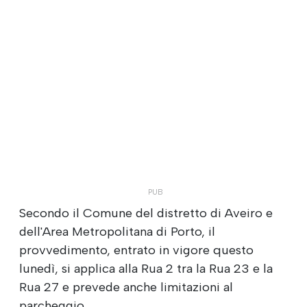
Secondo il Comune del distretto di Aveiro e
dell'Area Metropolitana di Porto, il
provvedimento, entrato in vigore questo
lunedì, si applica alla Rua 2 tra la Rua 23 e la
Rua 27 e prevede anche limitazioni al
parcheggio.