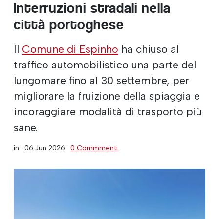
Interruzioni stradali nella
città portoghese
Il
Comune di Espinho
ha chiuso al
traffico automobilistico una parte del
lungomare fino al 30 settembre, per
migliorare la fruizione della spiaggia e
incoraggiare modalità di trasporto più
sane.
in ·
06 Jun 2026
·
0 Commmenti