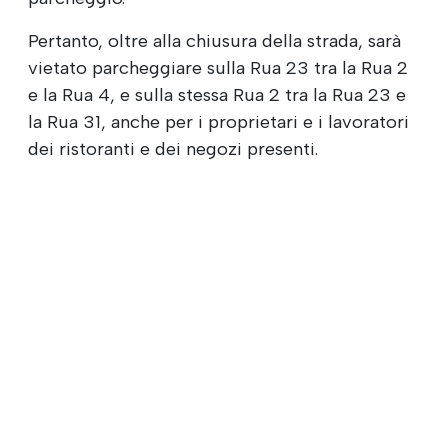
Pertanto, oltre alla chiusura della strada, sarà
vietato parcheggiare sulla Rua 23 tra la Rua 2
e la Rua 4, e sulla stessa Rua 2 tra la Rua 23 e
la Rua 31, anche per i proprietari e i lavoratori
dei ristoranti e dei negozi presenti.