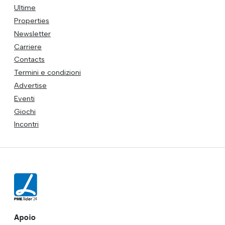
Ultime
Properties
Newsletter
Carriere
Contacts
Termini e condizioni
Advertise
Eventi
Giochi
Incontri
Apoio