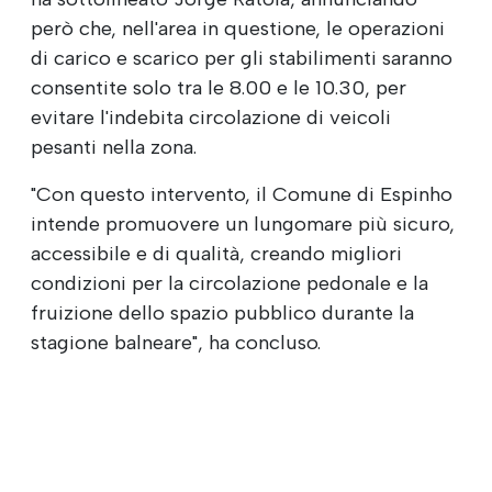
però che, nell'area in questione, le operazioni
di carico e scarico per gli stabilimenti saranno
consentite solo tra le 8.00 e le 10.30, per
evitare l'indebita circolazione di veicoli
pesanti nella zona.
"Con questo intervento, il Comune di Espinho
intende promuovere un lungomare più sicuro,
accessibile e di qualità, creando migliori
condizioni per la circolazione pedonale e la
fruizione dello spazio pubblico durante la
stagione balneare", ha concluso.