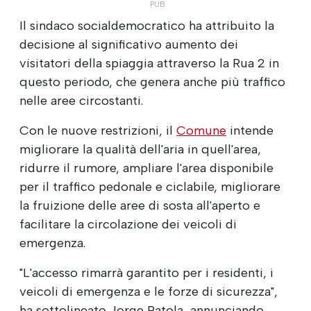
Il sindaco socialdemocratico ha attribuito la
decisione al significativo aumento dei
visitatori della spiaggia attraverso la Rua 2 in
questo periodo, che genera anche più traffico
nelle aree circostanti.
Con le nuove restrizioni, il
Comune
intende
migliorare la qualità dell'aria in quell'area,
ridurre il rumore, ampliare l'area disponibile
per il traffico pedonale e ciclabile, migliorare
la fruizione delle aree di sosta all'aperto e
facilitare la circolazione dei veicoli di
emergenza.
"L'accesso rimarrà garantito per i residenti, i
veicoli di emergenza e le forze di sicurezza",
ha sottolineato Jorge Ratola, annunciando