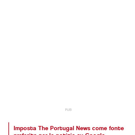
Imposta The Portugal News come fonte