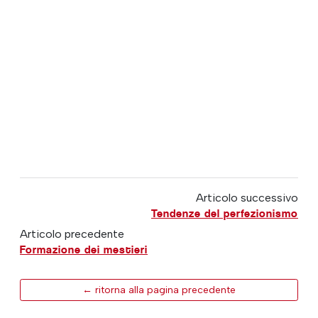
Articolo successivo
Tendenze del perfezionismo
Articolo precedente
Formazione dei mestieri
← ritorna alla pagina precedente