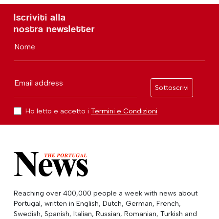
Iscriviti alla
nostra newsletter
Nome
Email address
Sottoscrivi
Ho letto e accetto i
Termini e Condizioni
Reaching over 400,000 people a week with news about
Portugal, written in English, Dutch, German, French,
Swedish, Spanish, Italian, Russian, Romanian, Turkish and