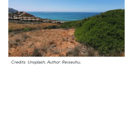
Credits: Unsplash;
Author: Reiseuhu;