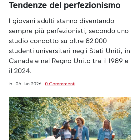
Tendenze del perfezionismo
I giovani adulti stanno diventando
sempre più perfezionisti, secondo uno
studio condotto su oltre 82.000
studenti universitari negli Stati Uniti, in
Canada e nel Regno Unito tra il 1989 e
il 2024.
in ·
06 Jun 2026
·
0 Commmenti