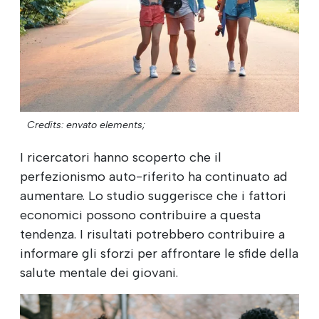
Credits: envato elements;
I ricercatori hanno scoperto che il
perfezionismo auto-riferito ha continuato ad
aumentare. Lo studio suggerisce che i fattori
economici possono contribuire a questa
tendenza. I risultati potrebbero contribuire a
informare gli sforzi per affrontare le sfide della
salute mentale dei giovani.