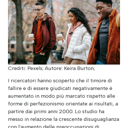
Crediti: Pexels; Autore: Keira Burton;
I ricercatori hanno scoperto che il timore di
fallire e di essere giudicati negativamente è
aumentato in modo più marcato rispetto alle
forme di perfezionismo orientate ai risultati, a
partire dai primi anni 2000. Lo studio ha
messo in relazione la crescente disuguaglianza
con l'aumento delle preoccupazioni di