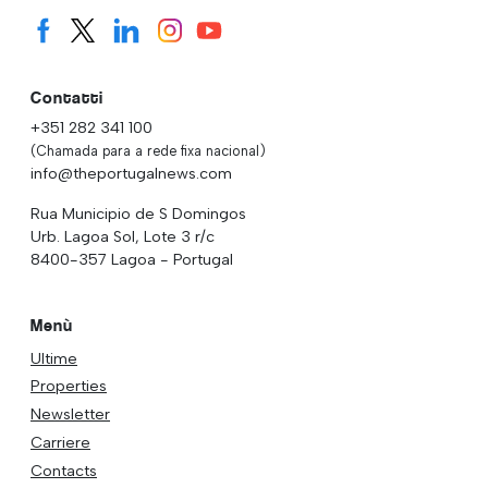
Contatti
+351 282 341 100
(Chamada para a rede fixa nacional)
info@theportugalnews.com
Rua Municipio de S Domingos
Urb. Lagoa Sol, Lote 3 r/c
8400-357 Lagoa - Portugal
Menù
Ultime
Properties
Newsletter
Carriere
Contacts