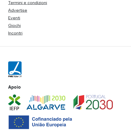
Termini e condizioni
Advertise
Eventi
Giochi
Incontri
Apoio