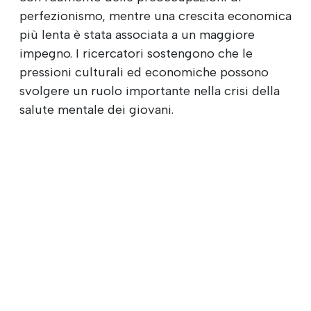
perfezionismo, mentre una crescita economica
più lenta è stata associata a un maggiore
impegno. I ricercatori sostengono che le
pressioni culturali ed economiche possono
svolgere un ruolo importante nella crisi della
salute mentale dei giovani.