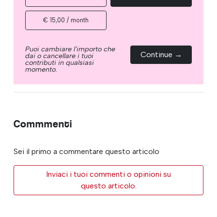
€ 15,00 / month
Puoi cambiare l'importo che
Continue →
dai o cancellare i tuoi
contributi in qualsiasi
momento.
Commmenti
Sei il primo a commentare questo articolo
Inviaci i tuoi commenti o opinioni su
questo articolo.