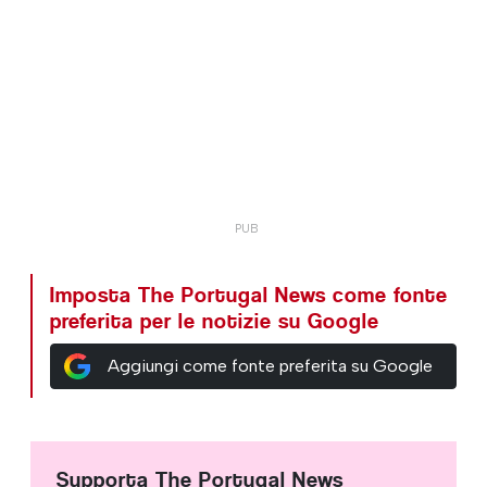
Imposta The Portugal News come fonte
preferita per le notizie su Google
Aggiungi come fonte preferita su Google
Supporta The Portugal News