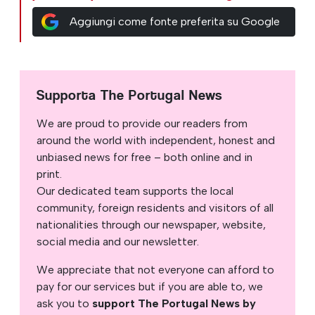
Aggiungi come fonte preferita su Google
Supporta The Portugal News
We are proud to provide our readers from
around the world with independent, honest and
unbiased news for free – both online and in
print.
Our dedicated team supports the local
community, foreign residents and visitors of all
nationalities through our newspaper, website,
social media and our newsletter.
We appreciate that not everyone can afford to
pay for our services but if you are able to, we
ask you to
support The Portugal News by