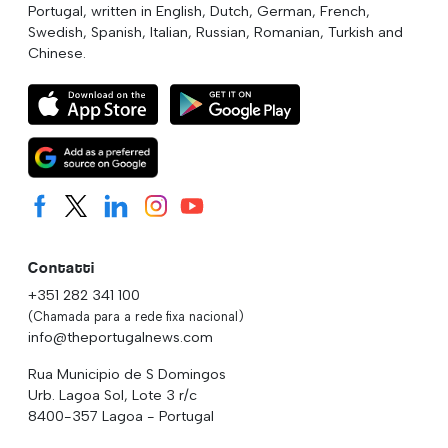
Portugal, written in English, Dutch, German, French,
Swedish, Spanish, Italian, Russian, Romanian, Turkish and
Chinese.
Contatti
+351 282 341 100
(Chamada para a rede fixa nacional)
info@theportugalnews.com
Rua Municipio de S Domingos
Urb. Lagoa Sol, Lote 3 r/c
8400-357 Lagoa - Portugal