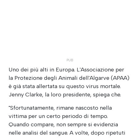
Uno dei più alti in Europa. L'Associazione per
la Protezione degli Animali dell'Algarve (APAA)
è già stata allertata su questo virus mortale.
Jenny Clarke, la loro presidente, spiega che.
"Sfortunatamente, rimane nascosto nella
vittima per un certo periodo di tempo.
Quando compare, non sempre si evidenzia
nelle analisi del sangue. A volte, dopo ripetuti