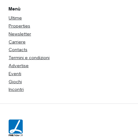
Menù
Ultime
Properties
Newsletter
Carriere
Contacts
Termini e condizioni
Advertise
Eventi
Giochi
Incontri