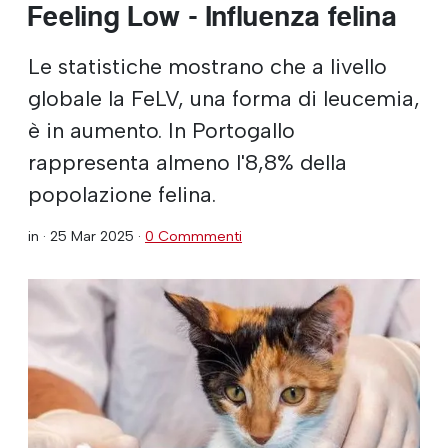
Feeling Low - Influenza felina
Le statistiche mostrano che a livello
globale la FeLV, una forma di leucemia,
è in aumento. In Portogallo
rappresenta almeno l'8,8% della
popolazione felina.
in ·
25 Mar 2025
·
0 Commmenti