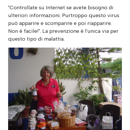
"Controllate su Internet se avete bisogno di
ulteriori informazioni. Purtroppo questo virus
può apparire e scomparire e poi riapparire.
Non è facile!". La prevenzione è l'unica via per
questo tipo di malattia.