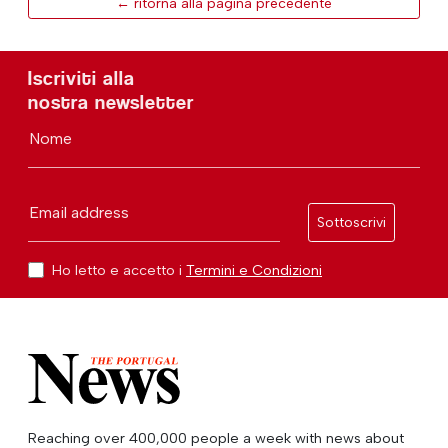
← ritorna alla pagina precedente
Iscriviti alla
nostra newsletter
Nome
Email address
Sottoscrivi
Ho letto e accetto i
Termini e Condizioni
Reaching over 400,000 people a week with news about