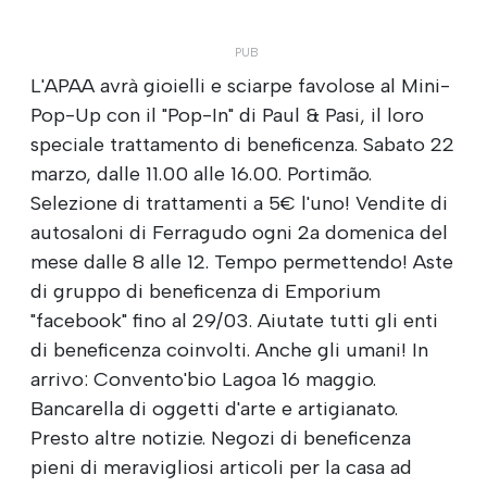
L'APAA avrà gioielli e sciarpe favolose al Mini-
Pop-Up con il "Pop-In" di Paul & Pasi, il loro
speciale trattamento di beneficenza. Sabato 22
marzo, dalle 11.00 alle 16.00. Portimão.
Selezione di trattamenti a 5€ l'uno! Vendite di
autosaloni di Ferragudo ogni 2a domenica del
mese dalle 8 alle 12. Tempo permettendo! Aste
di gruppo di beneficenza di Emporium
"facebook" fino al 29/03. Aiutate tutti gli enti
di beneficenza coinvolti. Anche gli umani! In
arrivo: Convento'bio Lagoa 16 maggio.
Bancarella di oggetti d'arte e artigianato.
Presto altre notizie. Negozi di beneficenza
pieni di meravigliosi articoli per la casa ad