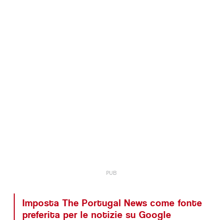
Imposta The Portugal News come fonte
preferita per le notizie su Google