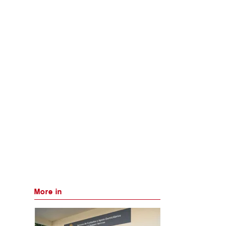
More in