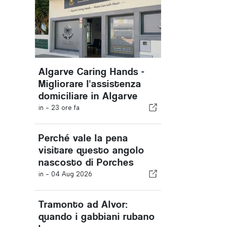
Algarve Caring Hands -
Migliorare l'assistenza
domiciliare in Algarve
in -
23 ore fa
Perché vale la pena
visitare questo angolo
nascosto di Porches
in -
04 Aug 2026
Tramonto ad Alvor:
quando i gabbiani rubano