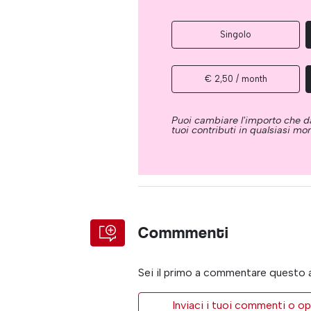
Singolo
€ 2,50 / month
Puoi cambiare l'importo che da
tuoi contributi in qualsiasi m
Commmenti
Sei il primo a commentare questo 
Inviaci i tuoi commenti o op