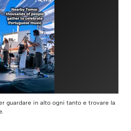
 guardare in alto ogni tanto e trovare la
e.