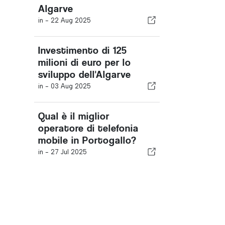
Algarve
in -
22 Aug 2025
Investimento di 125
milioni di euro per lo
sviluppo dell'Algarve
in -
03 Aug 2025
Qual è il miglior
operatore di telefonia
mobile in Portogallo?
in -
27 Jul 2025