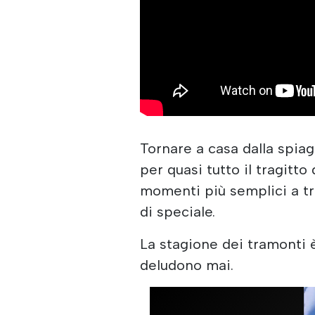
Tornare a casa dalla spia
per quasi tutto il tragitto
momenti più semplici a tr
di speciale.
La stagione dei tramonti è
deludono mai.