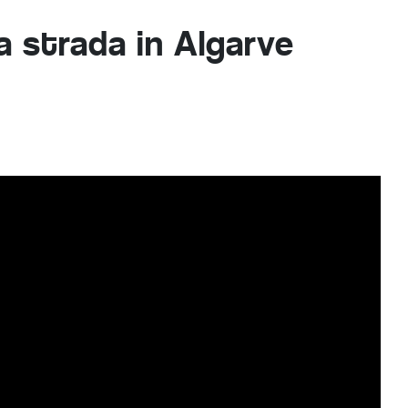
la strada in Algarve