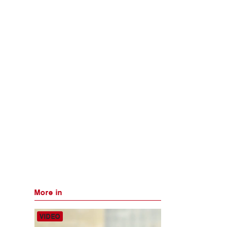
More in