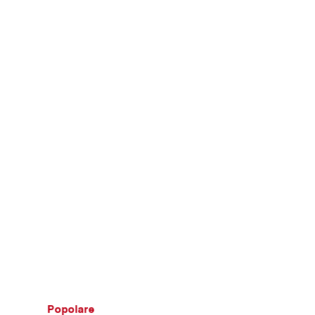
Popolare