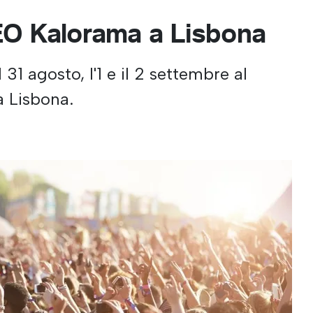
MEO Kalorama a Lisbona
 31 agosto, l'1 e il 2 settembre al
a Lisbona.