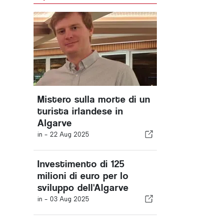
Mistero sulla morte di un
turista irlandese in
Algarve
in -
22 Aug 2025
Investimento di 125
milioni di euro per lo
sviluppo dell'Algarve
in -
03 Aug 2025