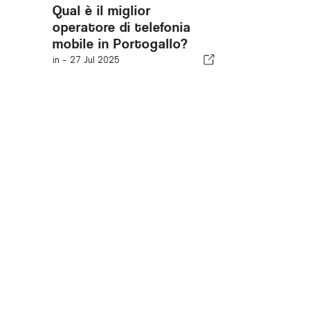
Qual è il miglior
operatore di telefonia
mobile in Portogallo?
in -
27 Jul 2025