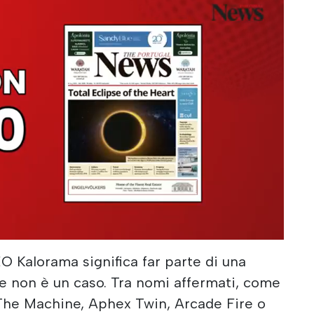
O Kalorama significa far parte di una
ne non è un caso. Tra nomi affermati, come
 The Machine, Aphex Twin, Arcade Fire o