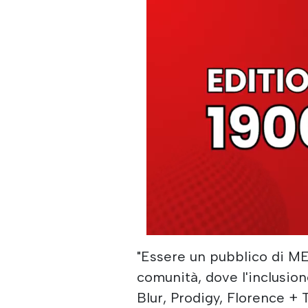
"Essere un pubblico di ME
comunità, dove l'inclusio
Blur, Prodigy, Florence +