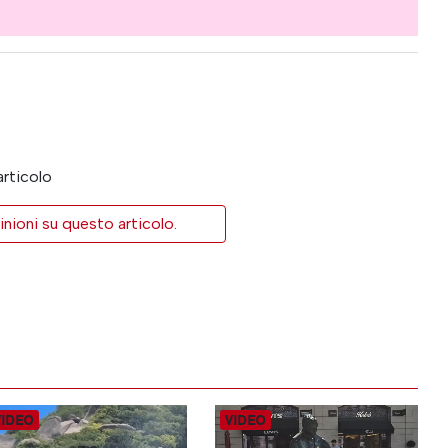
articolo
inioni su questo articolo.