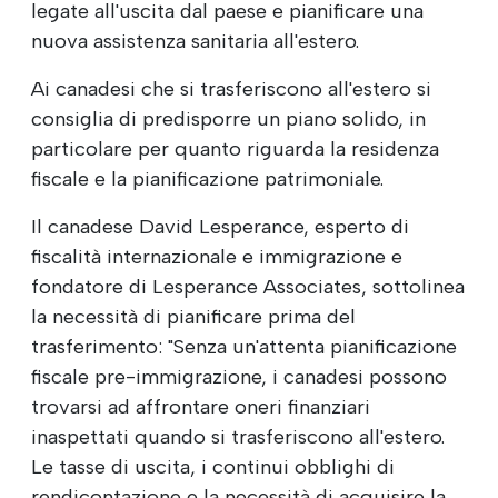
legate all'uscita dal paese e pianificare una
nuova assistenza sanitaria all'estero.
Ai canadesi che si trasferiscono all'estero si
consiglia di predisporre un piano solido, in
particolare per quanto riguarda la residenza
fiscale e la pianificazione patrimoniale.
Il canadese David Lesperance, esperto di
fiscalità internazionale e immigrazione e
fondatore di Lesperance Associates, sottolinea
la necessità di pianificare prima del
trasferimento: "Senza un'attenta pianificazione
fiscale pre-immigrazione, i canadesi possono
trovarsi ad affrontare oneri finanziari
inaspettati quando si trasferiscono all'estero.
Le tasse di uscita, i continui obblighi di
rendicontazione e la necessità di acquisire la