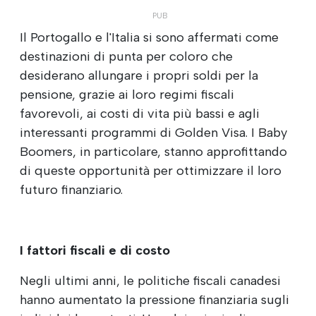
Il Portogallo e l'Italia si sono affermati come
destinazioni di punta per coloro che
desiderano allungare i propri soldi per la
pensione, grazie ai loro regimi fiscali
favorevoli, ai costi di vita più bassi e agli
interessanti programmi di Golden Visa. I Baby
Boomers, in particolare, stanno approfittando
di queste opportunità per ottimizzare il loro
futuro finanziario.
I fattori fiscali e di costo
Negli ultimi anni, le politiche fiscali canadesi
hanno aumentato la pressione finanziaria sugli