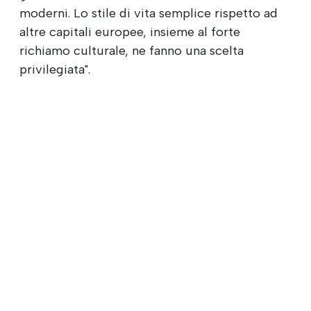
moderni. Lo stile di vita semplice rispetto ad
altre capitali europee, insieme al forte
richiamo culturale, ne fanno una scelta
privilegiata".