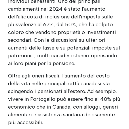
individui benestanti. Uno dei principali
cambiamenti nel 2024 è stato l'aumento
dell'aliquota di inclusione dell'imposta sulle
plusvalenze al 67%, dal 50%, che ha colpito
coloro che vendono proprietà o investimenti
secondari. Con le discussioni su ulteriori
aumenti delle tasse e su potenziali imposte sul
patrimonio, molti canadesi stanno ripensando
ai loro piani per la pensione.
Oltre agli oneri fiscali, l'aumento del costo
della vita nelle principali città canadesi sta
spingendo i pensionati all'estero. Ad esempio,
vivere in Portogallo può essere fino al 40% più
economico che in Canada, con alloggi, generi
alimentari e assistenza sanitaria decisamente
più accessibili.