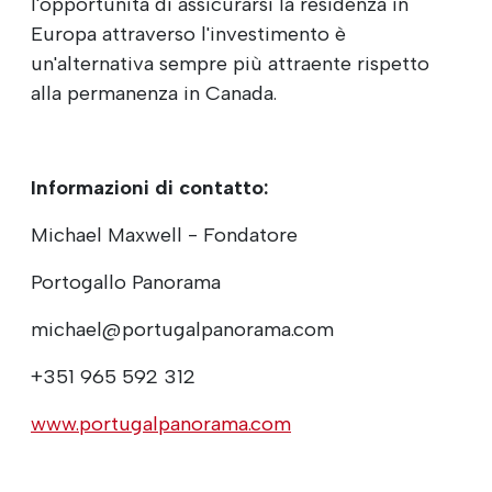
l'opportunità di assicurarsi la residenza in
Europa attraverso l'investimento è
un'alternativa sempre più attraente rispetto
alla permanenza in Canada.
Informazioni di contatto:
Michael Maxwell - Fondatore
Portogallo Panorama
michael@portugalpanorama.com
+351 965 592 312
www.portugalpanorama.com