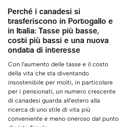
Perché i canadesi si
trasferiscono in Portogallo e
in Italia: Tasse più basse,
costi più bassi e una nuova
ondata di interesse
Con l'aumento delle tasse e il costo
della vita che sta diventando
insostenibile per molti, in particolare
per i pensionati, un numero crescente
di canadesi guarda all'estero alla
ricerca di uno stile di vita più
conveniente e meno oneroso dal punto