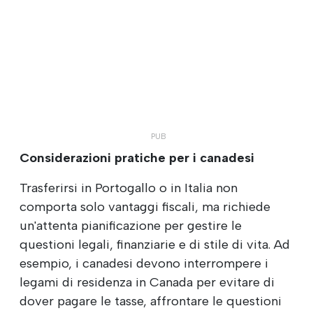
Considerazioni pratiche per i canadesi
Trasferirsi in Portogallo o in Italia non
comporta solo vantaggi fiscali, ma richiede
un'attenta pianificazione per gestire le
questioni legali, finanziarie e di stile di vita. Ad
esempio, i canadesi devono interrompere i
legami di residenza in Canada per evitare di
dover pagare le tasse, affrontare le questioni