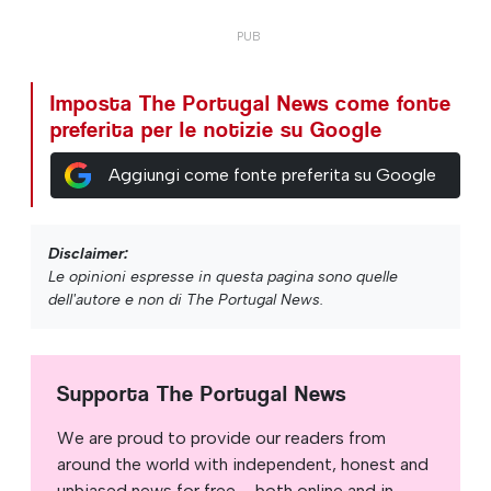
Imposta The Portugal News come fonte
preferita per le notizie su Google
Aggiungi come fonte preferita su Google
Disclaimer:
Le opinioni espresse in questa pagina sono quelle
dell'autore e non di The Portugal News.
Supporta The Portugal News
We are proud to provide our readers from
around the world with independent, honest and
unbiased news for free – both online and in