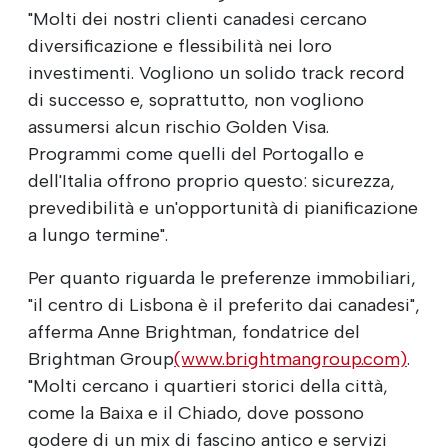
"Molti dei nostri clienti canadesi cercano
diversificazione e flessibilità nei loro
investimenti. Vogliono un solido track record
di successo e, soprattutto, non vogliono
assumersi alcun rischio Golden Visa.
Programmi come quelli del Portogallo e
dell'Italia offrono proprio questo: sicurezza,
prevedibilità e un'opportunità di pianificazione
a lungo termine".
Per quanto riguarda le preferenze immobiliari,
"il centro di Lisbona è il preferito dai canadesi",
afferma Anne Brightman, fondatrice del
Brightman Group
(www.brightmangroup.com)
.
"Molti cercano i quartieri storici della città,
come la Baixa e il Chiado, dove possono
godere di un mix di fascino antico e servizi