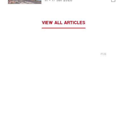
VIEW ALL ARTICLES