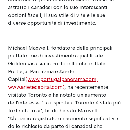
attratto i canadesi con le sue interessanti
opzioni fiscali, il suo stile di vita e le sue
diverse opportunità di investimento.
Michael Maxwell, fondatore delle principali
piattaforme di investimento qualificate
Golden Visa sia in Portogallo che in Italia,
Portugal Panorama e Ariete
Capital
(www.portugalpanorama.com,
www.arietecapital.com)
, ha recentemente
visitato Toronto e ha notato un aumento
dell'interesse. "La risposta a Toronto è stata più
forte che mai", ha dichiarato Maxwell.
"Abbiamo registrato un aumento significativo
delle richieste da parte di canadesi che