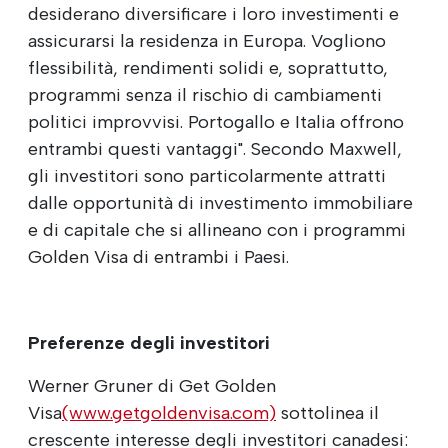
desiderano diversificare i loro investimenti e
assicurarsi la residenza in Europa. Vogliono
flessibilità, rendimenti solidi e, soprattutto,
programmi senza il rischio di cambiamenti
politici improvvisi. Portogallo e Italia offrono
entrambi questi vantaggi". Secondo Maxwell,
gli investitori sono particolarmente attratti
dalle opportunità di investimento immobiliare
e di capitale che si allineano con i programmi
Golden Visa di entrambi i Paesi.
Preferenze degli investitori
Werner Gruner di Get Golden
Visa
(www.getgoldenvisa.com)
sottolinea il
crescente interesse degli investitori canadesi: