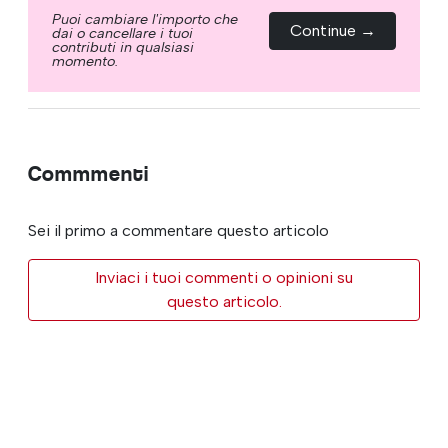
Puoi cambiare l'importo che
Continue →
dai o cancellare i tuoi
contributi in qualsiasi
momento.
Commmenti
Sei il primo a commentare questo articolo
Inviaci i tuoi commenti o opinioni su
questo articolo.