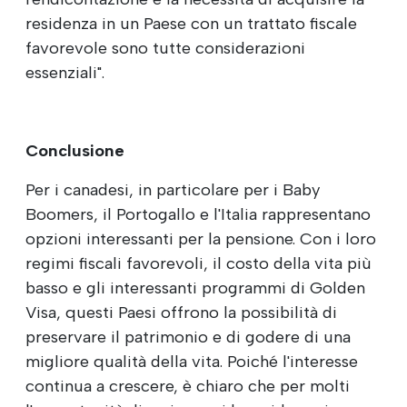
residenza in un Paese con un trattato fiscale
favorevole sono tutte considerazioni
essenziali".
Conclusione
Per i canadesi, in particolare per i Baby
Boomers, il Portogallo e l'Italia rappresentano
opzioni interessanti per la pensione. Con i loro
regimi fiscali favorevoli, il costo della vita più
basso e gli interessanti programmi di Golden
Visa, questi Paesi offrono la possibilità di
preservare il patrimonio e di godere di una
migliore qualità della vita. Poiché l'interesse
continua a crescere, è chiaro che per molti