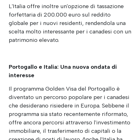
L'Italia offre inoltre un'opzione di tassazione
forfettaria di 200.000 euro sul reddito
globale per i nuovi residenti, rendendola una
scelta molto interessante per i canadesi con un
patrimonio elevato.
Portogallo e Italia: Una nuova ondata di
interesse
Il programma Golden Visa del Portogallo è
diventato un percorso popolare per i canadesi
che desiderano risiedere in Europa. Sebbene il
programma sia stato recentemente riformato,
offre ancora percorsi attraverso l'investimento
immobiliare, il trasferimento di capitali o la
creazione di posti di lavoro. Anche l'Italia ha