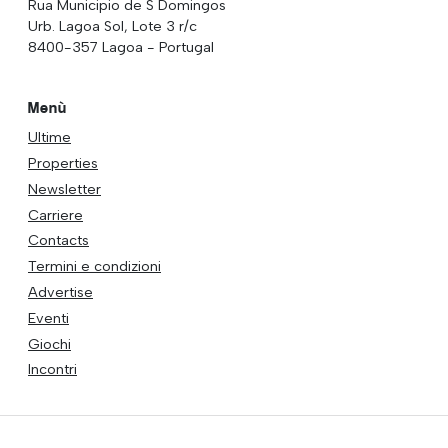
Rua Municipio de S Domingos
Urb. Lagoa Sol, Lote 3 r/c
8400-357 Lagoa - Portugal
Menù
Ultime
Properties
Newsletter
Carriere
Contacts
Termini e condizioni
Advertise
Eventi
Giochi
Incontri