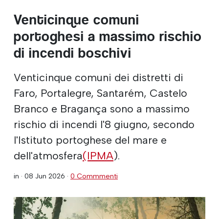
Venticinque comuni
portoghesi a massimo rischio
di incendi boschivi
Venticinque comuni dei distretti di
Faro, Portalegre, Santarém, Castelo
Branco e Bragança sono a massimo
rischio di incendi l'8 giugno, secondo
l'Istituto portoghese del mare e
dell'atmosfera
(IPMA
).
in ·
08 Jun 2026
·
0 Commmenti