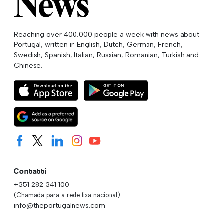
Reaching over 400,000 people a week with news about
Portugal, written in English, Dutch, German, French,
Swedish, Spanish, Italian, Russian, Romanian, Turkish and
Chinese.
Contatti
+351 282 341 100
(Chamada para a rede fixa nacional)
info@theportugalnews.com