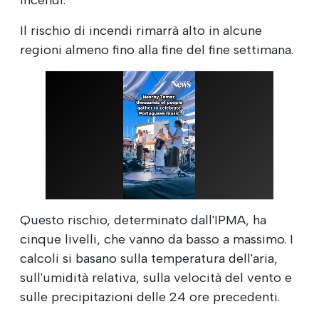
Il rischio di incendi rimarrà alto in alcune
regioni almeno fino alla fine del fine settimana.
Questo rischio, determinato dall'IPMA, ha
cinque livelli, che vanno da basso a massimo. I
calcoli si basano sulla temperatura dell'aria,
sull'umidità relativa, sulla velocità del vento e
sulle precipitazioni delle 24 ore precedenti.