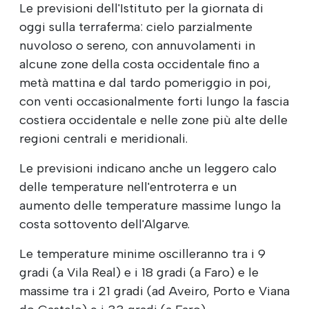
Le previsioni dell'Istituto per la giornata di
oggi sulla terraferma: cielo parzialmente
nuvoloso o sereno, con annuvolamenti in
alcune zone della costa occidentale fino a
metà mattina e dal tardo pomeriggio in poi,
con venti occasionalmente forti lungo la fascia
costiera occidentale e nelle zone più alte delle
regioni centrali e meridionali.
Le previsioni indicano anche un leggero calo
delle temperature nell'entroterra e un
aumento delle temperature massime lungo la
costa sottovento dell'Algarve.
Le temperature minime oscilleranno tra i 9
gradi (a Vila Real) e i 18 gradi (a Faro) e le
massime tra i 21 gradi (ad Aveiro, Porto e Viana