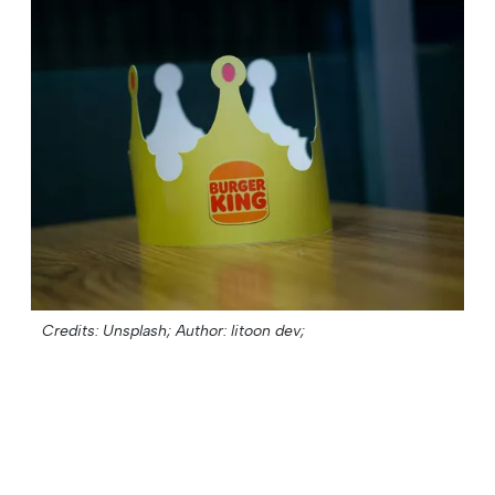
Credits: Unsplash;
Author: litoon dev;