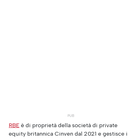
RBE
è di proprietà della società di private
equity britannica Cinven dal 2021 e gestisce i