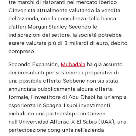
tre marchi di ristoranti nel mercato iberico.
Cinven sta attualmente valutando la vendita
dell'azienda, con la consulenza della banca
d'affari Morgan Stanley. Secondo le
indiscrezioni del settore, la società potrebbe
essere valutata più di 3 miliardi di euro, debito
compreso.
Secondo Expansión,
Mubadala
ha già assunto
dei consulenti per sostenere i preparativi di
una possibile offerta. Sebbene non sia stata
annunciata pubblicamente alcuna offerta
formale, l'investitore di Abu Dhabi ha un'ampia
esperienza in Spagna. I suoi investimenti
includono una partnership con Cinven
nell'Universidad Alfonso X El Sabio (UAX), una
partecipazione congiunta nell'azienda