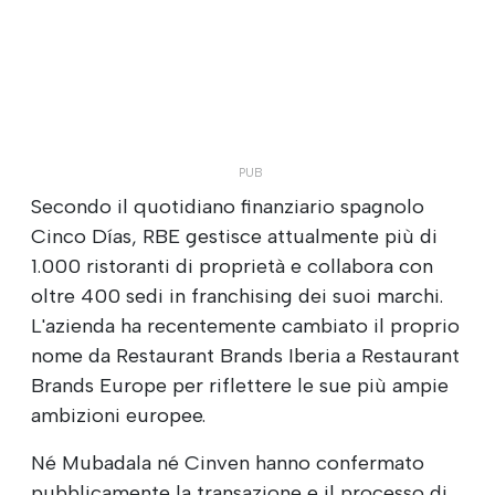
Secondo il quotidiano finanziario spagnolo
Cinco Días, RBE gestisce attualmente più di
1.000 ristoranti di proprietà e collabora con
oltre 400 sedi in franchising dei suoi marchi.
L'azienda ha recentemente cambiato il proprio
nome da Restaurant Brands Iberia a Restaurant
Brands Europe per riflettere le sue più ampie
ambizioni europee.
Né Mubadala né Cinven hanno confermato
pubblicamente la transazione e il processo di