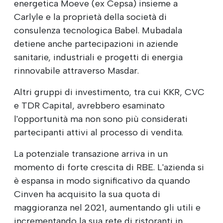
energetica Moeve (ex Cepsa) insieme a
Carlyle e la proprietà della società di
consulenza tecnologica Babel. Mubadala
detiene anche partecipazioni in aziende
sanitarie, industriali e progetti di energia
rinnovabile attraverso Masdar.
Altri gruppi di investimento, tra cui KKR, CVC
e TDR Capital, avrebbero esaminato
l'opportunità ma non sono più considerati
partecipanti attivi al processo di vendita.
La potenziale transazione arriva in un
momento di forte crescita di RBE. L'azienda si
è espansa in modo significativo da quando
Cinven ha acquisito la sua quota di
maggioranza nel 2021, aumentando gli utili e
incrementando la sua rete di ristoranti in