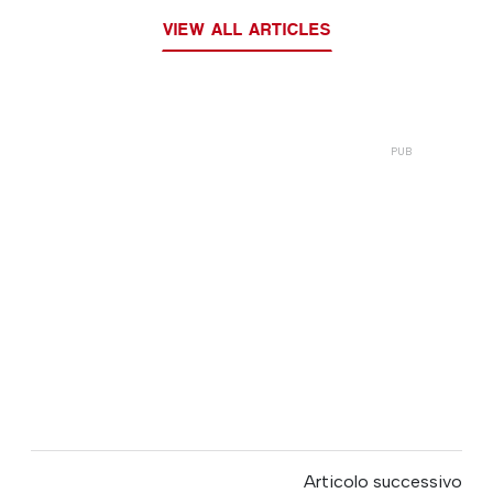
VIEW ALL ARTICLES
Articolo successivo