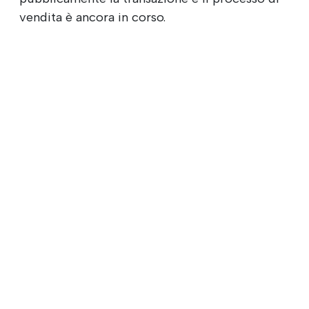
vendita è ancora in corso.