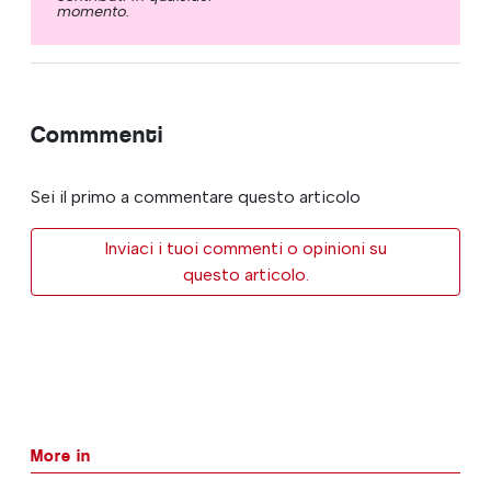
momento.
Commmenti
Sei il primo a commentare questo articolo
Inviaci i tuoi commenti o opinioni su
questo articolo.
More in