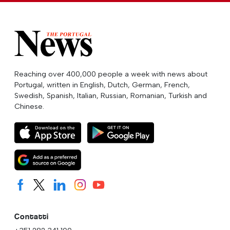
Reaching over 400,000 people a week with news about
Portugal, written in English, Dutch, German, French,
Swedish, Spanish, Italian, Russian, Romanian, Turkish and
Chinese.
Contatti