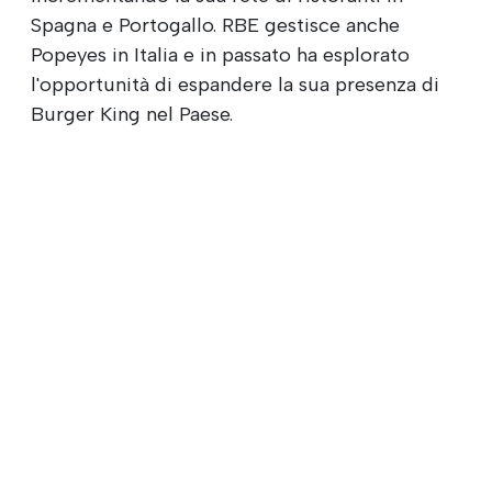
Spagna e Portogallo. RBE gestisce anche
Popeyes in Italia e in passato ha esplorato
l'opportunità di espandere la sua presenza di
Burger King nel Paese.