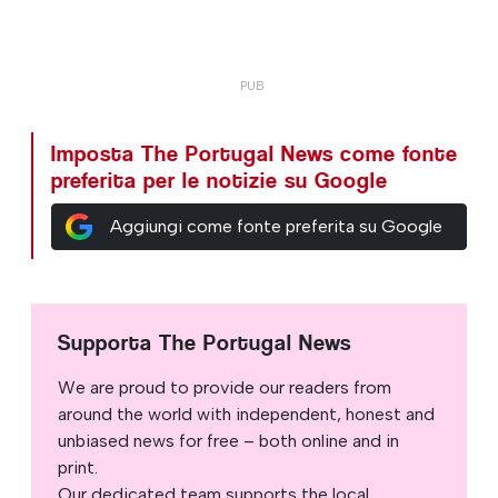
Imposta The Portugal News come fonte
preferita per le notizie su Google
Aggiungi come fonte preferita su Google
Supporta The Portugal News
We are proud to provide our readers from
around the world with independent, honest and
unbiased news for free – both online and in
print.
Our dedicated team supports the local