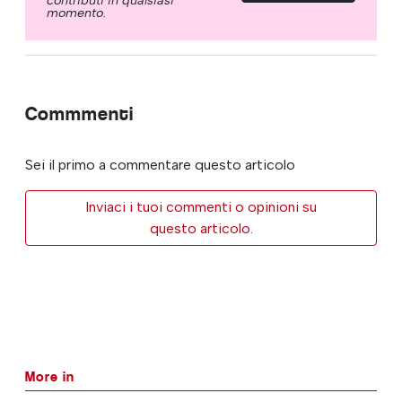
momento.
Commmenti
Sei il primo a commentare questo articolo
Inviaci i tuoi commenti o opinioni su
questo articolo.
More in