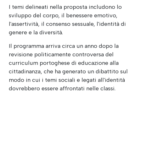
I temi delineati nella proposta includono lo
sviluppo del corpo, il benessere emotivo,
l'assertività, il consenso sessuale, l'identità di
genere e la diversità.
Il programma arriva circa un anno dopo la
revisione politicamente controversa del
curriculum portoghese di educazione alla
cittadinanza, che ha generato un dibattito sul
modo in cui i temi sociali e legati all'identità
dovrebbero essere affrontati nelle classi.