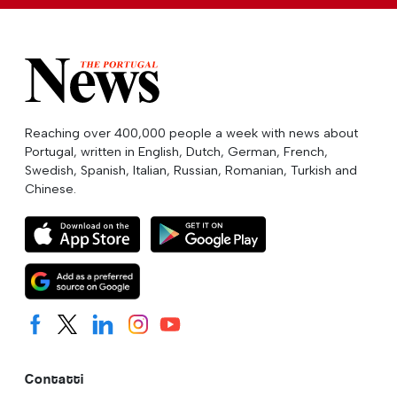
Reaching over 400,000 people a week with news about
Portugal, written in English, Dutch, German, French,
Swedish, Spanish, Italian, Russian, Romanian, Turkish and
Chinese.
Contatti