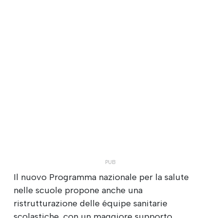
Il nuovo Programma nazionale per la salute
nelle scuole propone anche una
ristrutturazione delle équipe sanitarie
scolastiche, con un maggiore supporto