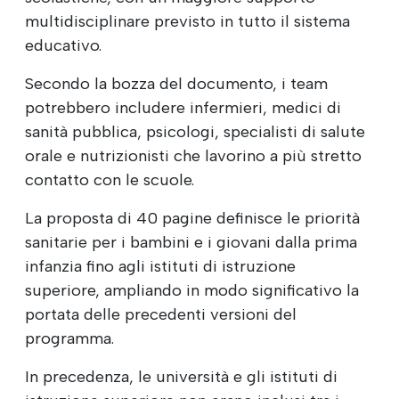
multidisciplinare previsto in tutto il sistema
educativo.
Secondo la bozza del documento, i team
potrebbero includere infermieri, medici di
sanità pubblica, psicologi, specialisti di salute
orale e nutrizionisti che lavorino a più stretto
contatto con le scuole.
La proposta di 40 pagine definisce le priorità
sanitarie per i bambini e i giovani dalla prima
infanzia fino agli istituti di istruzione
superiore, ampliando in modo significativo la
portata delle precedenti versioni del
programma.
In precedenza, le università e gli istituti di