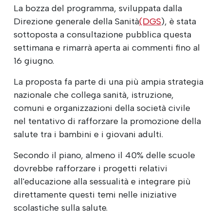
La bozza del programma, sviluppata dalla
Direzione generale della Sanità
(DGS
), è stata
sottoposta a consultazione pubblica questa
settimana e rimarrà aperta ai commenti fino al
16 giugno.
La proposta fa parte di una più ampia strategia
nazionale che collega sanità, istruzione,
comuni e organizzazioni della società civile
nel tentativo di rafforzare la promozione della
salute tra i bambini e i giovani adulti.
Secondo il piano, almeno il 40% delle scuole
dovrebbe rafforzare i progetti relativi
all'educazione alla sessualità e integrare più
direttamente questi temi nelle iniziative
scolastiche sulla salute.