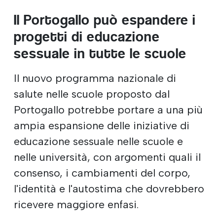
Il Portogallo può espandere i
progetti di educazione
sessuale in tutte le scuole
Il nuovo programma nazionale di
salute nelle scuole proposto dal
Portogallo potrebbe portare a una più
ampia espansione delle iniziative di
educazione sessuale nelle scuole e
nelle università, con argomenti quali il
consenso, i cambiamenti del corpo,
l'identità e l'autostima che dovrebbero
ricevere maggiore enfasi.