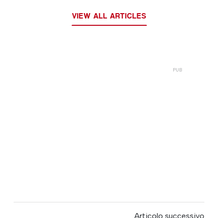
VIEW ALL ARTICLES
Articolo successivo