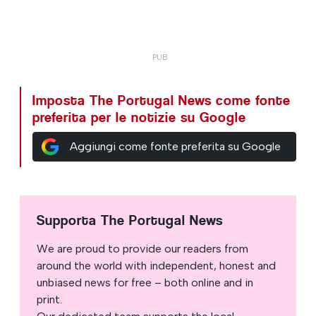
Imposta The Portugal News come fonte
preferita per le notizie su Google
Aggiungi come fonte preferita su Google
Supporta The Portugal News
We are proud to provide our readers from
around the world with independent, honest and
unbiased news for free – both online and in
print.