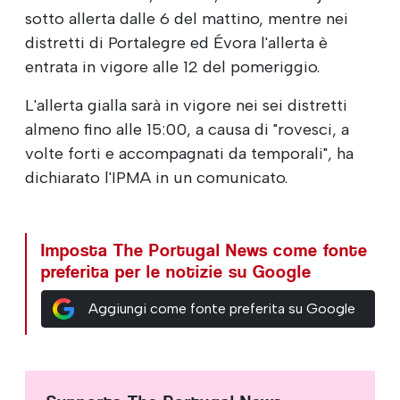
sotto allerta dalle 6 del mattino, mentre nei
distretti di Portalegre ed Évora l'allerta è
entrata in vigore alle 12 del pomeriggio.
L'allerta gialla sarà in vigore nei sei distretti
almeno fino alle 15:00, a causa di "rovesci, a
volte forti e accompagnati da temporali", ha
dichiarato l'IPMA in un comunicato.
Imposta The Portugal News come fonte
preferita per le notizie su Google
Aggiungi come fonte preferita su Google