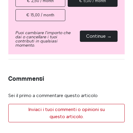
€ 2,50 / month
€ 5,00 / month
€ 15,00 / month
Puoi cambiare l'importo che
Continue →
dai o cancellare i tuoi
contributi in qualsiasi
momento.
Commmenti
Sei il primo a commentare questo articolo
Inviaci i tuoi commenti o opinioni su
questo articolo.