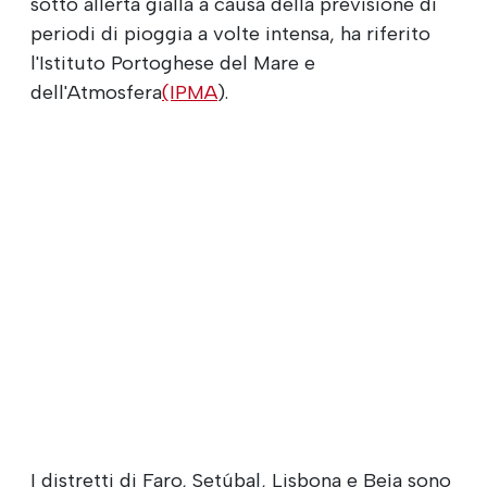
sotto allerta gialla a causa della previsione di
periodi di pioggia a volte intensa, ha riferito
l'Istituto Portoghese del Mare e
dell'Atmosfera
(IPMA
).
I distretti di Faro, Setúbal, Lisbona e Beja sono