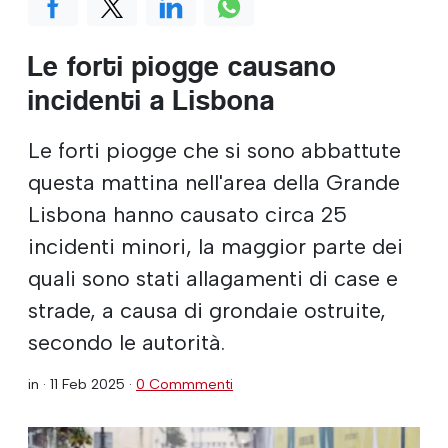
Le forti piogge causano
incidenti a Lisbona
Le forti piogge che si sono abbattute
questa mattina nell'area della Grande
Lisbona hanno causato circa 25
incidenti minori, la maggior parte dei
quali sono stati allagamenti di case e
strade, a causa di grondaie ostruite,
secondo le autorità.
in ·
11 Feb 2025
·
0 Commmenti