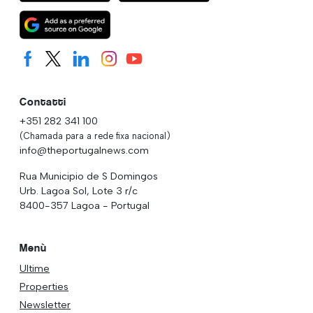
Contatti
+351 282 341 100
(Chamada para a rede fixa nacional)
info@theportugalnews.com
Rua Municipio de S Domingos
Urb. Lagoa Sol, Lote 3 r/c
8400-357 Lagoa - Portugal
Menù
Ultime
Properties
Newsletter