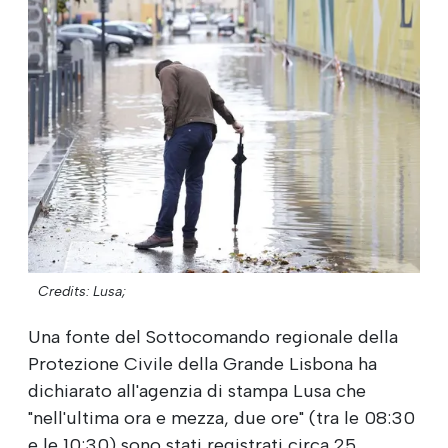
Credits: Lusa;
Una fonte del Sottocomando regionale della
Protezione Civile della Grande Lisbona ha
dichiarato all'agenzia di stampa Lusa che
"nell'ultima ora e mezza, due ore" (tra le 08:30
e le 10:30) sono stati registrati circa 25