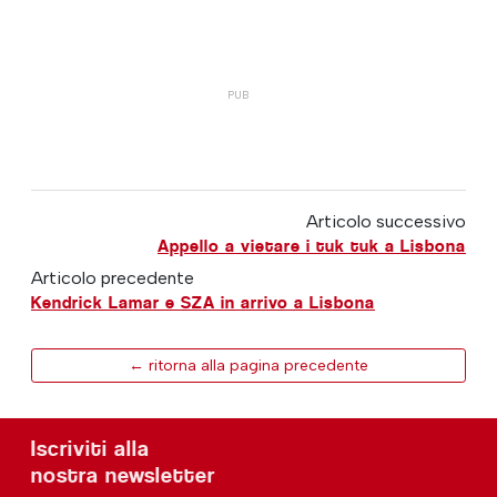
Articolo successivo
Appello a vietare i tuk tuk a Lisbona
Articolo precedente
Kendrick Lamar e SZA in arrivo a Lisbona
← ritorna alla pagina precedente
Iscriviti alla
nostra newsletter