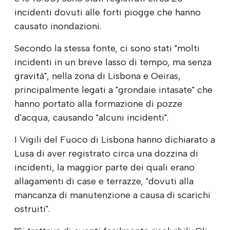
incidenti dovuti alle forti piogge che hanno
causato inondazioni.
Secondo la stessa fonte, ci sono stati "molti
incidenti in un breve lasso di tempo, ma senza
gravità", nella zona di Lisbona e Oeiras,
principalmente legati a "grondaie intasate" che
hanno portato alla formazione di pozze
d'acqua, causando "alcuni incidenti".
I Vigili del Fuoco di Lisbona hanno dichiarato a
Lusa di aver registrato circa una dozzina di
incidenti, la maggior parte dei quali erano
allagamenti di case e terrazze, "dovuti alla
mancanza di manutenzione a causa di scarichi
ostruiti".