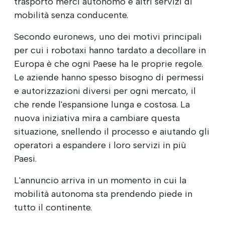
trasporto merci autonomo e altri servizi di
mobilità senza conducente.
Secondo euronews, uno dei motivi principali
per cui i robotaxi hanno tardato a decollare in
Europa è che ogni Paese ha le proprie regole.
Le aziende hanno spesso bisogno di permessi
e autorizzazioni diversi per ogni mercato, il
che rende l'espansione lunga e costosa. La
nuova iniziativa mira a cambiare questa
situazione, snellendo il processo e aiutando gli
operatori a espandere i loro servizi in più
Paesi.
L'annuncio arriva in un momento in cui la
mobilità autonoma sta prendendo piede in
tutto il continente.