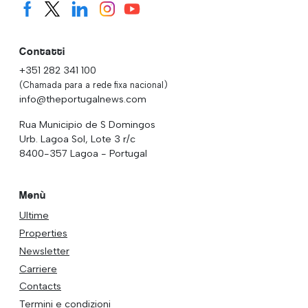
Contatti
+351 282 341 100
(Chamada para a rede fixa nacional)
info@theportugalnews.com
Rua Municipio de S Domingos
Urb. Lagoa Sol, Lote 3 r/c
8400-357 Lagoa - Portugal
Menù
Ultime
Properties
Newsletter
Carriere
Contacts
Termini e condizioni