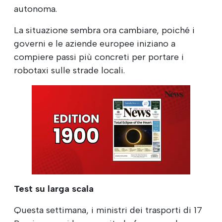
autonoma.
La situazione sembra ora cambiare, poiché i
governi e le aziende europee iniziano a
compiere passi più concreti per portare i
robotaxi sulle strade locali.
Test su larga scala
Questa settimana, i ministri dei trasporti di 17