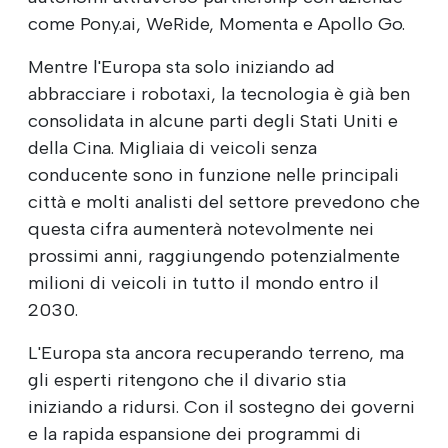
come Pony.ai, WeRide, Momenta e Apollo Go.
Mentre l'Europa sta solo iniziando ad
abbracciare i robotaxi, la tecnologia è già ben
consolidata in alcune parti degli Stati Uniti e
della Cina. Migliaia di veicoli senza
conducente sono in funzione nelle principali
città e molti analisti del settore prevedono che
questa cifra aumenterà notevolmente nei
prossimi anni, raggiungendo potenzialmente
milioni di veicoli in tutto il mondo entro il
2030.
L'Europa sta ancora recuperando terreno, ma
gli esperti ritengono che il divario stia
iniziando a ridursi. Con il sostegno dei governi
e la rapida espansione dei programmi di