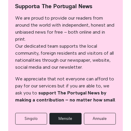
Supporta The Portugal News
We are proud to provide our readers from
around the world with independent, honest and
unbiased news for free – both online and in
print.
Our dedicated team supports the local
community, foreign residents and visitors of all
nationalities through our newspaper, website,
social media and our newsletter.
We appreciate that not everyone can afford to
pay for our services but if you are able to, we
ask you to
support The Portugal News by
making a contribution – no matter how small
.
Singolo
Mensile
Annuale