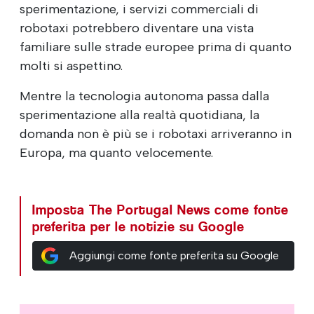
sperimentazione, i servizi commerciali di
robotaxi potrebbero diventare una vista
familiare sulle strade europee prima di quanto
molti si aspettino.
Mentre la tecnologia autonoma passa dalla
sperimentazione alla realtà quotidiana, la
domanda non è più se i robotaxi arriveranno in
Europa, ma quanto velocemente.
Imposta The Portugal News come fonte
preferita per le notizie su Google
Aggiungi come fonte preferita su Google