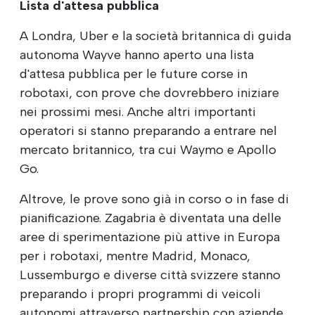
Lista d'attesa pubblica
A Londra, Uber e la società britannica di guida
autonoma Wayve hanno aperto una lista
d'attesa pubblica per le future corse in
robotaxi, con prove che dovrebbero iniziare
nei prossimi mesi. Anche altri importanti
operatori si stanno preparando a entrare nel
mercato britannico, tra cui Waymo e Apollo
Go.
Altrove, le prove sono già in corso o in fase di
pianificazione. Zagabria è diventata una delle
aree di sperimentazione più attive in Europa
per i robotaxi, mentre Madrid, Monaco,
Lussemburgo e diverse città svizzere stanno
preparando i propri programmi di veicoli
autonomi attraverso partnership con aziende