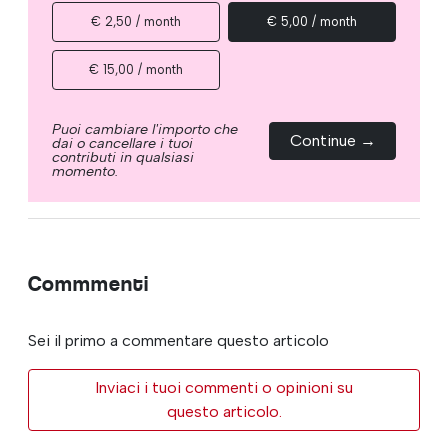
€ 2,50 / month
€ 5,00 / month
€ 15,00 / month
Puoi cambiare l'importo che
Continue →
dai o cancellare i tuoi
contributi in qualsiasi
momento.
Commmenti
Sei il primo a commentare questo articolo
Inviaci i tuoi commenti o opinioni su
questo articolo.