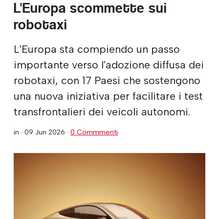
L'Europa scommette sui
robotaxi
L'Europa sta compiendo un passo
importante verso l'adozione diffusa dei
robotaxi, con 17 Paesi che sostengono
una nuova iniziativa per facilitare i test
transfrontalieri dei veicoli autonomi.
in ·
09 Jun 2026
·
0 Commmenti