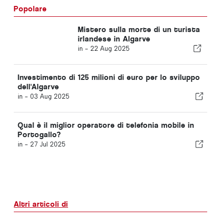
Popolare
Mistero sulla morte di un turista
irlandese in Algarve
in -
22 Aug 2025
Investimento di 125 milioni di euro per lo sviluppo
dell'Algarve
in -
03 Aug 2025
Qual è il miglior operatore di telefonia mobile in
Portogallo?
in -
27 Jul 2025
Altri articoli di