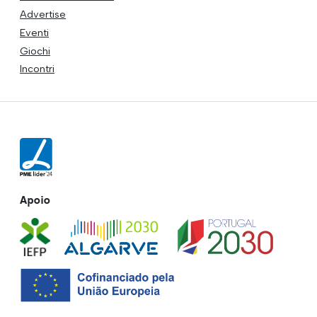
Advertise
Eventi
Giochi
Incontri
Apoio