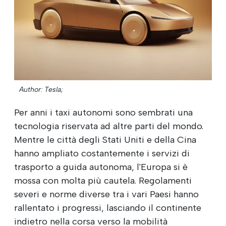
Author: Tesla;
Per anni i taxi autonomi sono sembrati una
tecnologia riservata ad altre parti del mondo.
Mentre le città degli Stati Uniti e della Cina
hanno ampliato costantemente i servizi di
trasporto a guida autonoma, l'Europa si è
mossa con molta più cautela. Regolamenti
severi e norme diverse tra i vari Paesi hanno
rallentato i progressi, lasciando il continente
indietro nella corsa verso la mobilità