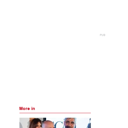
More in