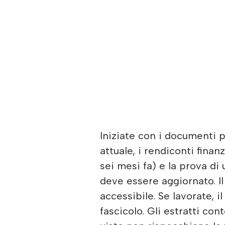
Iniziate con i documenti p
attuale, i rendiconti finan
sei mesi fa) e la prova di 
deve essere aggiornato. I
accessibile. Se lavorate, 
fascicolo. Gli estratti co