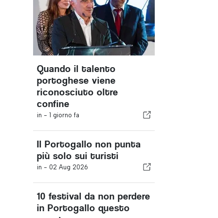
Quando il talento
portoghese viene
riconosciuto oltre
confine
in -
1 giorno fa
Il Portogallo non punta
più solo sui turisti
in -
02 Aug 2026
10 festival da non perdere
in Portogallo questo