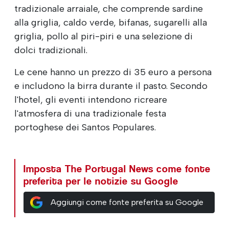
tradizionale arraiale, che comprende sardine
alla griglia, caldo verde, bifanas, sugarelli alla
griglia, pollo al piri-piri e una selezione di
dolci tradizionali.
Le cene hanno un prezzo di 35 euro a persona
e includono la birra durante il pasto. Secondo
l'hotel, gli eventi intendono ricreare
l'atmosfera di una tradizionale festa
portoghese dei Santos Populares.
Imposta The Portugal News come fonte
preferita per le notizie su Google
Aggiungi come fonte preferita su Google