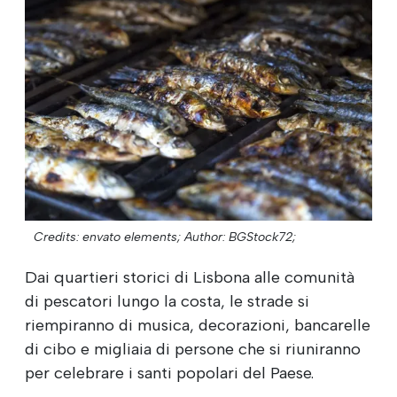
Credits: envato elements;
Author: BGStock72;
Dai quartieri storici di Lisbona alle comunità
di pescatori lungo la costa, le strade si
riempiranno di musica, decorazioni, bancarelle
di cibo e migliaia di persone che si riuniranno
per celebrare i santi popolari del Paese.