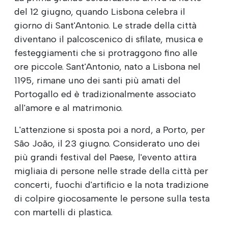
del 12 giugno, quando Lisbona celebra il
giorno di Sant'Antonio. Le strade della città
diventano il palcoscenico di sfilate, musica e
festeggiamenti che si protraggono fino alle
ore piccole. Sant'Antonio, nato a Lisbona nel
1195, rimane uno dei santi più amati del
Portogallo ed è tradizionalmente associato
all'amore e al matrimonio.
L'attenzione si sposta poi a nord, a Porto, per
São João, il 23 giugno. Considerato uno dei
più grandi festival del Paese, l'evento attira
migliaia di persone nelle strade della città per
concerti, fuochi d'artificio e la nota tradizione
di colpire giocosamente le persone sulla testa
con martelli di plastica.