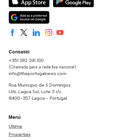
Contatti
+351 282 341 100
(Chamada para a rede fixa nacional)
info@theportugalnews.com
Rua Municipio de S Domingos
Urb. Lagoa Sol, Lote 3 r/c
8400-357 Lagoa - Portugal
Menù
Ultime
Properties