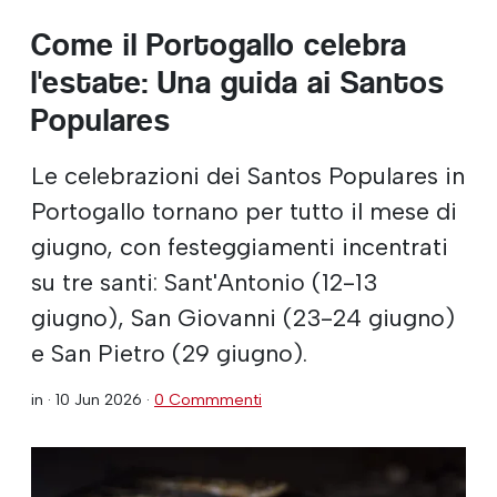
Come il Portogallo celebra
l'estate: Una guida ai Santos
Populares
Le celebrazioni dei Santos Populares in
Portogallo tornano per tutto il mese di
giugno, con festeggiamenti incentrati
su tre santi: Sant'Antonio (12-13
giugno), San Giovanni (23-24 giugno)
e San Pietro (29 giugno).
in ·
10 Jun 2026
·
0 Commmenti