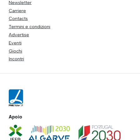
Newsletter
Carriere
Contacts
Termini e condizioni
Advertise
Eventi
Giochi
Incontri
Apoio