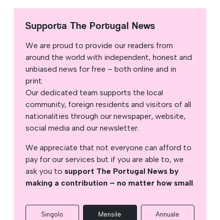
Supporta The Portugal News
We are proud to provide our readers from
around the world with independent, honest and
unbiased news for free – both online and in
print.
Our dedicated team supports the local
community, foreign residents and visitors of all
nationalities through our newspaper, website,
social media and our newsletter.
We appreciate that not everyone can afford to
pay for our services but if you are able to, we
ask you to
support The Portugal News by
making a contribution – no matter how small
.
Singolo
Mensile
Annuale