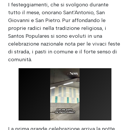
I festeggiamenti, che si svolgono durante
tutto il mese, onorano Sant'Antonio, San
Giovanni e San Pietro. Pur affondando le
proprie radici nella tradizione religiosa, i
Santos Populares si sono evoluti in una
celebrazione nazionale nota per le vivaci feste
di strada, i pasti in comune e il forte senso di
comunità.
La prima grande celebrazione arriva la notte