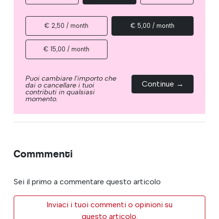
€ 2,50 / month
€ 5,00 / month
€ 15,00 / month
Puoi cambiare l'importo che
Continue →
dai o cancellare i tuoi
contributi in qualsiasi
momento.
Commmenti
Sei il primo a commentare questo articolo
Inviaci i tuoi commenti o opinioni su
questo articolo.