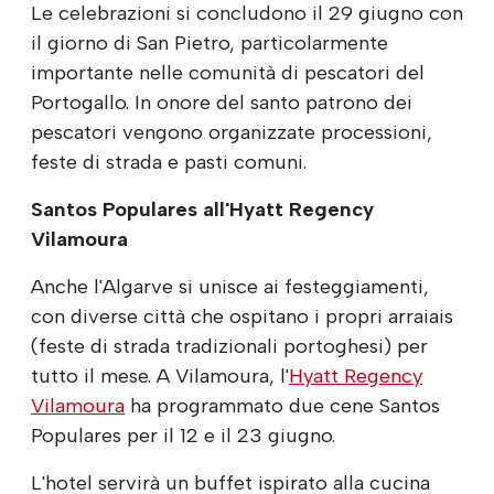
Le celebrazioni si concludono il 29 giugno con
il giorno di San Pietro, particolarmente
importante nelle comunità di pescatori del
Portogallo. In onore del santo patrono dei
pescatori vengono organizzate processioni,
feste di strada e pasti comuni.
Santos Populares all'Hyatt Regency
Vilamoura
Anche l'Algarve si unisce ai festeggiamenti,
con diverse città che ospitano i propri arraiais
(feste di strada tradizionali portoghesi) per
tutto il mese. A Vilamoura, l'
Hyatt Regency
Vilamoura
ha programmato due cene Santos
Populares per il 12 e il 23 giugno.
L'hotel servirà un buffet ispirato alla cucina