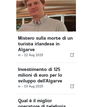
Mistero sulla morte di un
turista irlandese in
Algarve
in -
22 Aug 2025
Investimento di 125
milioni di euro per lo
sviluppo dell'Algarve
in -
03 Aug 2025
Qual è il miglior
operatore di telefonia