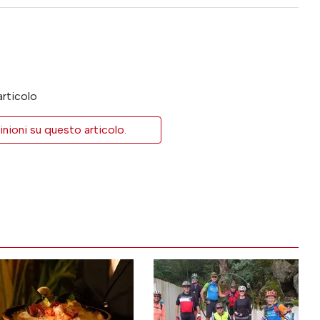
articolo
inioni su questo articolo.