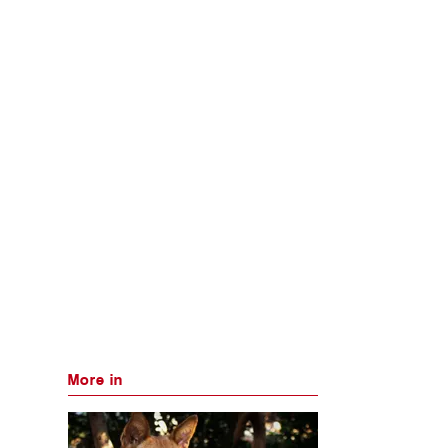
More in