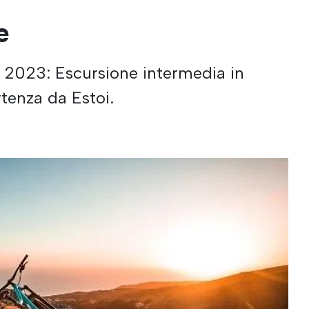
e
2023: Escursione intermedia in
tenza da Estoi.