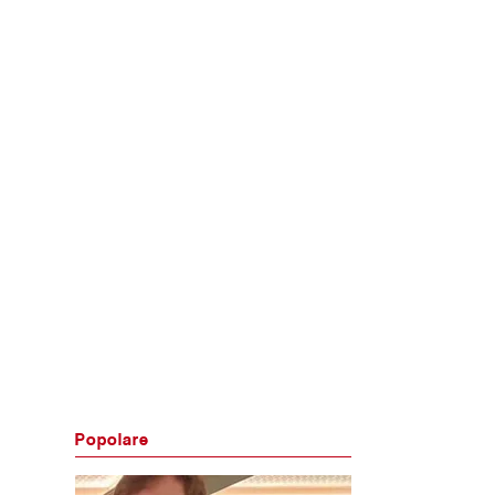
Popolare