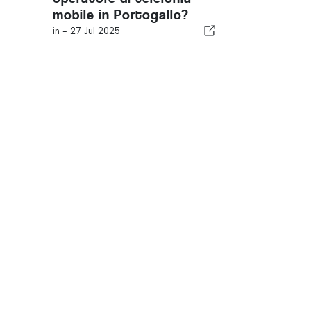
mobile in Portogallo?
in -
27 Jul 2025