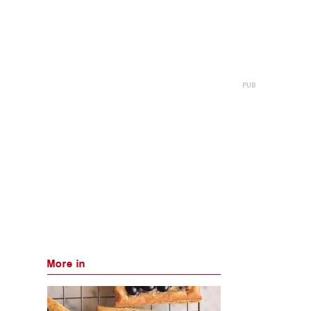
More in