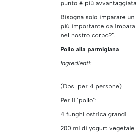
punto è più avvantaggiata 
Bisogna solo imparare un 
più importante da imparar
nel nostro corpo?".
Pollo alla parmigiana
Ingredienti:
(Dosi per 4 persone)
Per il "pollo":
4 funghi ostrica grandi
200 ml di yogurt vegetale