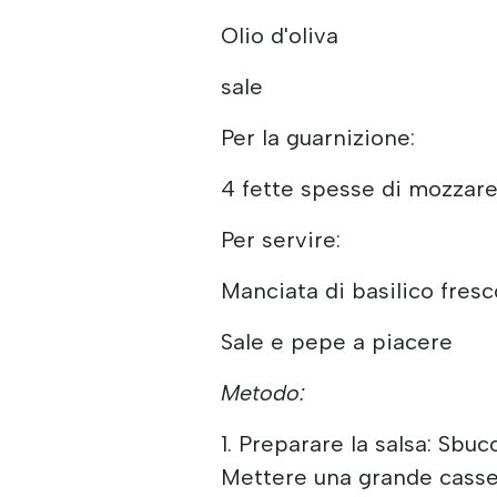
Olio d'oliva
sale
Per la guarnizione:
4 fette spesse di mozzare
Per servire:
Manciata di basilico fresc
Sale e pepe a piacere
Metodo:
1. Preparare la salsa: Sbucc
Mettere una grande casse