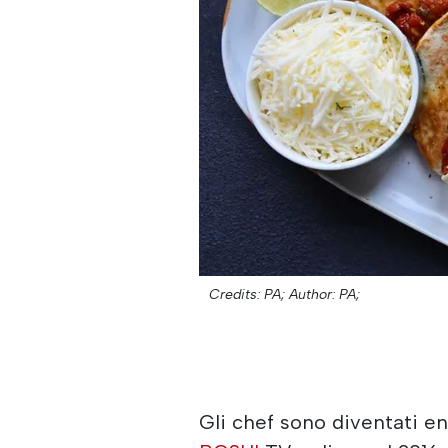
Credits: PA;
Author: PA;
Gli chef sono diventati en