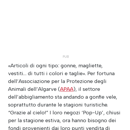
«Articoli di ogni tipo: gonne, magliette,
vestiti… di tutti i colori e taglie». Per fortuna
dell’Associazione per la Protezione degli
Animali dell’Algarve (
APAA
), il settore
dell’abbigliamento sta andando a gonfie vele,
soprattutto durante le stagioni turistiche.
“Grazie al cielo!” I loro negozi ‘Pop-Up’, chiusi
per la stagione estiva, ora hanno bisogno dei
fondi provenienti dai loro punti vendita di