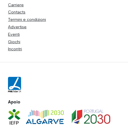
Carriere
Contacts
Termini e condizioni
Advertise
Eventi
Giochi
Incontri
Apoio