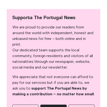
Supporta The Portugal News
We are proud to provide our readers from
around the world with independent, honest and
unbiased news for free – both online and in
print.
Our dedicated team supports the local
community, foreign residents and visitors of all
nationalities through our newspaper, website,
social media and our newsletter.
We appreciate that not everyone can afford to
pay for our services but if you are able to, we
ask you to
support The Portugal News by
making a contribution – no matter how small
.