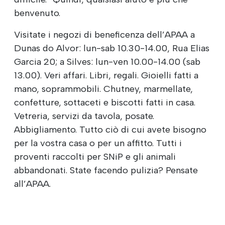
benvenuto.
Visitate i negozi di beneficenza dell’APAA a
Dunas do Alvor: lun-sab 10.30-14.00, Rua Elias
Garcia 20; a Silves: lun-ven 10.00-14.00 (sab
13.00). Veri affari. Libri, regali. Gioielli fatti a
mano, soprammobili. Chutney, marmellate,
confetture, sottaceti e biscotti fatti in casa.
Vetreria, servizi da tavola, posate.
Abbigliamento. Tutto ciò di cui avete bisogno
per la vostra casa o per un affitto. Tutti i
proventi raccolti per SNiP e gli animali
abbandonati. State facendo pulizia? Pensate
all’APAA.