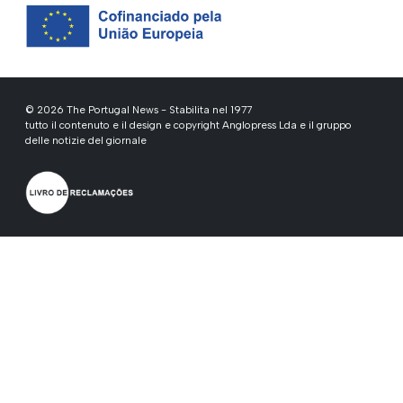
© 2026 The Portugal News - Stabilita nel 1977
tutto il contenuto e il design e copyright Anglopress Lda e il gruppo
delle notizie del giornale