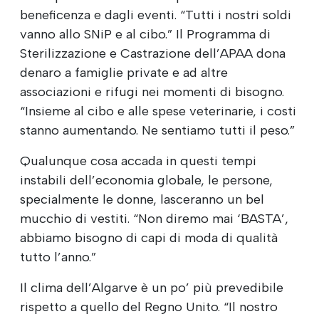
beneficenza e dagli eventi. “Tutti i nostri soldi
vanno allo SNiP e al cibo.” Il Programma di
Sterilizzazione e Castrazione dell’APAA dona
denaro a famiglie private e ad altre
associazioni e rifugi nei momenti di bisogno.
“Insieme al cibo e alle spese veterinarie, i costi
stanno aumentando. Ne sentiamo tutti il peso.”
Qualunque cosa accada in questi tempi
instabili dell’economia globale, le persone,
specialmente le donne, lasceranno un bel
mucchio di vestiti. “Non diremo mai ‘BASTA’,
abbiamo bisogno di capi di moda di qualità
tutto l’anno.”
Il clima dell’Algarve è un po’ più prevedibile
rispetto a quello del Regno Unito. “Il nostro