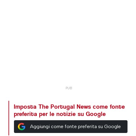
Imposta The Portugal News come fonte
preferita per le notizie su Google
Aggiungi come fonte preferita su Google