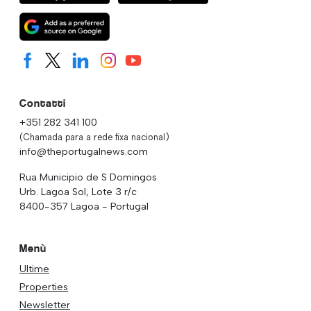
Contatti
+351 282 341 100
(Chamada para a rede fixa nacional)
info@theportugalnews.com
Rua Municipio de S Domingos
Urb. Lagoa Sol, Lote 3 r/c
8400-357 Lagoa - Portugal
Menù
Ultime
Properties
Newsletter