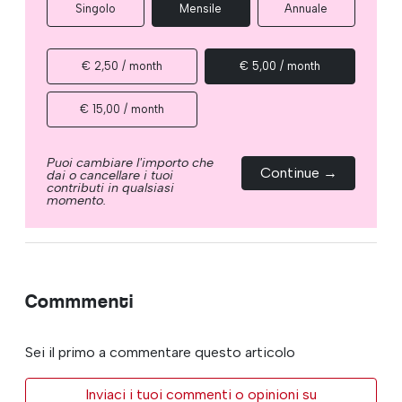
Singolo
Mensile
Annuale
€ 2,50 / month
€ 5,00 / month
€ 15,00 / month
Puoi cambiare l'importo che
Continue →
dai o cancellare i tuoi
contributi in qualsiasi
momento.
Commmenti
Sei il primo a commentare questo articolo
Inviaci i tuoi commenti o opinioni su