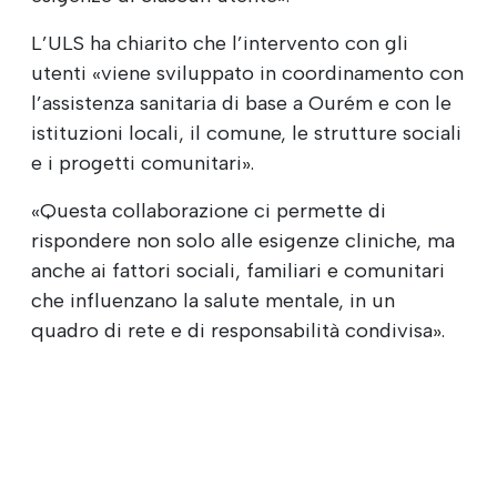
L’ULS ha chiarito che l’intervento con gli
utenti «viene sviluppato in coordinamento con
l’assistenza sanitaria di base a Ourém e con le
istituzioni locali, il comune, le strutture sociali
e i progetti comunitari».
«Questa collaborazione ci permette di
rispondere non solo alle esigenze cliniche, ma
anche ai fattori sociali, familiari e comunitari
che influenzano la salute mentale, in un
quadro di rete e di responsabilità condivisa».