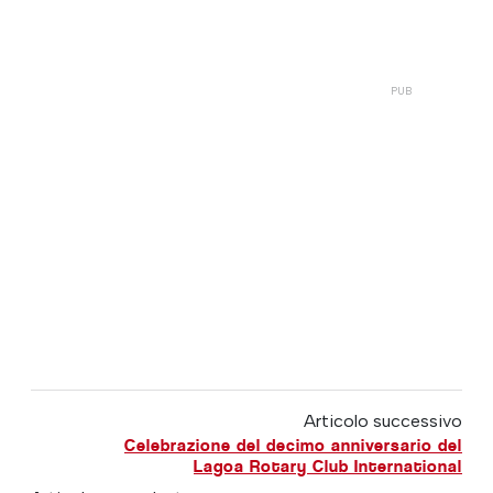
Articolo successivo
Celebrazione del decimo anniversario del
Lagoa Rotary Club International