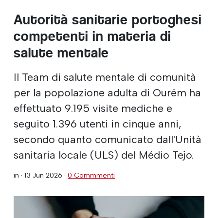
Autorità sanitarie portoghesi
competenti in materia di
salute mentale
Il Team di salute mentale di comunità
per la popolazione adulta di Ourém ha
effettuato 9.195 visite mediche e
seguito 1.396 utenti in cinque anni,
secondo quanto comunicato dall'Unità
sanitaria locale (ULS) del Médio Tejo.
in ·
13 Jun 2026
·
0 Commmenti