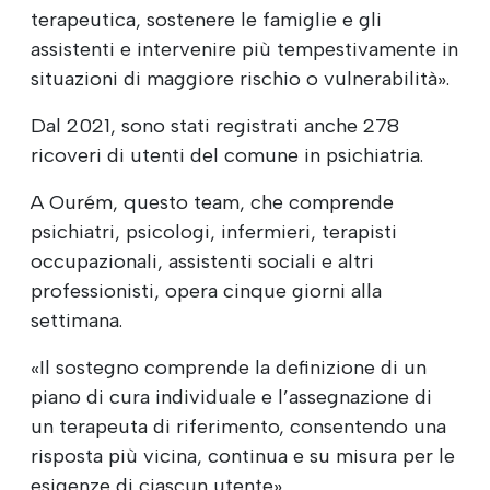
terapeutica, sostenere le famiglie e gli
assistenti e intervenire più tempestivamente in
situazioni di maggiore rischio o vulnerabilità».
Dal 2021, sono stati registrati anche 278
ricoveri di utenti del comune in psichiatria.
A Ourém, questo team, che comprende
psichiatri, psicologi, infermieri, terapisti
occupazionali, assistenti sociali e altri
professionisti, opera cinque giorni alla
settimana.
«Il sostegno comprende la definizione di un
piano di cura individuale e l’assegnazione di
un terapeuta di riferimento, consentendo una
risposta più vicina, continua e su misura per le
esigenze di ciascun utente».