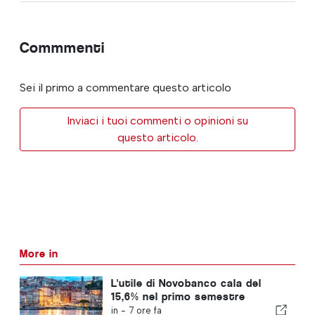
Commmenti
Sei il primo a commentare questo articolo
Inviaci i tuoi commenti o opinioni su
questo articolo.
More in
L'utile di Novobanco cala del
15,6% nel primo semestre
in -
7 ore fa