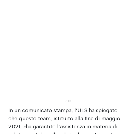
In un comunicato stampa, l’ULS ha spiegato
che questo team, istituito alla fine di maggio
2021, «ha garantito l’assistenza in materia di