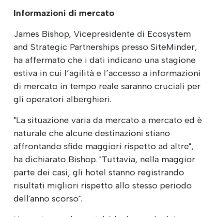
Informazioni di mercato
James Bishop, Vicepresidente di Ecosystem
and Strategic Partnerships presso SiteMinder,
ha affermato che i dati indicano una stagione
estiva in cui l’agilità e l’accesso a informazioni
di mercato in tempo reale saranno cruciali per
gli operatori alberghieri.
"La situazione varia da mercato a mercato ed è
naturale che alcune destinazioni stiano
affrontando sfide maggiori rispetto ad altre",
ha dichiarato Bishop. "Tuttavia, nella maggior
parte dei casi, gli hotel stanno registrando
risultati migliori rispetto allo stesso periodo
dell'anno scorso".