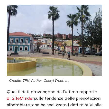
Credits: TPN;
Author: Cheryl Wootton;
Questi dati provengono dall'ultimo rapporto
di SiteMinder
sulle tendenze delle prenotazioni
alberghiere, che ha analizzato i dati relativi alle