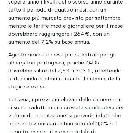
supereranno i livelli dello scorso anno durante
tutto il periodo di quattro mesi, con un
aumento più marcato previsto per settembre,
mentre le tariffe medie giornaliere per il mese
dovrebbero raggiungere i 264 €, con un
aumento del 7,2% su base annua.
Agosto rimane il mese più redditizio per gli
albergatori portoghesi, poiché l’ADR
dovrebbe salire del 2,5% a 303 €, riflettendo
la domanda continua durante il culmine della
stagione estiva.
Tuttavia, i prezzi più elevati delle camere non
si sono tradotti in una crescita significativa dei
volumi di prenotazione: si prevede infatti che
le prenotazioni aumentino solo dell’1,2% nel
periodo, mentre il numero totale di