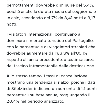
pernottamenti dovrebbe diminuire del 5,4%,
poiché anche la durata media del soggiorno è
in calo, scendendo del 7% da 3,41 notti a 3,17
notti.
I visitatori internazionali continuano a
dominare il mercato turistico del Portogallo,
con la percentuale di viaggiatori stranieri che
dovrebbe aumentare dall’83,8% all’85,1%
rispetto all’anno precedente, a testimonianza
del fascino intramontabile della destinazione.
Allo stesso tempo, i tassi di cancellazione
mostrano una tendenza al rialzo, poiché i dati
di SiteMinder indicano un aumento di 1,1 punti
percentuali su base annua, raggiungendo il
20,4% nel periodo analizzato.