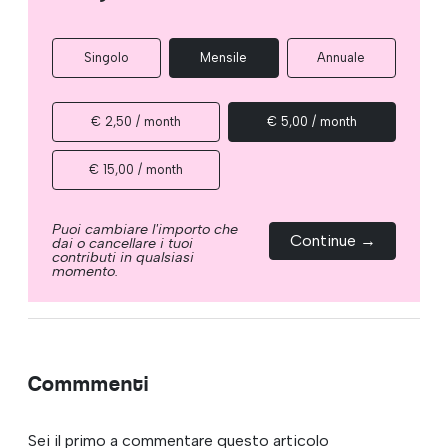
Singolo
Mensile
Annuale
€ 2,50 / month
€ 5,00 / month
€ 15,00 / month
Puoi cambiare l'importo che
Continue →
dai o cancellare i tuoi
contributi in qualsiasi
momento.
Commmenti
Sei il primo a commentare questo articolo