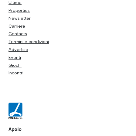
Ultime
Properties
Newsletter
Carriere
Contacts
Termini e condizioni
Advertise
Eventi
Giochi
Incontri
Apoio