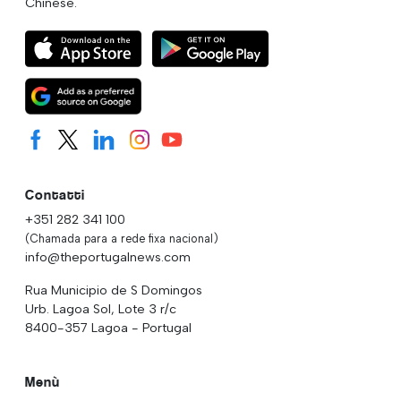
Chinese.
Contatti
+351 282 341 100
(Chamada para a rede fixa nacional)
info@theportugalnews.com
Rua Municipio de S Domingos
Urb. Lagoa Sol, Lote 3 r/c
8400-357 Lagoa - Portugal
Menù