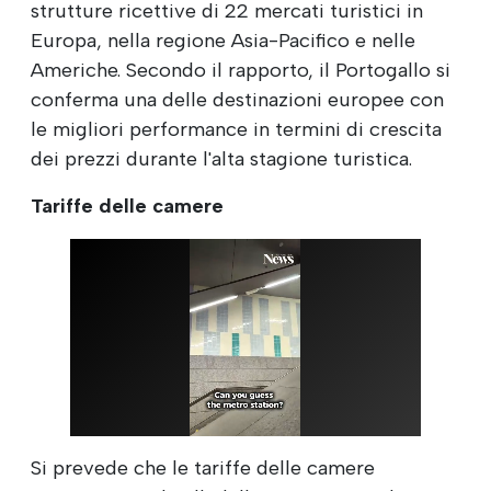
strutture ricettive di 22 mercati turistici in
Europa, nella regione Asia-Pacifico e nelle
Americhe. Secondo il rapporto, il Portogallo si
conferma una delle destinazioni europee con
le migliori performance in termini di crescita
dei prezzi durante l'alta stagione turistica.
Tariffe delle camere
Si prevede che le tariffe delle camere