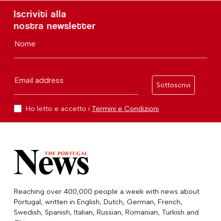
Iscriviti alla
nostra newsletter
Nome
Email address
Sottoscrivi
Ho letto e accetto i
Termini e Condizioni
Reaching over 400,000 people a week with news about
Portugal, written in English, Dutch, German, French,
Swedish, Spanish, Italian, Russian, Romanian, Turkish and