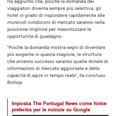
Ha aggiunto che, poiché la domanda dei
viaggiatori diventa sempre più selettiva, gli
hotel in grado di rispondere rapidamente alle
mutevoli condizioni di mercato saranno nella
posizione migliore per massimizzare le
opportunità di guadagno.
"Poiché la domanda mostra segni di diventare
più esigente in questa stagione, le strutture
che avranno successo saranno quelle dotate di
informazioni di mercato aggiornate e della
capacità di agire in tempo reale", ha concluso
Bishop.
Imposta The Portugal News come fonte
preferita per le notizie su Google