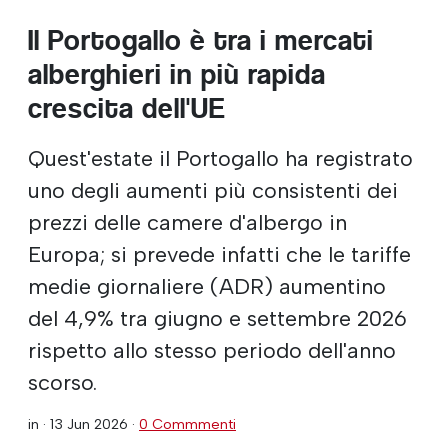
Il Portogallo è tra i mercati
alberghieri in più rapida
crescita dell'UE
Quest'estate il Portogallo ha registrato
uno degli aumenti più consistenti dei
prezzi delle camere d'albergo in
Europa; si prevede infatti che le tariffe
medie giornaliere (ADR) aumentino
del 4,9% tra giugno e settembre 2026
rispetto allo stesso periodo dell'anno
scorso.
in ·
13 Jun 2026
·
0 Commmenti