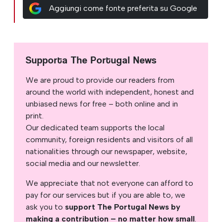
Aggiungi come fonte preferita su Google
Supporta The Portugal News
We are proud to provide our readers from
around the world with independent, honest and
unbiased news for free – both online and in
print.
Our dedicated team supports the local
community, foreign residents and visitors of all
nationalities through our newspaper, website,
social media and our newsletter.
We appreciate that not everyone can afford to
pay for our services but if you are able to, we
ask you to
support The Portugal News by
making a contribution – no matter how small
.