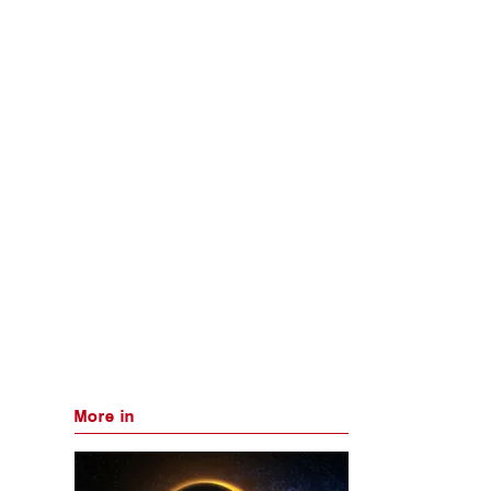
More in