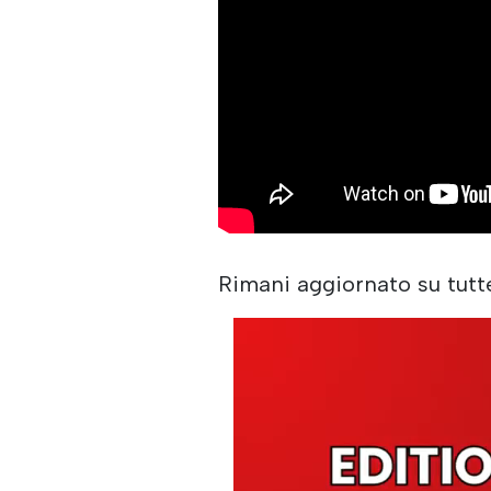
Rimani aggiornato su tutt