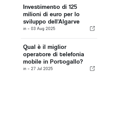
Investimento di 125
milioni di euro per lo
sviluppo dell'Algarve
in -
03 Aug 2025
Qual è il miglior
operatore di telefonia
mobile in Portogallo?
in -
27 Jul 2025