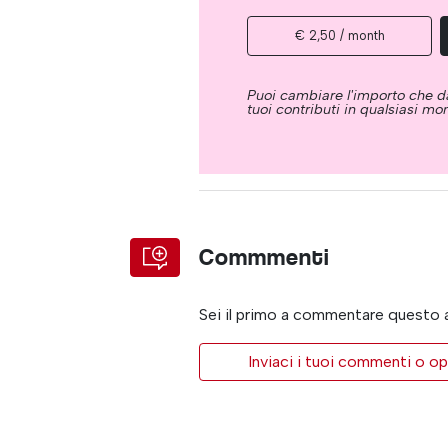
€ 2,50 / month
Puoi cambiare l'importo che da
tuoi contributi in qualsiasi m
Commmenti
Sei il primo a commentare questo 
Inviaci i tuoi commenti o op