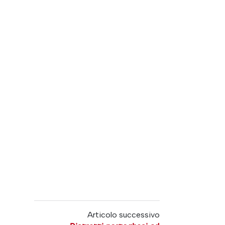
Articolo successivo