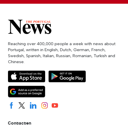
Reaching over 400,000 people a week with news about
Portugal, written in English, Dutch, German, French,
Swedish, Spanish, Italian, Russian, Romanian, Turkish and
Chinese.
Contacten