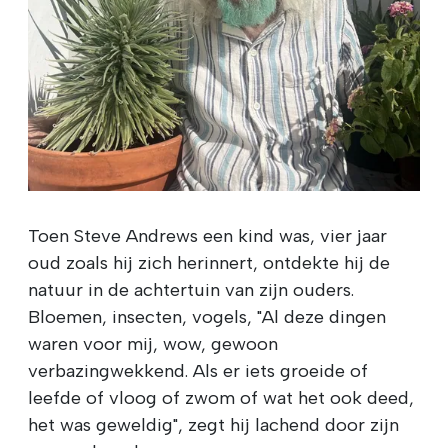
Toen Steve Andrews een kind was, vier jaar
oud zoals hij zich herinnert, ontdekte hij de
natuur in de achtertuin van zijn ouders.
Bloemen, insecten, vogels, "Al deze dingen
waren voor mij, wow, gewoon
verbazingwekkend. Als er iets groeide of
leefde of vloog of zwom of wat het ook deed,
het was geweldig", zegt hij lachend door zijn