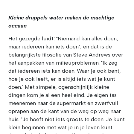
Kleine druppels water maken de machtige
oceaan
Het gezegde luidt: "Niemand kan alles doen,
maar iedereen kan iets doen", en dat is de
belangrijkste filosofie van Steve Andrews over
het aanpakken van milieuproblemen. "Ik zeg
dat iedereen iets kan doen. Waar je ook bent,
hoe je ook leeft, er is altijd iets wat je kunt
doen." Met simpele, ogenschijnlijk kleine
dingen kom je al een heel eind. Je eigen tas
meenemen naar de supermarkt en zwerfvuil
oprapen aan de kant van de weg op weg naar
huis. "Je hoeft niet iets groots te doen. Je kunt
klein beginnen met wat je in je leven kunt