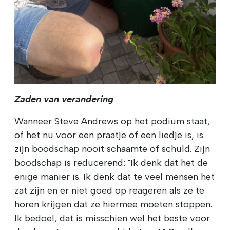
Zaden van verandering
Wanneer Steve Andrews op het podium staat,
of het nu voor een praatje of een liedje is, is
zijn boodschap nooit schaamte of schuld. Zijn
boodschap is reducerend: "Ik denk dat het de
enige manier is. Ik denk dat te veel mensen het
zat zijn en er niet goed op reageren als ze te
horen krijgen dat ze hiermee moeten stoppen.
Ik bedoel, dat is misschien wel het beste voor