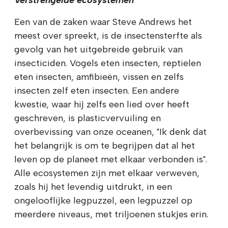
Een van de zaken waar Steve Andrews het
meest over spreekt, is de insectensterfte als
gevolg van het uitgebreide gebruik van
insecticiden. Vogels eten insecten, reptielen
eten insecten, amfibieën, vissen en zelfs
insecten zelf eten insecten. Een andere
kwestie, waar hij zelfs een lied over heeft
geschreven, is plasticvervuiling en
overbevissing van onze oceanen, "Ik denk dat
het belangrijk is om te begrijpen dat al het
leven op de planeet met elkaar verbonden is".
Alle ecosystemen zijn met elkaar verweven,
zoals hij het levendig uitdrukt, in een
ongelooflijke legpuzzel, een legpuzzel op
meerdere niveaus, met triljoenen stukjes erin.