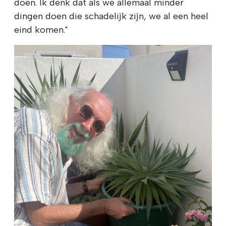
doen. Ik denk dat als we allemaal minder
dingen doen die schadelijk zijn, we al een heel
eind komen."