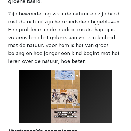
groene baard.
Zijn bewondering voor de natuur en zijn band
met de natuur zijn hem sindsdien bijgebleven.
Een probleem in de huidige maatschappij is
volgens hem het gebrek aan verbondenheid
met de natuur. Voor hem is het van groot
belang en hoe jonger een kind begint met het
leren over de natuur, hoe beter.
Verstrengelde ecosystemen