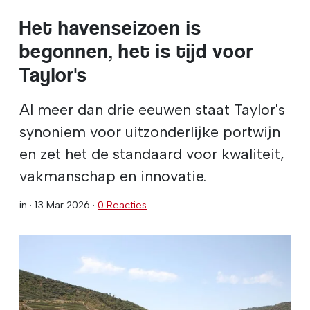
Het havenseizoen is
begonnen, het is tijd voor
Taylor's
Al meer dan drie eeuwen staat Taylor's
synoniem voor uitzonderlijke portwijn
en zet het de standaard voor kwaliteit,
vakmanschap en innovatie.
in ·
13 Mar 2026
·
0 Reacties