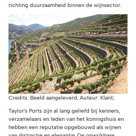
richting duurzaamheid binnen de wijnsector.
Credits: Beeld aangeleverd; Auteur: Klant;
Taylor's Ports zijn al lang geliefd bij kenners,
verzamelaars en leden van het koningshuis en
hebben een reputatie opgebouwd als wijnen
van distinctie en elegantie. De onwrikbare