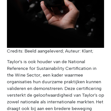
Credits: Beeld aangeleverd; Auteur: Klant;
Taylor's is ook houder van de National
Reference for Sustainability Certification in
the Wine Sector, een kader waarmee
organisaties hun duurzame praktijken kunnen
valideren en demonstreren. Deze certificering
versterkt de geloofwaardigheid van Taylor's op
zowel nationale als internationale markten. Het
draagt ook bij aan een bredere beweging