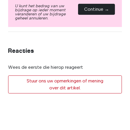
U kunt het bedrag van uw
Continue →
bijdrage op ieder moment
veranderen of uw bijdrage
geheel annuleren.
Reacties
Wees de eerste die hierop reageert
Stuur ons uw opmerkingen of mening
over dit artikel.