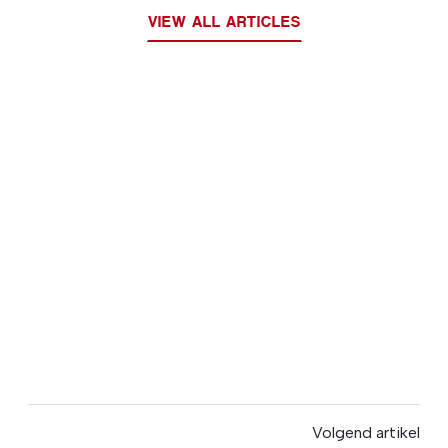
VIEW ALL ARTICLES
Volgend artikel