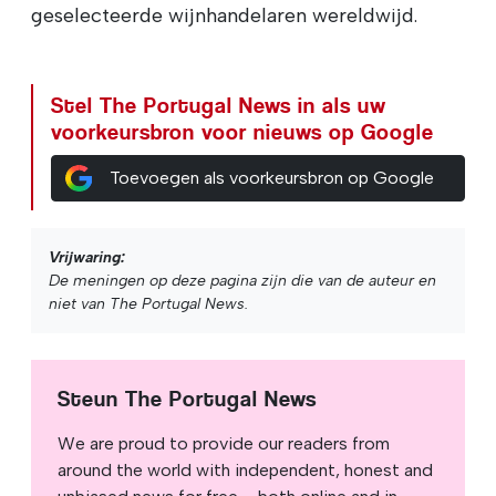
geselecteerde wijnhandelaren wereldwijd.
Stel The Portugal News in als uw
voorkeursbron voor nieuws op Google
Toevoegen als voorkeursbron op Google
Vrijwaring:
De meningen op deze pagina zijn die van de auteur en
niet van The Portugal News.
Steun The Portugal News
We are proud to provide our readers from
around the world with independent, honest and