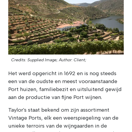
Credits: Supplied Image;
Author: Client;
Het werd opgericht in 1692 en is nog steeds
een van de oudste en meest vooraanstaande
Port huizen, familiebezit en uitsluitend gewijd
aan de productie van fijne Port wijnen.
Taylor's staat bekend om zijn assortiment
Vintage Ports, elk een weerspiegeling van de
unieke terroirs van de wijngaarden in de