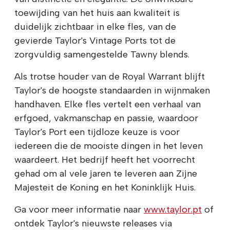
toewijding van het huis aan kwaliteit is
duidelijk zichtbaar in elke fles, van de
gevierde Taylor's Vintage Ports tot de
zorgvuldig samengestelde Tawny blends.
Als trotse houder van de Royal Warrant blijft
Taylor's de hoogste standaarden in wijnmaken
handhaven. Elke fles vertelt een verhaal van
erfgoed, vakmanschap en passie, waardoor
Taylor's Port een tijdloze keuze is voor
iedereen die de mooiste dingen in het leven
waardeert. Het bedrijf heeft het voorrecht
gehad om al vele jaren te leveren aan Zijne
Majesteit de Koning en het Koninklijk Huis.
Ga voor meer informatie naar
www.taylor.pt
of
ontdek Taylor's nieuwste releases via