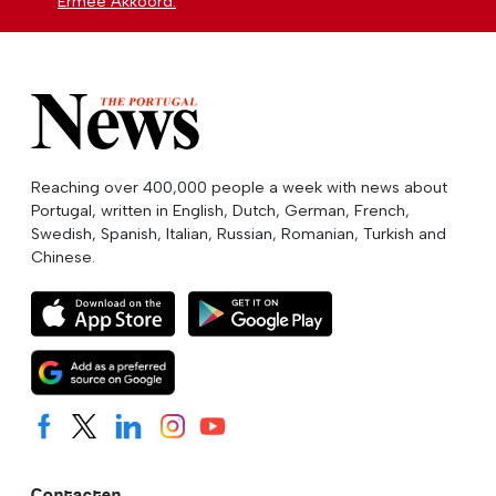
Ermee Akkoord.
Reaching over 400,000 people a week with news about
Portugal, written in English, Dutch, German, French,
Swedish, Spanish, Italian, Russian, Romanian, Turkish and
Chinese.
Contacten