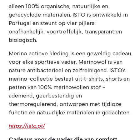
alleen 100% organische, natuurlijke en
gerecyclede materialen. ISTO is ontwikkeld in
Portugal en steunt op vier pijlers:
onafhankelijk, voortreffelijk, transparant en
biologisch.
Merino actieve kleding is een geweldig cadeau
voor elke sportieve vader. Merinowol is van
nature antibacterieel en zelfreinigend. ISTO's
merino-collectie bestaat uit t-shirts, shorts en
petten van 100% merinowollen stof -
ademend, geurbestendig en
thermoregulerend, ontworpen met tijdloze
functie en natuurlijke materialen in gedachten.
https://isto.pt/
Cadeaus voor de vader die van comfort