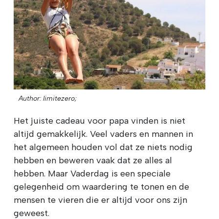
Author: limitezero;
Het juiste cadeau voor papa vinden is niet
altijd gemakkelijk. Veel vaders en mannen in
het algemeen houden vol dat ze niets nodig
hebben en beweren vaak dat ze alles al
hebben. Maar Vaderdag is een speciale
gelegenheid om waardering te tonen en de
mensen te vieren die er altijd voor ons zijn
geweest.