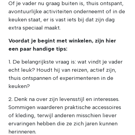
Of je vader nu graag buiten is, thuis ontspant,
avontuurlijke activiteiten onderneemt of in de
keuken staat, er is vast iets bij dat zijn dag
extra speciaal maakt.
Voordat je begint met winkelen, zijn hier
een paar handige tips:
1. De belangrijkste vraag is: wat vindt je vader
echt leuk? Houdt hij van reizen, actief zijn,
thuis ontspannen of experimenteren in de
keuken?
2. Denk na over zijn levensstijl en interesses.
Sommigen waarderen praktische accessoires
of kleding, terwijl anderen misschien liever
ervaringen hebben die ze zich jaren kunnen
herinneren.