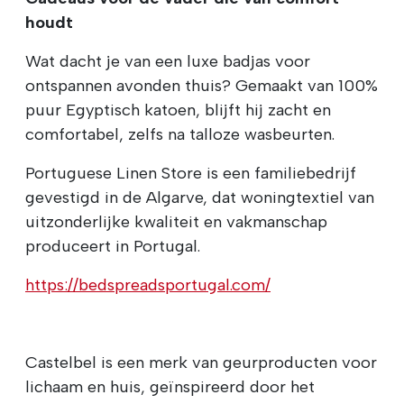
houdt
Wat dacht je van een luxe badjas voor
ontspannen avonden thuis? Gemaakt van 100%
puur Egyptisch katoen, blijft hij zacht en
comfortabel, zelfs na talloze wasbeurten.
Portuguese Linen Store is een familiebedrijf
gevestigd in de Algarve, dat woningtextiel van
uitzonderlijke kwaliteit en vakmanschap
produceert in Portugal.
https://bedspreadsportugal.com/
Castelbel is een merk van geurproducten voor
lichaam en huis, geïnspireerd door het