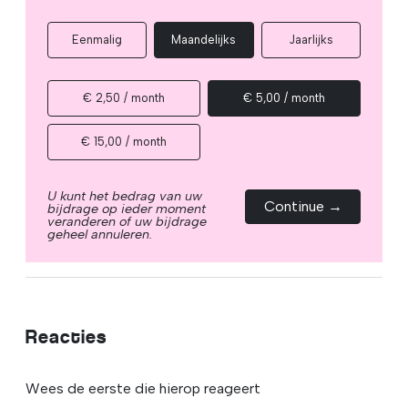
Eenmalig
Maandelijks
Jaarlijks
€ 2,50 / month
€ 5,00 / month
€ 15,00 / month
U kunt het bedrag van uw
Continue →
bijdrage op ieder moment
veranderen of uw bijdrage
geheel annuleren.
Reacties
Wees de eerste die hierop reageert