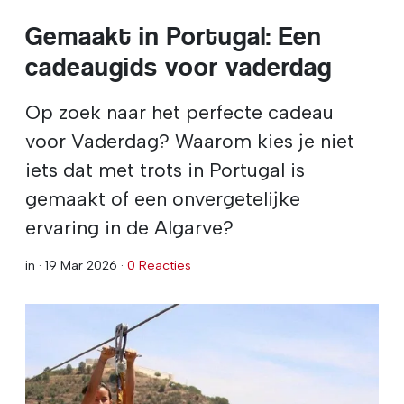
Gemaakt in Portugal: Een
cadeaugids voor vaderdag
Op zoek naar het perfecte cadeau
voor Vaderdag? Waarom kies je niet
iets dat met trots in Portugal is
gemaakt of een onvergetelijke
ervaring in de Algarve?
in ·
19 Mar 2026
·
0 Reacties