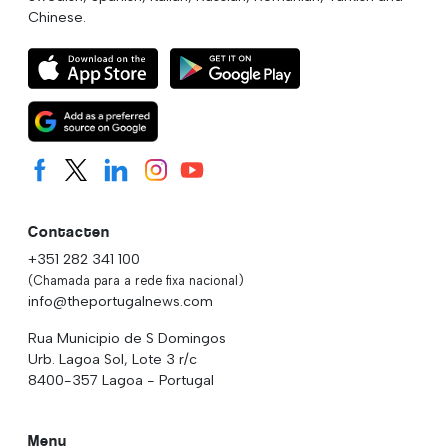
Chinese.
Contacten
+351 282 341 100
(Chamada para a rede fixa nacional)
info@theportugalnews.com
Rua Municipio de S Domingos
Urb. Lagoa Sol, Lote 3 r/c
8400-357 Lagoa - Portugal
Menu