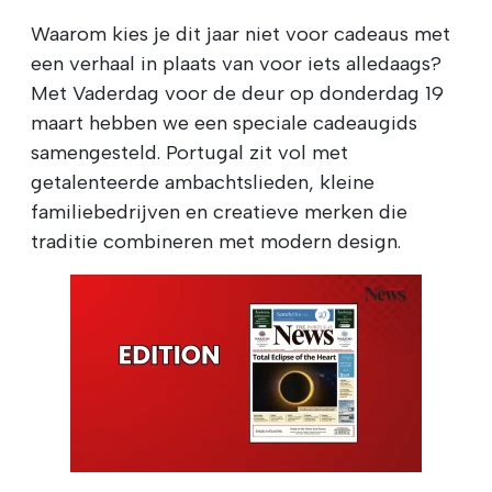
Waarom kies je dit jaar niet voor cadeaus met
een verhaal in plaats van voor iets alledaags?
Met Vaderdag voor de deur op donderdag 19
maart hebben we een speciale cadeaugids
samengesteld. Portugal zit vol met
getalenteerde ambachtslieden, kleine
familiebedrijven en creatieve merken die
traditie combineren met modern design.