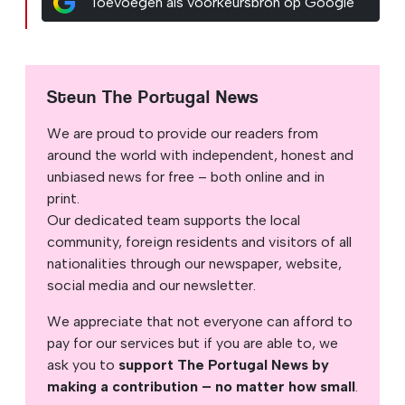
Toevoegen als voorkeursbron op Google
Steun The Portugal News
We are proud to provide our readers from
around the world with independent, honest and
unbiased news for free – both online and in
print.
Our dedicated team supports the local
community, foreign residents and visitors of all
nationalities through our newspaper, website,
social media and our newsletter.
We appreciate that not everyone can afford to
pay for our services but if you are able to, we
ask you to
support The Portugal News by
making a contribution – no matter how small
.