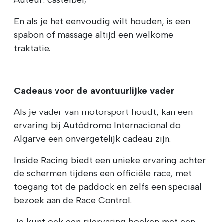
En als je het eenvoudig wilt houden, is een
spabon of massage altijd een welkome
traktatie.
Cadeaus voor de avontuurlijke vader
Als je vader van motorsport houdt, kan een
ervaring bij Autódromo Internacional do
Algarve een onvergetelijk cadeau zijn.
Inside Racing biedt een unieke ervaring achter
de schermen tijdens een officiële race, met
toegang tot de paddock en zelfs een speciaal
bezoek aan de Race Control.
Je kunt ook een rijervaring boeken met een