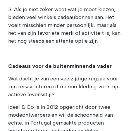
3. Als je niet zeker weet wat je moet kiezen,
bieden veel winkels cadeaubonnen aan. Het
voelt misschien minder persoonlijk, maar als
het van zijn favoriete merk of activiteit is, kan
het nog steeds een attente optie zijn.
Cadeaus voor de buitenminnende vader
Wat dacht je van een veelzijdige rugzak voor
zijn reisavonturen of merino kleding voor zijn
actieve levensstijl?
Ideal & Co is in 2012 opgericht door twee
modeontwerpers en wil de schoonheid van
echte, in Portugal gemaakte producten
herinterpreteren, behouden en delen.