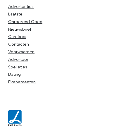
Advertenties
Laatste
Onroerend Goed
Nieuwsbrief
Carrières
Contacten
Voorwaarden
Adverteer
Spelletjes
Dating
Evenementen