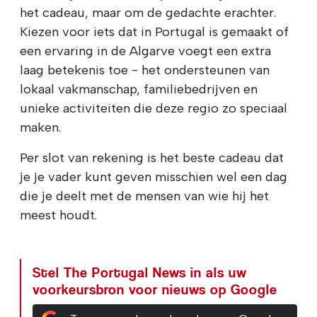
het cadeau, maar om de gedachte erachter.
Kiezen voor iets dat in Portugal is gemaakt of
een ervaring in de Algarve voegt een extra
laag betekenis toe - het ondersteunen van
lokaal vakmanschap, familiebedrijven en
unieke activiteiten die deze regio zo speciaal
maken.
Per slot van rekening is het beste cadeau dat
je je vader kunt geven misschien wel een dag
die je deelt met de mensen van wie hij het
meest houdt.
Stel The Portugal News in als uw
voorkeursbron voor nieuws op Google