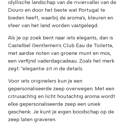
idyllische landschap van de riviervallei van de
Douro en door het beste wat Portugal te
bieden heeft, waarbij de aroma's, kleuren en
sfeer van het land worden vastgelegd.
Als je op zoek bent naar iets elegants, dan is
Castelbel Gentlemen's Club Eau de Toilette,
met aardse noten van groene munt en mos,
een verfijnd vaderdagcadeau. Zoals het merk
zegt: "elegantie zit in de details.
Voor iets originelers kun je een
gepersonaliseerde zeep overwegen. Met een
citrusachtig en licht houtachtig aroma wordt
elke gepersonaliseerde zeep een uniek
geschenk. Je kunt je eigen boodschap op de
zeep laten graveren.