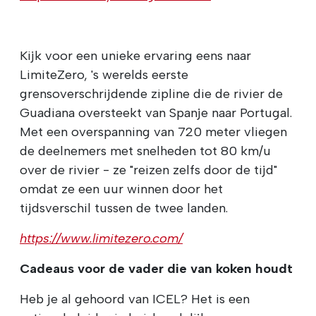
Kijk voor een unieke ervaring eens naar
LimiteZero, 's werelds eerste
grensoverschrijdende zipline die de rivier de
Guadiana oversteekt van Spanje naar Portugal.
Met een overspanning van 720 meter vliegen
de deelnemers met snelheden tot 80 km/u
over de rivier - ze "reizen zelfs door de tijd"
omdat ze een uur winnen door het
tijdsverschil tussen de twee landen.
https://www.limitezero.com/
Cadeaus voor de vader die van koken houdt
Heb je al gehoord van ICEL? Het is een