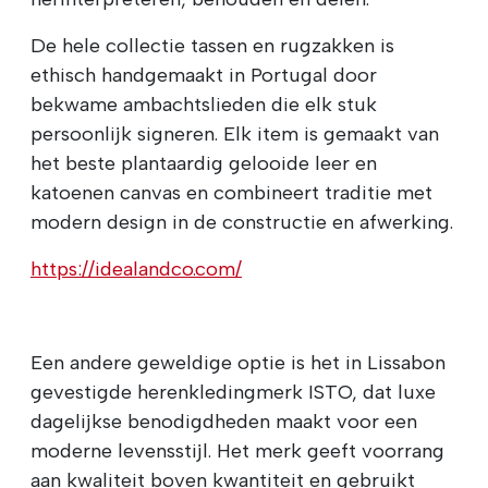
De hele collectie tassen en rugzakken is
ethisch handgemaakt in Portugal door
bekwame ambachtslieden die elk stuk
persoonlijk signeren. Elk item is gemaakt van
het beste plantaardig gelooide leer en
katoenen canvas en combineert traditie met
modern design in de constructie en afwerking.
https://idealandco.com/
Een andere geweldige optie is het in Lissabon
gevestigde herenkledingmerk ISTO, dat luxe
dagelijkse benodigdheden maakt voor een
moderne levensstijl. Het merk geeft voorrang
aan kwaliteit boven kwantiteit en gebruikt