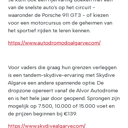
van de snelste auto's op het circuit -
waaronder de Porsche 911 GT3 - of kiezen
voor een motorcursus om de geheimen van
het sportief rijden te leren kennen.
https://www.autodromodoalgarve.com/
Voor vaders die graag hun grenzen verleggen
is een tandem-skydive-ervaring met Skydive
Algarve een andere spannende optie. De
dropzone opereert vanaf de Alvor Autodrome
en is het hele jaar door geopend. Sprongen zijn
mogelijk op 7.500, 10.000 of 15.000 voet en
de prijzen beginnen bij €139.
https://www.skydivealgarve.com/