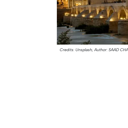
Credits: Unsplash;
Author: SAAD CH