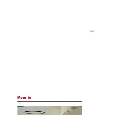
Meer in