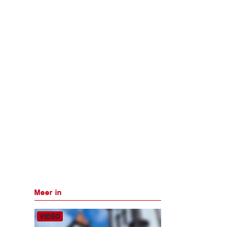
Meer in