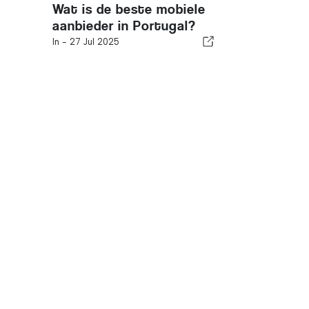
Wat is de beste mobiele
aanbieder in Portugal?
In -
27 Jul 2025