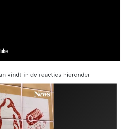
an vindt in de reacties hieronder!