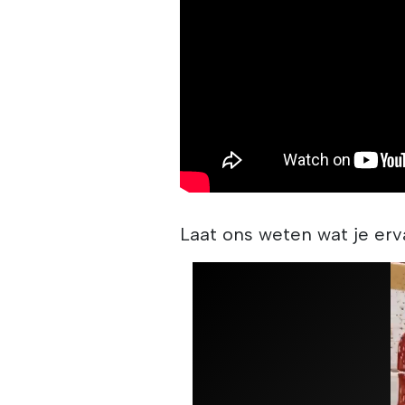
Laat ons weten wat je erv