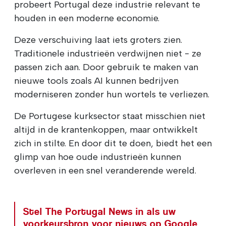
probeert Portugal deze industrie relevant te
houden in een moderne economie.
Deze verschuiving laat iets groters zien.
Traditionele industrieën verdwijnen niet - ze
passen zich aan. Door gebruik te maken van
nieuwe tools zoals AI kunnen bedrijven
moderniseren zonder hun wortels te verliezen.
De Portugese kurksector staat misschien niet
altijd in de krantenkoppen, maar ontwikkelt
zich in stilte. En door dit te doen, biedt het een
glimp van hoe oude industrieën kunnen
overleven in een snel veranderende wereld.
Stel The Portugal News in als uw
voorkeursbron voor nieuws op Google