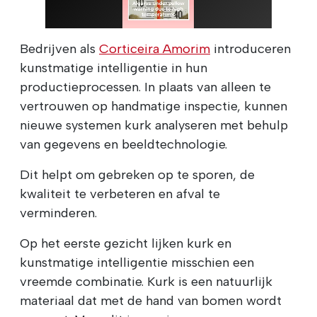
Bedrijven als
Corticeira Amorim
introduceren
kunstmatige intelligentie in hun
productieprocessen. In plaats van alleen te
vertrouwen op handmatige inspectie, kunnen
nieuwe systemen kurk analyseren met behulp
van gegevens en beeldtechnologie.
Dit helpt om gebreken op te sporen, de
kwaliteit te verbeteren en afval te
verminderen.
Op het eerste gezicht lijken kurk en
kunstmatige intelligentie misschien een
vreemde combinatie. Kurk is een natuurlijk
materiaal dat met de hand van bomen wordt