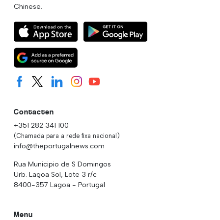
Chinese.
Contacten
+351 282 341 100
(Chamada para a rede fixa nacional)
info@theportugalnews.com
Rua Municipio de S Domingos
Urb. Lagoa Sol, Lote 3 r/c
8400-357 Lagoa - Portugal
Menu