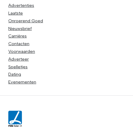
Advertenties
Laatste
Onroerend Goed
Nieuwsbrief
Carrières
Contacten
Voorwaarden
Adverteer
Spelletjes
Dating
Evenementen