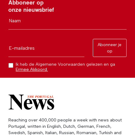
Abboneer op
onze nieuwsbrief
Naam
Abonneer je
E-mailadres
op
Ik heb de Algemene Voorwaarden gelezen en ga
Ermee Akkoord.
Reaching over 400,000 people a week with news about
Portugal, written in English, Dutch, German, French,
Swedish, Spanish, Italian, Russian, Romanian, Turkish and