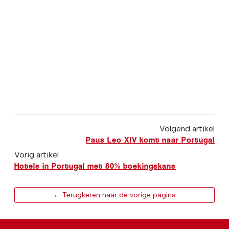
Volgend artikel
Paus Leo XIV komt naar Portugal
Vorig artikel
Hotels in Portugal met 80% boekingskans
← Terugkeren naar de vorige pagina