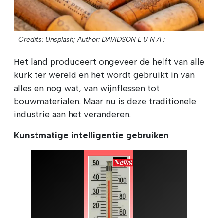
Credits: Unsplash;
Author: DAVIDSON L U N A ;
Het land produceert ongeveer de helft van alle
kurk ter wereld en het wordt gebruikt in van
alles en nog wat, van wijnflessen tot
bouwmaterialen. Maar nu is deze traditionele
industrie aan het veranderen.
Kunstmatige intelligentie gebruiken