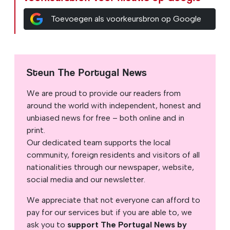
Toevoegen als voorkeursbron op Google
Steun The Portugal News
We are proud to provide our readers from
around the world with independent, honest and
unbiased news for free – both online and in
print.
Our dedicated team supports the local
community, foreign residents and visitors of all
nationalities through our newspaper, website,
social media and our newsletter.
We appreciate that not everyone can afford to
pay for our services but if you are able to, we
ask you to
support The Portugal News by