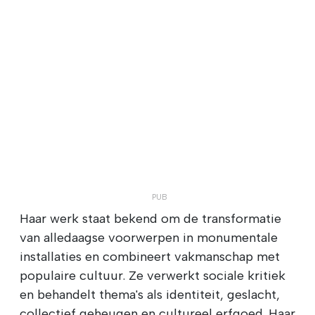
Haar werk staat bekend om de transformatie
van alledaagse voorwerpen in monumentale
installaties en combineert vakmanschap met
populaire cultuur. Ze verwerkt sociale kritiek
en behandelt thema's als identiteit, geslacht,
collectief geheugen en cultureel erfgoed. Haar