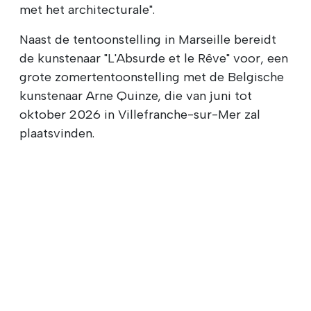
met het architecturale".
Naast de tentoonstelling in Marseille bereidt
de kunstenaar "L'Absurde et le Rêve" voor, een
grote zomertentoonstelling met de Belgische
kunstenaar Arne Quinze, die van juni tot
oktober 2026 in Villefranche-sur-Mer zal
plaatsvinden.