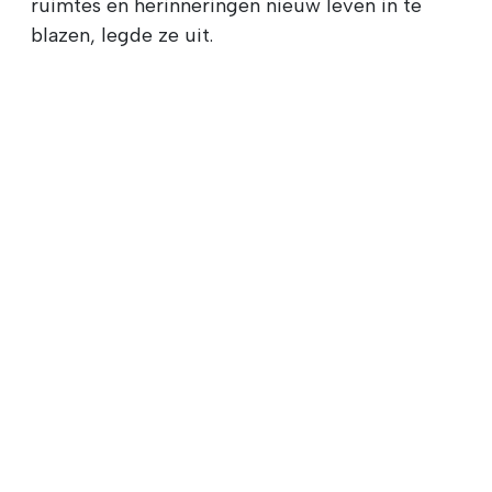
ruimtes en herinneringen nieuw leven in te
blazen, legde ze uit.