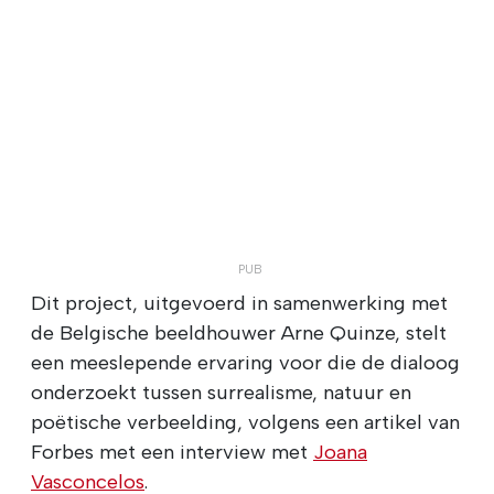
Dit project, uitgevoerd in samenwerking met
de Belgische beeldhouwer Arne Quinze, stelt
een meeslepende ervaring voor die de dialoog
onderzoekt tussen surrealisme, natuur en
poëtische verbeelding, volgens een artikel van
Forbes met een interview met
Joana
Vasconcelos
.