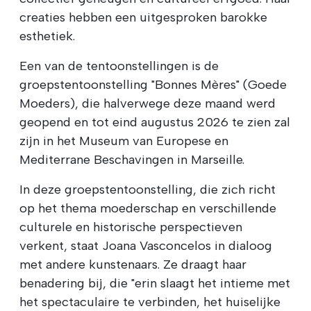
creaties hebben een uitgesproken barokke
esthetiek.
Een van de tentoonstellingen is de
groepstentoonstelling "Bonnes Mères" (Goede
Moeders), die halverwege deze maand werd
geopend en tot eind augustus 2026 te zien zal
zijn in het Museum van Europese en
Mediterrane Beschavingen in Marseille.
In deze groepstentoonstelling, die zich richt
op het thema moederschap en verschillende
culturele en historische perspectieven
verkent, staat Joana Vasconcelos in dialoog
met andere kunstenaars. Ze draagt haar
benadering bij, die "erin slaagt het intieme met
het spectaculaire te verbinden, het huiselijke