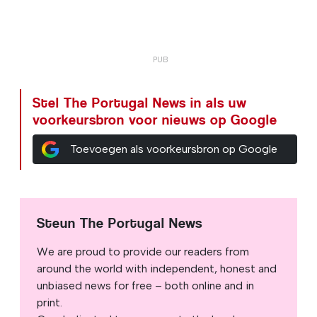
Stel The Portugal News in als uw
voorkeursbron voor nieuws op Google
Toevoegen als voorkeursbron op Google
Steun The Portugal News
We are proud to provide our readers from
around the world with independent, honest and
unbiased news for free – both online and in
print.