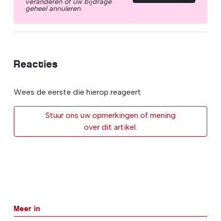
veranderen of uw bijdrage
geheel annuleren.
Reacties
Wees de eerste die hierop reageert
Stuur ons uw opmerkingen of mening
over dit artikel.
Meer in