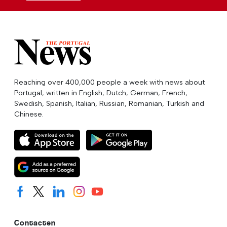
Reaching over 400,000 people a week with news about
Portugal, written in English, Dutch, German, French,
Swedish, Spanish, Italian, Russian, Romanian, Turkish and
Chinese.
Contacten