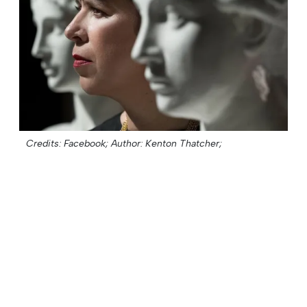
Credits: Facebook;
Author: Kenton Thatcher;