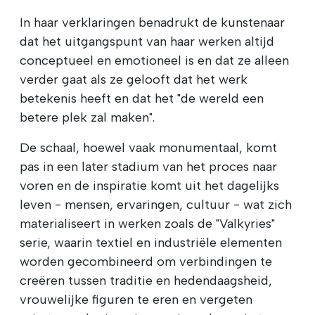
In haar verklaringen benadrukt de kunstenaar
dat het uitgangspunt van haar werken altijd
conceptueel en emotioneel is en dat ze alleen
verder gaat als ze gelooft dat het werk
betekenis heeft en dat het "de wereld een
betere plek zal maken".
De schaal, hoewel vaak monumentaal, komt
pas in een later stadium van het proces naar
voren en de inspiratie komt uit het dagelijks
leven - mensen, ervaringen, cultuur - wat zich
materialiseert in werken zoals de "Valkyries"
serie, waarin textiel en industriële elementen
worden gecombineerd om verbindingen te
creëren tussen traditie en hedendaagsheid,
vrouwelijke figuren te eren en vergeten