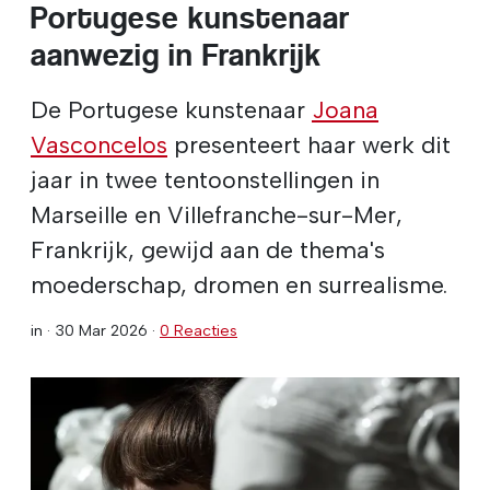
Portugese kunstenaar
aanwezig in Frankrijk
De Portugese kunstenaar
Joana
Vasconcelos
presenteert haar werk dit
jaar in twee tentoonstellingen in
Marseille en Villefranche-sur-Mer,
Frankrijk, gewijd aan de thema's
moederschap, dromen en surrealisme.
in ·
30 Mar 2026
·
0 Reacties