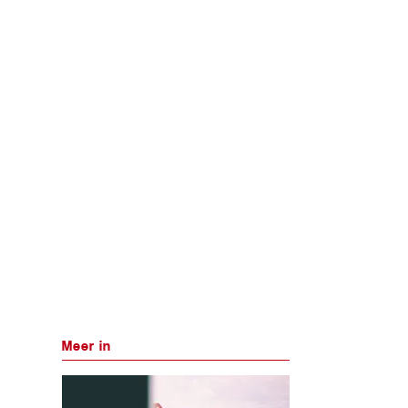
Meer in