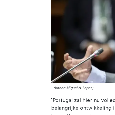
Author: Miguel A. Lopes;
"Portugal zal hier nu vol
belangrijke ontwikkeling i