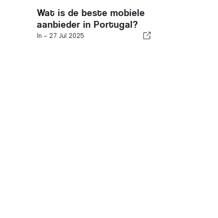
Wat is de beste mobiele
aanbieder in Portugal?
In -
27 Jul 2025