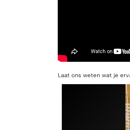
Laat ons weten wat je erv