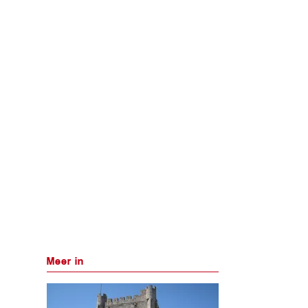
Meer in