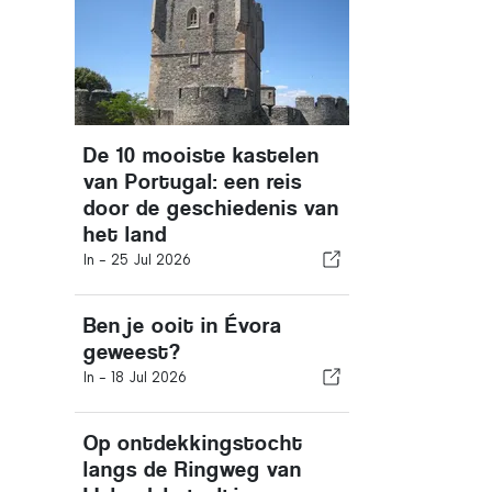
De 10 mooiste kastelen
van Portugal: een reis
door de geschiedenis van
het land
In -
25 Jul 2026
Ben je ooit in Évora
geweest?
In -
18 Jul 2026
Op ontdekkingstocht
langs de Ringweg van