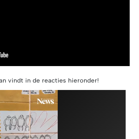
an vindt in de reacties hieronder!