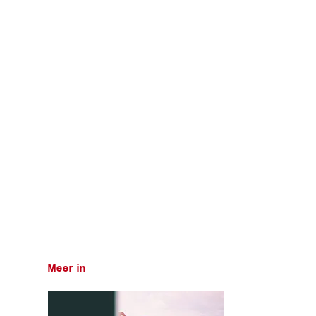
Meer in