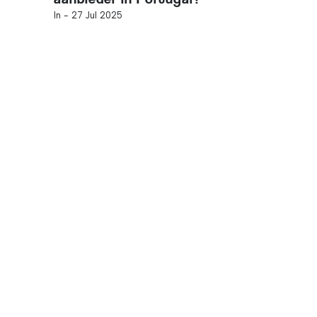
In -
27 Jul 2025