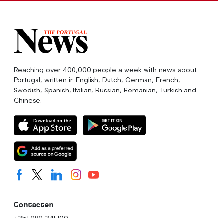
Reaching over 400,000 people a week with news about
Portugal, written in English, Dutch, German, French,
Swedish, Spanish, Italian, Russian, Romanian, Turkish and
Chinese.
Contacten
+351 282 341 100