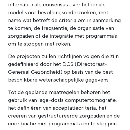
internationale consensus over het ideale
model voor bevolkingsonderzoeken, met
name wat betreft de criteria om in aanmerking
te komen, de frequentie, de organisatie van
zorgpaden of de integratie met programma's
om te stoppen met roken.
De projecten zullen richtlijnen volgen die zijn
gedefinieerd door het DGS (Directoraat-
Generaal Gezondheid) op basis van de best
beschikbare wetenschappelijke gegevens.
Tot de geplande maatregelen behoren het
gebruik van lage-dosis computertomografie,
het definiëren van acceptatiecriteria, het
creëren van gestructureerde zorgpaden en de
coördinatie met programma's om te stoppen