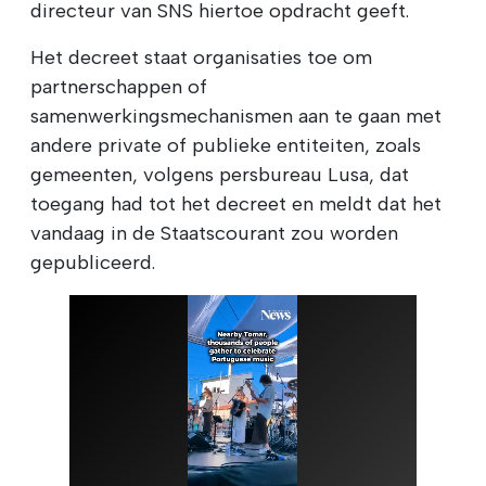
directeur van SNS hiertoe opdracht geeft.
Het decreet staat organisaties toe om
partnerschappen of
samenwerkingsmechanismen aan te gaan met
andere private of publieke entiteiten, zoals
gemeenten, volgens persbureau Lusa, dat
toegang had tot het decreet en meldt dat het
vandaag in de Staatscourant zou worden
gepubliceerd.