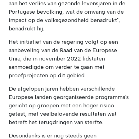
aan het verlies van gezonde levensjaren in de
Portugese bevolking, wat de omvang van de
impact op de volksgezondheid benadrukt",
benadrukt hij.
Het initiatief van de regering volgt op een
aanbeveling van de Raad van de Europese
Unie, die in november 2022 lidstaten
aanmoedigde om verder te gaan met
proefprojecten op dit gebied.
De afgelopen jaren hebben verschillende
Europese landen georganiseerde programma's
gericht op groepen met een hoger risico
getest, met veelbelovende resultaten wat
betreft het terugdringen van sterfte.
Desondanks is er nog steeds geen