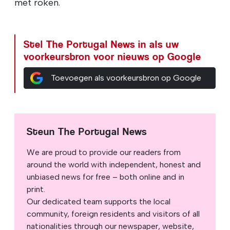
met roken.
Stel The Portugal News in als uw
voorkeursbron voor nieuws op Google
Toevoegen als voorkeursbron op Google
Steun The Portugal News
We are proud to provide our readers from
around the world with independent, honest and
unbiased news for free – both online and in
print.
Our dedicated team supports the local
community, foreign residents and visitors of all
nationalities through our newspaper, website,