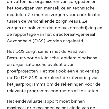
omvatten het organiseren van zorgpaden en
het toewijzen van menselijke en technische
middelen. Ze moeten zorgen voor coördinatie
tussen de verschillende zorgniveaus. Ze
zorgen er ook voor dat de taakomschrijving en
de rapportage van het directoraat-generaal
Gezondheid (DGS) worden nageleefd.
Het DGS zorgt samen met de Raad van
Bestuur voor de klinische, epidemiologische
en organisatorische evaluatie van
proefprojecten. Het stelt ook een eindverslag
op. De DE-SNS controleert de uitvoering van
het jaarprogramma om de rekeningen voor de
relevante programmacontracten af te sluiten.
Het eindevaluatierapport moet binnen
maximaal drie maanden na het einde van de