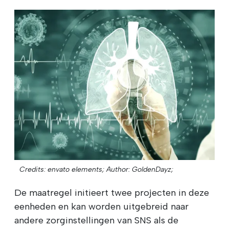
Credits: envato elements;
Author: GoldenDayz;
De maatregel initieert twee projecten in deze
eenheden en kan worden uitgebreid naar
andere zorginstellingen van SNS als de