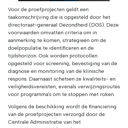
Voor de proefprojecten geldt een
taakomschrijving die is opgesteld door het
directoraat-generaal Gezondheid (DGS). Deze
voorwaarden omvatten criteria om in
aanmerking te komen, strategieën om de
doelpopulatie te identificeren en de
tijdshorizon. Ook worden protocollen
opgesteld voor screening, bevestiging van de
diagnose en monitoring van de klinische
respons. Daarnaast schetsen ze kwaliteits- en
veiligheidsvereisten, evenals verwijzingsroutes
voor programma's om te stoppen met roken.
Volgens de beschikking wordt de financiering
van de proefprojecten verzorgd door de
Centrale Administratie van het