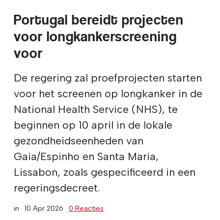
Portugal bereidt projecten
voor longkankerscreening
voor
De regering zal proefprojecten starten
voor het screenen op longkanker in de
National Health Service (NHS), te
beginnen op 10 april in de lokale
gezondheidseenheden van
Gaia/Espinho en Santa Maria,
Lissabon, zoals gespecificeerd in een
regeringsdecreet.
in ·
10 Apr 2026
·
0 Reacties