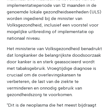
implementatieperiode van 12 maanden in de
genoemde lokale gezondheidseenheden (ULS)
worden ingediend bij de minister van
Volksgezondheid, inclusief een voorstel voor
mogelijke uitbreiding of implementatie op
nationaal niveau.
Het ministerie van Volksgezondheid benadrukt
dat longkanker de belangrijkste doodsoorzaak
door kanker is en sterk geassocieerd wordt
met tabaksgebruik. Vroegtijdige diagnose is
cruciaal om de overlevingskansen te
verbeteren, de last van de ziekte te
verminderen en onnodig gebruik van
gezondheidszorg te voorkomen.
"Dit is de neoplasma die het meest bijdraagt