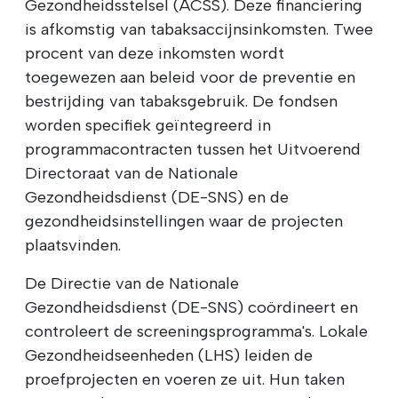
Gezondheidsstelsel (ACSS). Deze financiering
is afkomstig van tabaksaccijnsinkomsten. Twee
procent van deze inkomsten wordt
toegewezen aan beleid voor de preventie en
bestrijding van tabaksgebruik. De fondsen
worden specifiek geïntegreerd in
programmacontracten tussen het Uitvoerend
Directoraat van de Nationale
Gezondheidsdienst (DE-SNS) en de
gezondheidsinstellingen waar de projecten
plaatsvinden.
De Directie van de Nationale
Gezondheidsdienst (DE-SNS) coördineert en
controleert de screeningsprogramma's. Lokale
Gezondheidseenheden (LHS) leiden de
proefprojecten en voeren ze uit. Hun taken