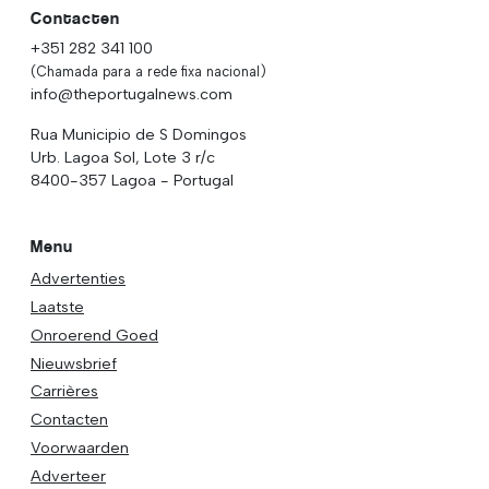
Contacten
+351 282 341 100
(Chamada para a rede fixa nacional)
info@theportugalnews.com
Rua Municipio de S Domingos
Urb. Lagoa Sol, Lote 3 r/c
8400-357 Lagoa - Portugal
Menu
Advertenties
Laatste
Onroerend Goed
Nieuwsbrief
Carrières
Contacten
Voorwaarden
Adverteer