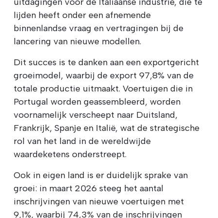
uitdagingen voor de Italiaanse industrie, die te
lijden heeft onder een afnemende
binnenlandse vraag en vertragingen bij de
lancering van nieuwe modellen.
Dit succes is te danken aan een exportgericht
groeimodel, waarbij de export 97,8% van de
totale productie uitmaakt. Voertuigen die in
Portugal worden geassembleerd, worden
voornamelijk verscheept naar Duitsland,
Frankrijk, Spanje en Italië, wat de strategische
rol van het land in de wereldwijde
waardeketens onderstreept.
Ook in eigen land is er duidelijk sprake van
groei: in maart 2026 steeg het aantal
inschrijvingen van nieuwe voertuigen met
9,1%, waarbij 74,3% van de inschrijvingen