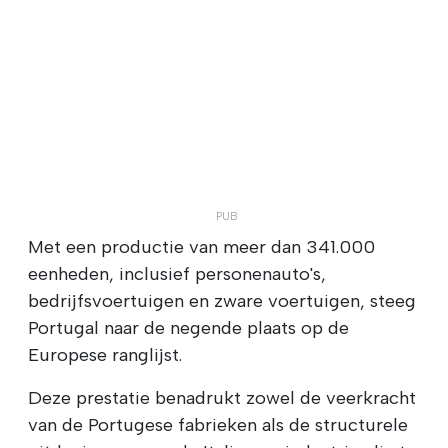
Met een productie van meer dan 341.000
eenheden, inclusief personenauto's,
bedrijfsvoertuigen en zware voertuigen, steeg
Portugal naar de negende plaats op de
Europese ranglijst.
Deze prestatie benadrukt zowel de veerkracht
van de Portugese fabrieken als de structurele