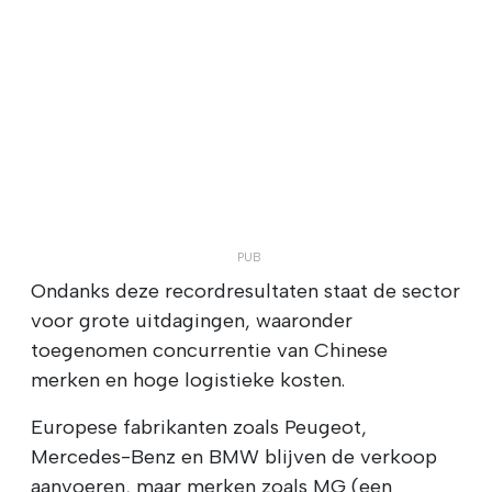
Ondanks deze recordresultaten staat de sector
voor grote uitdagingen, waaronder
toegenomen concurrentie van Chinese
merken en hoge logistieke kosten.
Europese fabrikanten zoals Peugeot,
Mercedes-Benz en BMW blijven de verkoop
aanvoeren, maar merken zoals MG (een