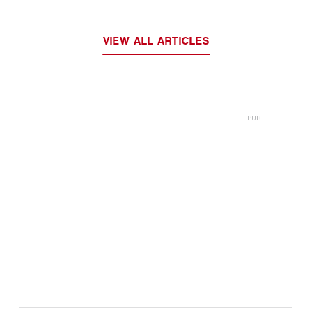
VIEW ALL ARTICLES