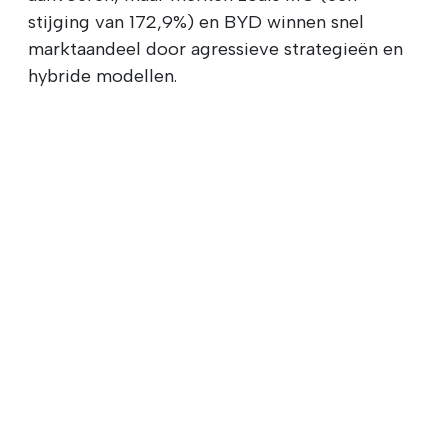
stijging van 172,9%) en BYD winnen snel
marktaandeel door agressieve strategieën en
hybride modellen.