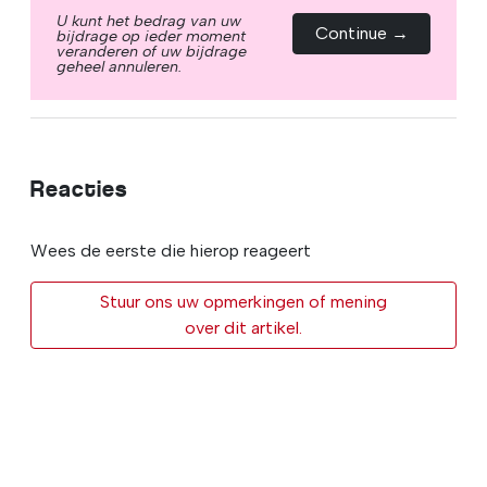
U kunt het bedrag van uw
Continue →
bijdrage op ieder moment
veranderen of uw bijdrage
geheel annuleren.
Reacties
Wees de eerste die hierop reageert
Stuur ons uw opmerkingen of mening
over dit artikel.