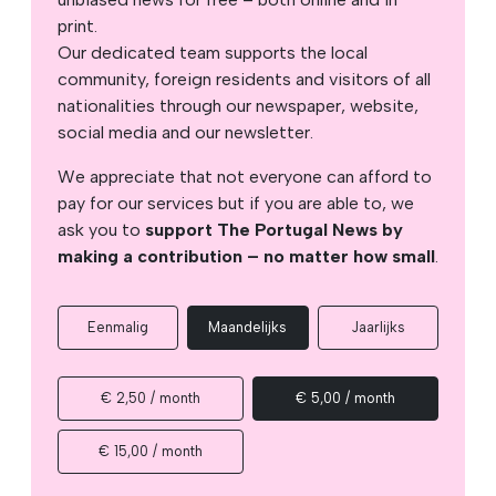
print.
Our dedicated team supports the local
community, foreign residents and visitors of all
nationalities through our newspaper, website,
social media and our newsletter.
We appreciate that not everyone can afford to
pay for our services but if you are able to, we
ask you to
support The Portugal News by
making a contribution – no matter how small
.
Eenmalig
Maandelijks
Jaarlijks
€ 2,50 / month
€ 5,00 / month
€ 15,00 / month