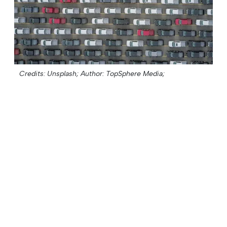
Credits: Unsplash;
Author: TopSphere Media;