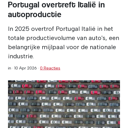
Portugal overtreft Italië in
autoproductie
In 2025 overtrof Portugal Italië in het
totale productievolume van auto's, een
belangrijke mijlpaal voor de nationale
industrie.
in ·
10 Apr 2026
·
0 Reacties