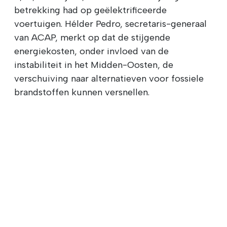
betrekking had op geëlektrificeerde
voertuigen. Hélder Pedro, secretaris-generaal
van ACAP, merkt op dat de stijgende
energiekosten, onder invloed van de
instabiliteit in het Midden-Oosten, de
verschuiving naar alternatieven voor fossiele
brandstoffen kunnen versnellen.