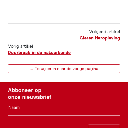
Volgend artikel
Gieren Heropleving
Vorig artikel
Doorbraak in de natuurkunde
← Terugkeren naar de vorige pagina
Abboneer op
onze nieuwsbrief
Naam