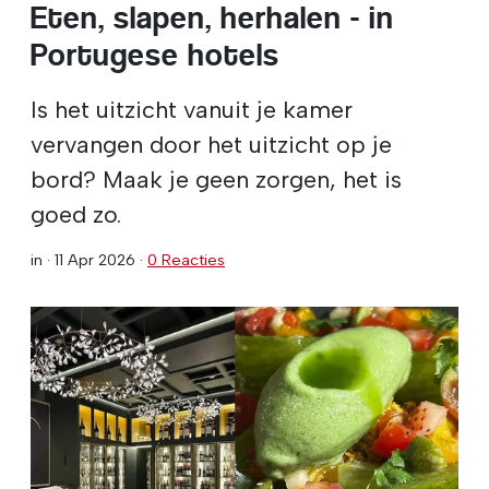
Eten, slapen, herhalen - in
Portugese hotels
Is het uitzicht vanuit je kamer
vervangen door het uitzicht op je
bord? Maak je geen zorgen, het is
goed zo.
in ·
11 Apr 2026
·
0 Reacties