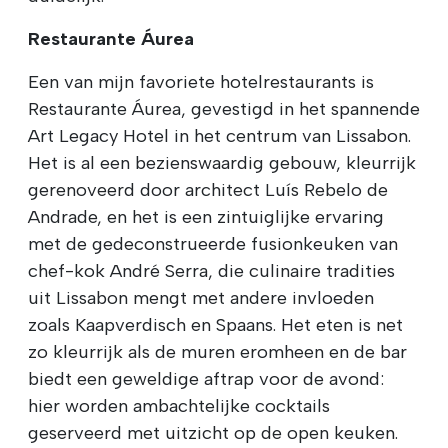
Restaurante Áurea
Een van mijn favoriete hotelrestaurants is
Restaurante Áurea, gevestigd in het spannende
Art Legacy Hotel in het centrum van Lissabon.
Het is al een bezienswaardig gebouw, kleurrijk
gerenoveerd door architect Luís Rebelo de
Andrade, en het is een zintuiglijke ervaring
met de gedeconstrueerde fusionkeuken van
chef-kok André Serra, die culinaire tradities
uit Lissabon mengt met andere invloeden
zoals Kaapverdisch en Spaans. Het eten is net
zo kleurrijk als de muren eromheen en de bar
biedt een geweldige aftrap voor de avond:
hier worden ambachtelijke cocktails
geserveerd met uitzicht op de open keuken.