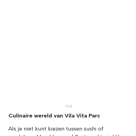
Culinaire wereld van Vila Vita Parc
Als je niet kunt kiezen tussen sushi of