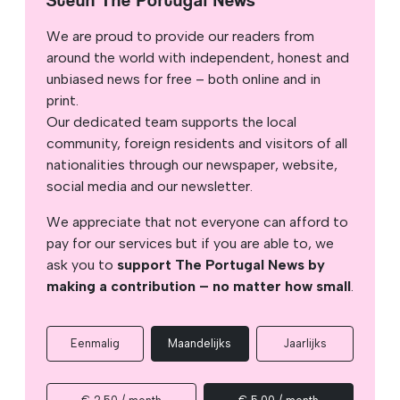
Steun The Portugal News
We are proud to provide our readers from
around the world with independent, honest and
unbiased news for free – both online and in
print.
Our dedicated team supports the local
community, foreign residents and visitors of all
nationalities through our newspaper, website,
social media and our newsletter.
We appreciate that not everyone can afford to
pay for our services but if you are able to, we
ask you to
support The Portugal News by
making a contribution – no matter how small
.
Eenmalig
Maandelijks
Jaarlijks