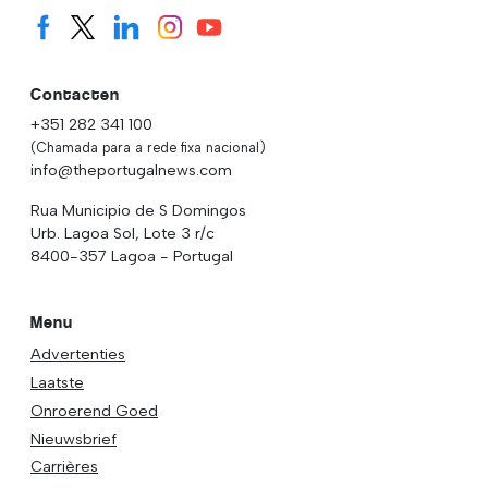
Contacten
+351 282 341 100
(Chamada para a rede fixa nacional)
info@theportugalnews.com
Rua Municipio de S Domingos
Urb. Lagoa Sol, Lote 3 r/c
8400-357 Lagoa - Portugal
Menu
Advertenties
Laatste
Onroerend Goed
Nieuwsbrief
Carrières