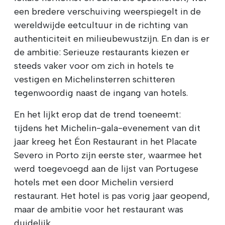
een bredere verschuiving weerspiegelt in de
wereldwijde eetcultuur in de richting van
authenticiteit en milieubewustzijn. En dan is er
de ambitie: Serieuze restaurants kiezen er
steeds vaker voor om zich in hotels te
vestigen en Michelinsterren schitteren
tegenwoordig naast de ingang van hotels.
En het lijkt erop dat de trend toeneemt:
tijdens het Michelin-gala-evenement van dit
jaar kreeg het Éon Restaurant in het Placate
Severo in Porto zijn eerste ster, waarmee het
werd toegevoegd aan de lijst van Portugese
hotels met een door Michelin versierd
restaurant. Het hotel is pas vorig jaar geopend,
maar de ambitie voor het restaurant was
duidelijk.