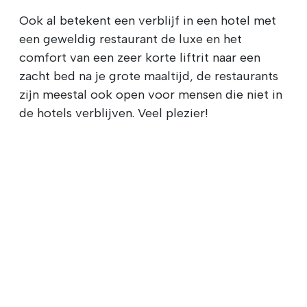
Ook al betekent een verblijf in een hotel met
een geweldig restaurant de luxe en het
comfort van een zeer korte liftrit naar een
zacht bed na je grote maaltijd, de restaurants
zijn meestal ook open voor mensen die niet in
de hotels verblijven. Veel plezier!