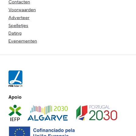
Contacten
Voorwaarden
Adverteer
Spelletjes
Dating
Evenementen
Apoio