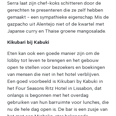
Serra laat zijn chef-koks schitteren door de
gerechten te presenteren die ze zelf hebben
gemaakt - een sympathieke eigenschap. Mis de
gazpacho uit Alentejo niet of de kwartel met
Japanse curry en Thaise groene mangosalade.
Kikubari bij Kabuki
Eten kan ook een goede manier zijn om de
lobby tot leven te brengen en het gebouw
open te stellen voor bezoekers en boekingen
van mensen die niet in het hotel verblijven.
Een goed voorbeeld is Kikubari by Kabuki in
het Four Seasons Ritz Hotel in Lissabon, dat
onlangs is begonnen met het overdag
gebruiken van hun barruimte voor lunches, die
nu de hele dag open is. De bar is een zusje van