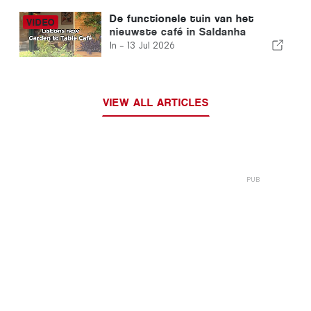
De functionele tuin van het
nieuwste café in Saldanha
In -
13 Jul 2026
VIEW ALL ARTICLES