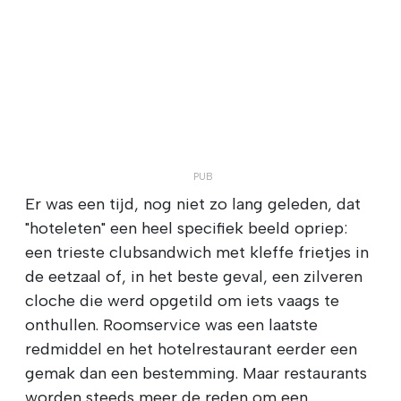
Er was een tijd, nog niet zo lang geleden, dat
"hoteleten" een heel specifiek beeld opriep:
een trieste clubsandwich met kleffe frietjes in
de eetzaal of, in het beste geval, een zilveren
cloche die werd opgetild om iets vaags te
onthullen. Roomservice was een laatste
redmiddel en het hotelrestaurant eerder een
gemak dan een bestemming. Maar restaurants
worden steeds meer de reden om een