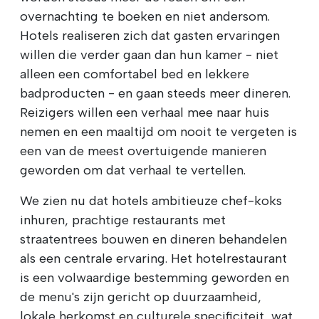
overnachting te boeken en niet andersom.
Hotels realiseren zich dat gasten ervaringen
willen die verder gaan dan hun kamer - niet
alleen een comfortabel bed en lekkere
badproducten - en gaan steeds meer dineren.
Reizigers willen een verhaal mee naar huis
nemen en een maaltijd om nooit te vergeten is
een van de meest overtuigende manieren
geworden om dat verhaal te vertellen.
We zien nu dat hotels ambitieuze chef-koks
inhuren, prachtige restaurants met
straatentrees bouwen en dineren behandelen
als een centrale ervaring. Het hotelrestaurant
is een volwaardige bestemming geworden en
de menu's zijn gericht op duurzaamheid,
lokale herkomst en culturele specificiteit, wat