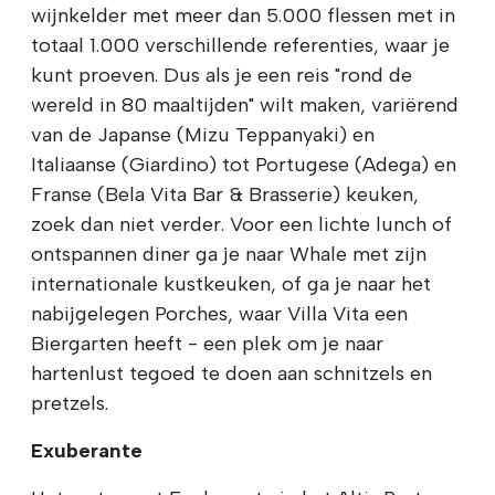
wijnkelder met meer dan 5.000 flessen met in
totaal 1.000 verschillende referenties, waar je
kunt proeven. Dus als je een reis "rond de
wereld in 80 maaltijden" wilt maken, variërend
van de Japanse (Mizu Teppanyaki) en
Italiaanse (Giardino) tot Portugese (Adega) en
Franse (Bela Vita Bar & Brasserie) keuken,
zoek dan niet verder. Voor een lichte lunch of
ontspannen diner ga je naar Whale met zijn
internationale kustkeuken, of ga je naar het
nabijgelegen Porches, waar Villa Vita een
Biergarten heeft - een plek om je naar
hartenlust tegoed te doen aan schnitzels en
pretzels.
Exuberante