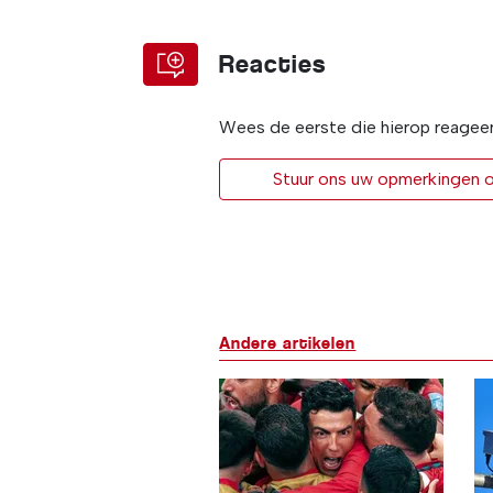
Reacties
Wees de eerste die hierop reagee
Stuur ons uw opmerkingen of
Andere artikelen