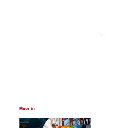
Meer in