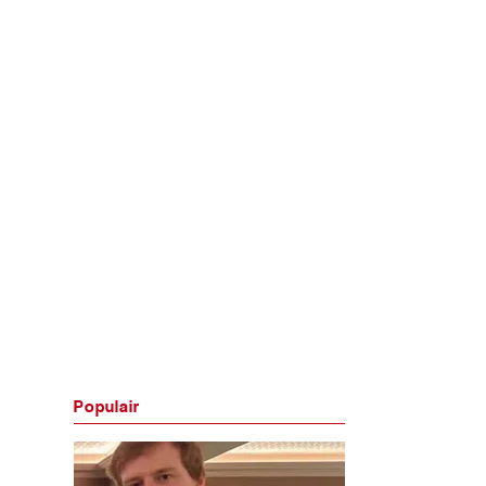
Populair