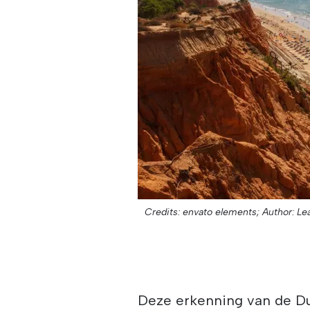
Credits: envato elements;
Author: Le
Deze erkenning van de Du