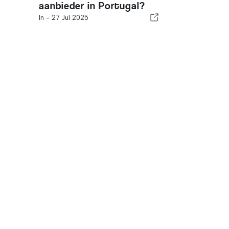
aanbieder in Portugal?
In -
27 Jul 2025