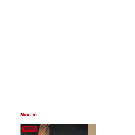
Meer in