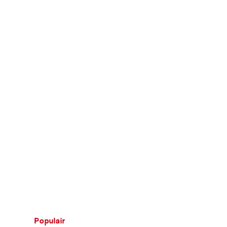
Populair