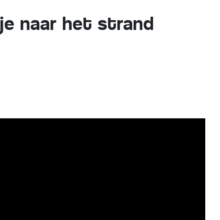
 je naar het strand