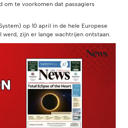
ld om te voorkomen dat passagiers
 System) op 10 april in de hele Europese
 werd, zijn er lange wachtrijen ontstaan.