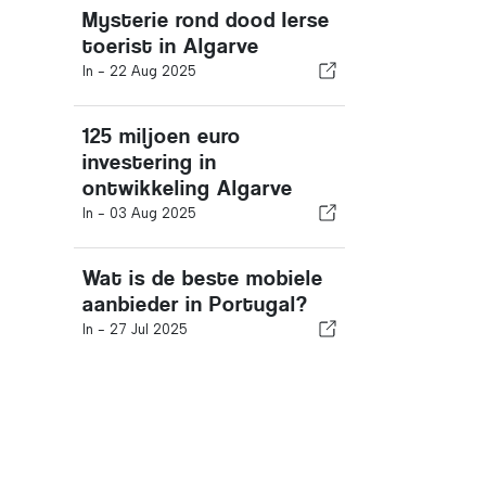
Mysterie rond dood Ierse
toerist in Algarve
In -
22 Aug 2025
125 miljoen euro
investering in
ontwikkeling Algarve
In -
03 Aug 2025
Wat is de beste mobiele
aanbieder in Portugal?
In -
27 Jul 2025