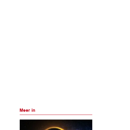
Meer in