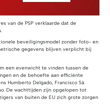
es van de PSP verklaarde dat de
.
itionele beveiligingsmodel zonder foto- en
trische gegevens blijven verplicht bij
m een evenwicht te vinden tussen de
engen en de behoefte aan efficiënte
ens Humberto Delgado, Francisco Sá
o. De wachttijden zijn opgelopen tot
zigers van buiten de EU zich grote zorgen