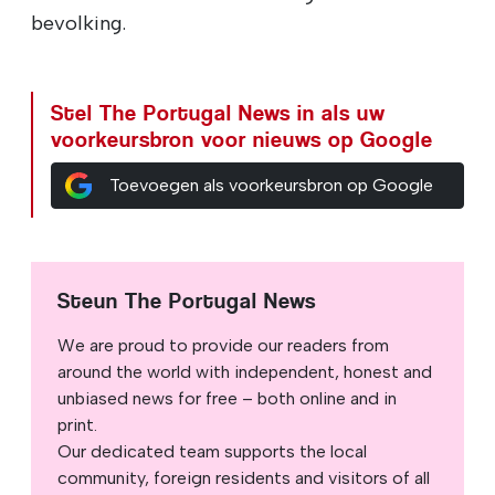
bevolking.
Stel The Portugal News in als uw
voorkeursbron voor nieuws op Google
Toevoegen als voorkeursbron op Google
Steun The Portugal News
We are proud to provide our readers from
around the world with independent, honest and
unbiased news for free – both online and in
print.
Our dedicated team supports the local
community, foreign residents and visitors of all