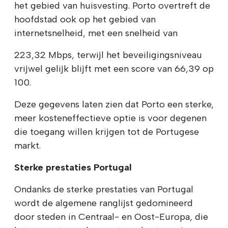
het gebied van huisvesting. Porto overtreft de
hoofdstad ook op het gebied van
internetsnelheid, met een snelheid van
223,32 Mbps, terwijl het beveiligingsniveau
vrijwel gelijk blijft met een score van 66,39 op
100.
Deze gegevens laten zien dat Porto een sterke,
meer kosteneffectieve optie is voor degenen
die toegang willen krijgen tot de Portugese
markt.
Sterke prestaties Portugal
Ondanks de sterke prestaties van Portugal
wordt de algemene ranglijst gedomineerd
door steden in Centraal- en Oost-Europa, die