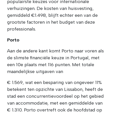
populairste keuzes voor internationale
verhuizingen. De kosten van huisvesting,
gemiddeld €1.498, blijft echter een van de
grootste factoren in het budget van deze
professionals.
Porto
Aan de andere kant komt Porto naar voren als
de slimste financiële keuze in Portugal, met
een 10e plaats met 116 punten. Met totale
maandelijkse uitgaven van
€ 1.569, wat een besparing van ongeveer 11%
betekent ten opzichte van Lissabon, heeft de
stad een concurrentievoordeel op het gebied
van accommodatie, met een gemiddelde van
€ 1.310. Porto overtreft ook de hoofdstad op