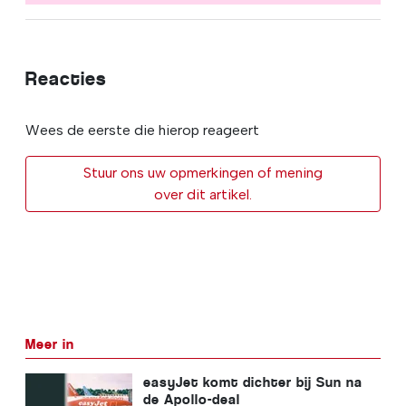
Reacties
Wees de eerste die hierop reageert
Stuur ons uw opmerkingen of mening
over dit artikel.
Meer in
easyJet komt dichter bij Sun na
de Apollo-deal