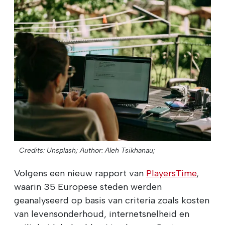
Credits: Unsplash;
Author: Aleh Tsikhanau;
Volgens een nieuw rapport van
PlayersTime
,
waarin 35 Europese steden werden
geanalyseerd op basis van criteria zoals kosten
van levensonderhoud, internetsnelheid en