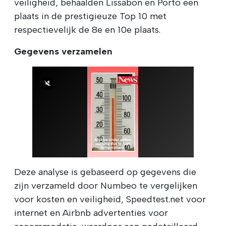
veiligheid, behaalden Lissabon en Porto een
plaats in de prestigieuze Top 10 met
respectievelijk de 8e en 10e plaats.
Gegevens verzamelen
Deze analyse is gebaseerd op gegevens die
zijn verzameld door Numbeo te vergelijken
voor kosten en veiligheid, Speedtest.net voor
internet en Airbnb advertenties voor