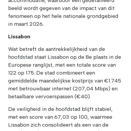
accommodatie, waardoor een gedetailleerd
beeld wordt gegeven van de impact van dit
fenomeen op het hele nationale grondgebied
in maart 2026.
Lissabon
Wat betreft de aantrekkelijkheid van de
hoofdstad staat Lissabon op de 8e plaats in de
Europese ranglijst, met een totale score van
122 op 175. De stad combineert een
gemiddelde maandelijkse kostprijs van €1.745
met betrouwbaar internet (207,04 Mbps) en
betaalbare vervoerspassen (€40).
De veiligheid in de hoofdstad blijft stabiel,
met een score van 67,03 op 100, waarmee
Lissabon zich consolideert als een van de