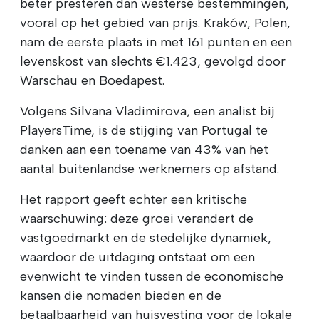
beter presteren dan westerse bestemmingen,
vooral op het gebied van prijs. Kraków, Polen,
nam de eerste plaats in met 161 punten en een
levenskost van slechts €1.423, gevolgd door
Warschau en Boedapest.
Volgens Silvana Vladimirova, een analist bij
PlayersTime, is de stijging van Portugal te
danken aan een toename van 43% van het
aantal buitenlandse werknemers op afstand.
Het rapport geeft echter een kritische
waarschuwing: deze groei verandert de
vastgoedmarkt en de stedelijke dynamiek,
waardoor de uitdaging ontstaat om een
evenwicht te vinden tussen de economische
kansen die nomaden bieden en de
betaalbaarheid van huisvesting voor de lokale