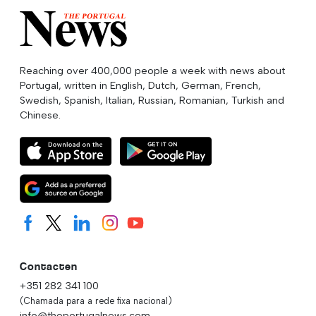
Reaching over 400,000 people a week with news about
Portugal, written in English, Dutch, German, French,
Swedish, Spanish, Italian, Russian, Romanian, Turkish and
Chinese.
Contacten
+351 282 341 100
(Chamada para a rede fixa nacional)
info@theportugalnews.com