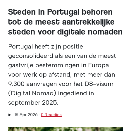
Steden in Portugal behoren
tot de meest aantrekkelijke
steden voor digitale nomaden
Portugal heeft zijn positie
geconsolideerd als een van de meest
gastvrije bestemmingen in Europa
voor werk op afstand, met meer dan
9.300 aanvragen voor het D8-visum
(Digital Nomad) ingediend in
september 2025.
in ·
15 Apr 2026
·
0 Reacties