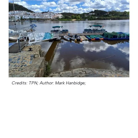
Credits: TPN;
Author: Mark Hanbidge;