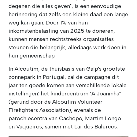
degenen die alles geven", is een eenvoudige
herinnering dat zelfs een kleine daad een lange
weg kan gaan. Door 1% van hun
inkomstenbelasting van 2025 te doneren,
kunnen mensen rechtstreeks organisaties
steunen die belangrijk, alledaags werk doen in
hun gemeenschap.
In Alcoutim, de thuisbasis van Galp's grootste
zonnepark in Portugal, zal de campagne dit
jaar ten goede komen aan verschillende lokale
instellingen: het kindercentrum "A Joaninha"
(gerund door de Alcoutim Volunteer
Firefighters Association), evenals de
parochiecentra van Cachopo, Martim Longo
en Vaqueiros, samen met Lar dos Balurcos.