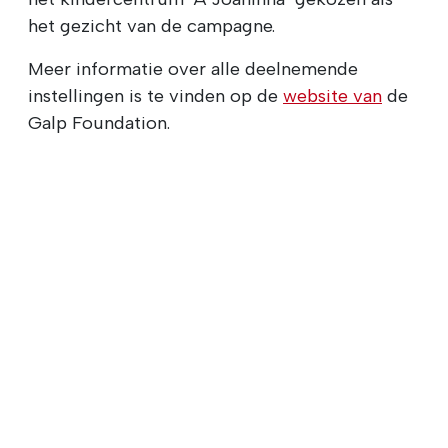
het gezicht van de campagne.
Meer informatie over alle deelnemende
instellingen is te vinden op de
website van
de
Galp Foundation.