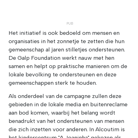
Het initiatief is ook bedoeld om mensen en
organisaties in het zonnetje te zetten die hun
gemeenschap al jaren stilletjes ondersteunen.
De Galp Foundation werkt nauw met hen
samen en helpt op praktische manieren om de
lokale bevolking te ondersteunen en deze
gemeenschappen sterk te houden.
Als onderdeel van de campagne zullen deze
gebieden in de lokale media en buitenreclame
aan bod komen, waarbij het belang wordt
benadrukt van het ondersteunen van mensen
die zich inzetten voor anderen. In Alcoutim is
het kindercentrum "A Joaninha" gekozen als