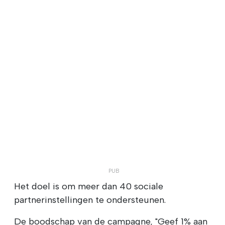
Het doel is om meer dan 40 sociale
partnerinstellingen te ondersteunen.
De boodschap van de campagne, "Geef 1% aan