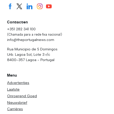
Contacten
+351 282 341 100
(Chamada para a rede fixa nacional)
info@theportugalnews.com
Rua Municipio de S Domingos
Urb. Lagoa Sol, Lote 3 r/c
8400-357 Lagoa - Portugal
Menu
Advertenties
Laatste
Onroerend Goed
Nieuwsbrief
Carrières