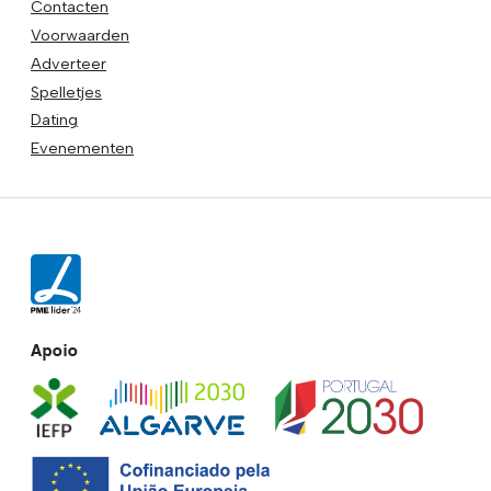
Contacten
Voorwaarden
Adverteer
Spelletjes
Dating
Evenementen
Apoio