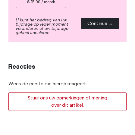
€ 15,00 / month
U kunt het bedrag van uw
Continue →
bijdrage op ieder moment
veranderen of uw bijdrage
geheel annuleren.
Reacties
Wees de eerste die hierop reageert
Stuur ons uw opmerkingen of mening
over dit artikel.