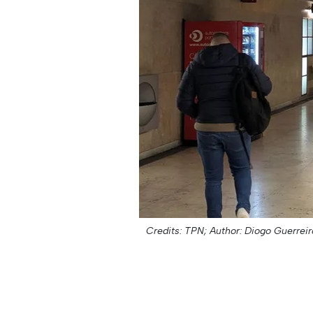
Credits: TPN;
Author: Diogo Guerreir