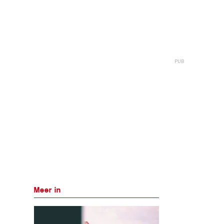
Meer in