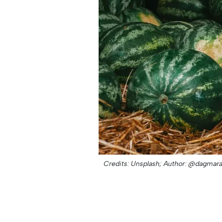
Credits: Unsplash;
Author: @dagmara