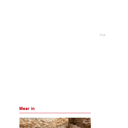
Meer in