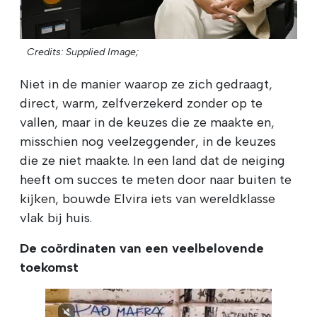
Credits: Supplied Image;
Niet in de manier waarop ze zich gedraagt,
direct, warm, zelfverzekerd zonder op te
vallen, maar in de keuzes die ze maakte en,
misschien nog veelzeggender, in de keuzes
die ze niet maakte. In een land dat de neiging
heeft om succes te meten door naar buiten te
kijken, bouwde Elvira iets van wereldklasse
vlak bij huis.
De coördinaten van een veelbelovende
toekomst