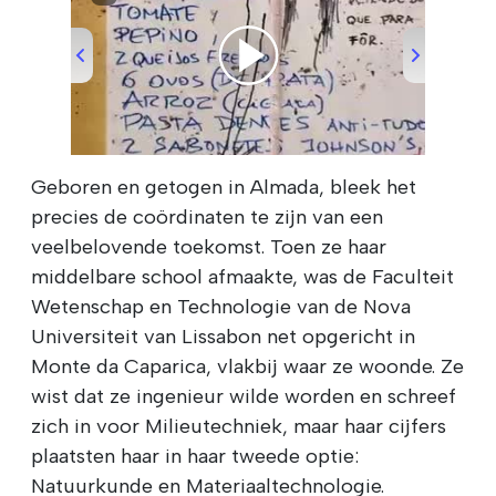
00:00
/
00:22
Geboren en getogen in Almada, bleek het
precies de coördinaten te zijn van een
veelbelovende toekomst. Toen ze haar
middelbare school afmaakte, was de Faculteit
Wetenschap en Technologie van de Nova
Universiteit van Lissabon net opgericht in
Monte da Caparica, vlakbij waar ze woonde. Ze
wist dat ze ingenieur wilde worden en schreef
zich in voor Milieutechniek, maar haar cijfers
plaatsten haar in haar tweede optie:
Natuurkunde en Materiaaltechnologie.