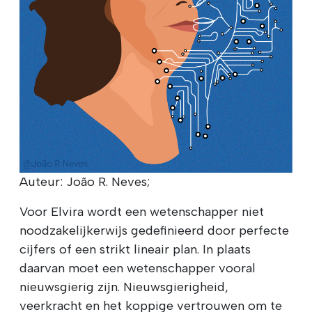
Auteur: João R. Neves;
Voor Elvira wordt een wetenschapper niet
noodzakelijkerwijs gedefinieerd door perfecte
cijfers of een strikt lineair plan. In plaats
daarvan moet een wetenschapper vooral
nieuwsgierig zijn. Nieuwsgierigheid,
veerkracht en het koppige vertrouwen om te