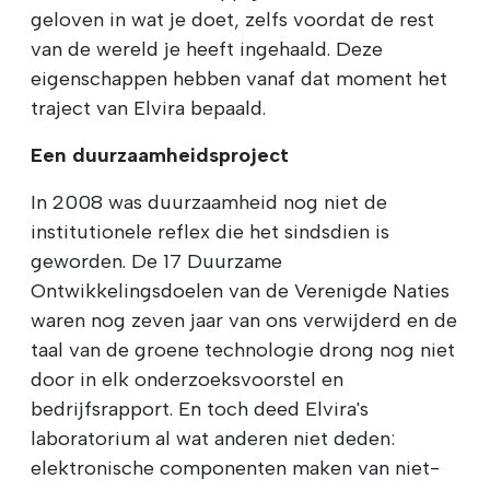
geloven in wat je doet, zelfs voordat de rest
van de wereld je heeft ingehaald. Deze
eigenschappen hebben vanaf dat moment het
traject van Elvira bepaald.
Een duurzaamheidsproject
In 2008 was duurzaamheid nog niet de
institutionele reflex die het sindsdien is
geworden. De 17 Duurzame
Ontwikkelingsdoelen van de Verenigde Naties
waren nog zeven jaar van ons verwijderd en de
taal van de groene technologie drong nog niet
door in elk onderzoeksvoorstel en
bedrijfsrapport. En toch deed Elvira's
laboratorium al wat anderen niet deden:
elektronische componenten maken van niet-