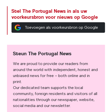
Stel The Portugal News in als uw
voorkeursbron voor nieuws op Google
Toevoegen als voorkeursbron op Google
Steun The Portugal News
We are proud to provide our readers from
around the world with independent, honest and
unbiased news for free – both online and in
print.
Our dedicated team supports the local
community, foreign residents and visitors of all
nationalities through our newspaper, website,
social media and our newsletter.