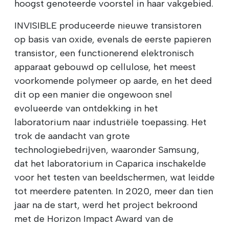
hoogst genoteerde voorstel in haar vakgebied.
INVISIBLE produceerde nieuwe transistoren
op basis van oxide, evenals de eerste papieren
transistor, een functionerend elektronisch
apparaat gebouwd op cellulose, het meest
voorkomende polymeer op aarde, en het deed
dit op een manier die ongewoon snel
evolueerde van ontdekking in het
laboratorium naar industriële toepassing. Het
trok de aandacht van grote
technologiebedrijven, waaronder Samsung,
dat het laboratorium in Caparica inschakelde
voor het testen van beeldschermen, wat leidde
tot meerdere patenten. In 2020, meer dan tien
jaar na de start, werd het project bekroond
met de Horizon Impact Award van de