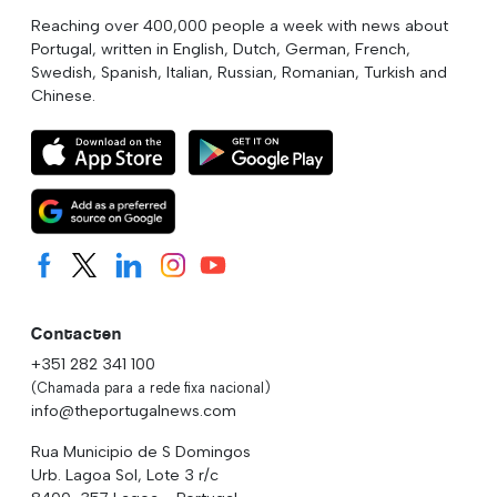
Reaching over 400,000 people a week with news about
Portugal, written in English, Dutch, German, French,
Swedish, Spanish, Italian, Russian, Romanian, Turkish and
Chinese.
Contacten
+351 282 341 100
(Chamada para a rede fixa nacional)
info@theportugalnews.com
Rua Municipio de S Domingos
Urb. Lagoa Sol, Lote 3 r/c