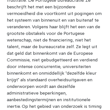
frustratie: De Portugese bureaucratie. Ze
beschrijft het met een bijzondere
vermoeidheid die voortkomt uit pogingen om
het systeem van binnenuit en van buitenaf te
veranderen. Volgens haar blijft het een van de
grootste obstakels voor de Portugese
wetenschap, niet de financiering, niet het
talent, maar de bureaucratie zelf. Ze legt uit
dat geld dat binnenkomt van de Europese
Commissie, niet gebudgetteerd en verdiend
door intense concurrentie, universiteiten
binnenkomt en onmiddellijk "dezelfde kleur
krijgt" als standaard overheidsuitgaven en
onderworpen wordt aan dezelfde
administratieve beperkingen,
aanbestedingstermijnen en institutionele
inertie. Op het gebied van onderzoek is timing