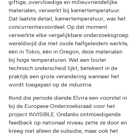
giftige, overvloedige en milieuvriendelijke
materialen, verwerkt bij kamertemperatuur.
Dat laatste detail, kamertemperatuur, was het
concurrentievoordeel. Op dat moment
verwerkte elke vergelijkbare onderzoeksgroep
wereldwijd die met oxide halfgeleiders werkte,
één in Tokio, één in Oregon, deze materialen
bij hoge temperaturen. Wat een louter
technisch onderscheid lijkt, betekent in de
praktijk een grote verandering wanneer het
wordt toegepast op de industrie.
Rond die periode diende Elvira een voorstel in
bij de Europese Onderzoeksraad voor het
project INVISIBLE. Ondanks ontmoedigende
feedback op nationaal niveau zette ze door en
kreeg niet alleen de subsidie, maar ook het