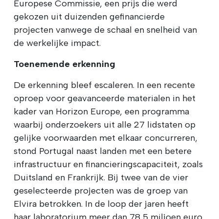
Europese Commissie, een prijs die werd
gekozen uit duizenden gefinancierde
projecten vanwege de schaal en snelheid van
de werkelijke impact.
Toenemende erkenning
De erkenning bleef escaleren. In een recente
oproep voor geavanceerde materialen in het
kader van Horizon Europe, een programma
waarbij onderzoekers uit alle 27 lidstaten op
gelijke voorwaarden met elkaar concurreren,
stond Portugal naast landen met een betere
infrastructuur en financieringscapaciteit, zoals
Duitsland en Frankrijk. Bij twee van de vier
geselecteerde projecten was de groep van
Elvira betrokken. In de loop der jaren heeft
haar laboratorium meer dan 78,5 miljoen euro