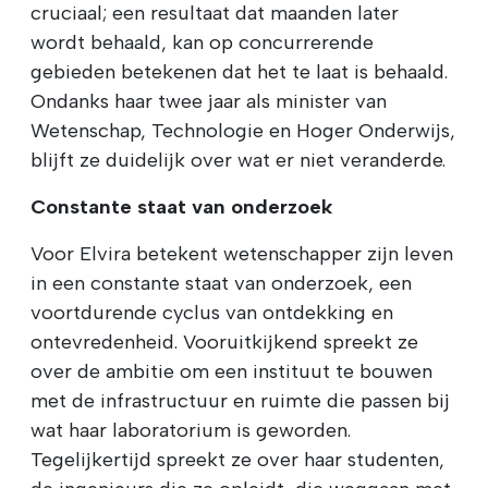
cruciaal; een resultaat dat maanden later
wordt behaald, kan op concurrerende
gebieden betekenen dat het te laat is behaald.
Ondanks haar twee jaar als minister van
Wetenschap, Technologie en Hoger Onderwijs,
blijft ze duidelijk over wat er niet veranderde.
Constante staat van onderzoek
Voor Elvira betekent wetenschapper zijn leven
in een constante staat van onderzoek, een
voortdurende cyclus van ontdekking en
ontevredenheid. Vooruitkijkend spreekt ze
over de ambitie om een instituut te bouwen
met de infrastructuur en ruimte die passen bij
wat haar laboratorium is geworden.
Tegelijkertijd spreekt ze over haar studenten,