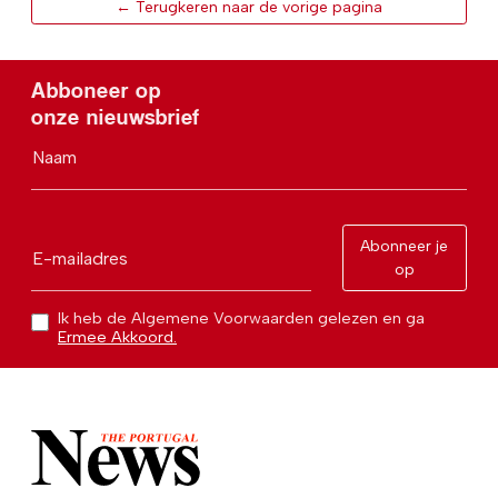
← Terugkeren naar de vorige pagina
Abboneer op
onze nieuwsbrief
Naam
Abonneer je
E-mailadres
op
Ik heb de Algemene Voorwaarden gelezen en ga
Ermee Akkoord.