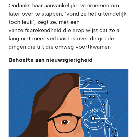
Ondanks haar aanvankelijke voornemen om
later over te stappen, "vond ze het uiteindelijk
toch leuk", zegt ze, met een
vanzelfsprekendheid die erop wijst dat ze al
lang niet meer verbaasd is over de goede
dingen die uit die omweg voortkwamen.
Behoefte aan nieuwsgierigheid