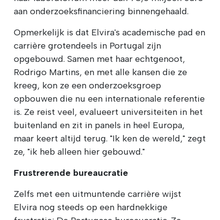
aan onderzoeksfinanciering binnengehaald.
Opmerkelijk is dat Elvira's academische pad en
carrière grotendeels in Portugal zijn
opgebouwd. Samen met haar echtgenoot,
Rodrigo Martins, en met alle kansen die ze
kreeg, kon ze een onderzoeksgroep
opbouwen die nu een internationale referentie
is. Ze reist veel, evalueert universiteiten in het
buitenland en zit in panels in heel Europa,
maar keert altijd terug. "Ik ken de wereld," zegt
ze, "ik heb alleen hier gebouwd."
Frustrerende bureaucratie
Zelfs met een uitmuntende carrière wijst
Elvira nog steeds op een hardnekkige