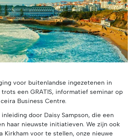
iging voor buitenlandse ingezetenen in
 trots een GRATIS, informatief seminar op
ceira Business Centre.
 inleiding door Daisy Sampson, die een
n haar nieuwste initiatieven. We zijn ook
 Kirkham voor te stellen, onze nieuwe