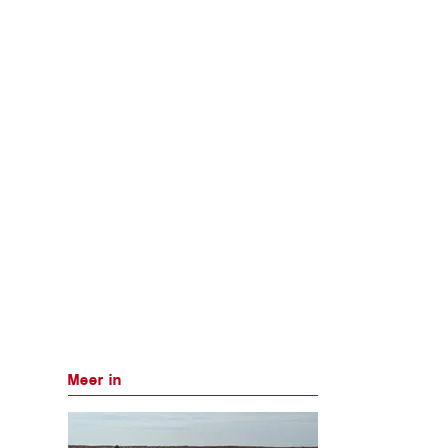
Meer in