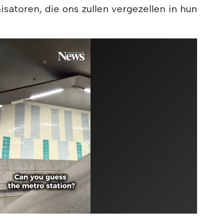
satoren, die ons zullen vergezellen in hun