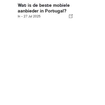
Wat is de beste mobiele
aanbieder in Portugal?
In -
27 Jul 2025