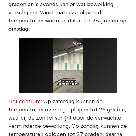
graden en 's avonds kan er wat bewolking
verschijnen. Vanaf maandag blijven de
temperaturen warm en dalen tot 26 graden op
dinsdag.
Het centrum:
Op zaterdag kunnen de
temperaturen overdag oplopen tot 26 graden,
waarbij de zon fel schijnt door de verwachte
verminderde bewolking. Op zondag kunnen de
temperaturen oplopen tot 27 graden, daarna