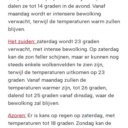
dalen ze tot 14 graden in de avond. Vanaf
maandag wordt er intensere bewolking
verwacht, terwijl de temperaturen warm zullen
blijven.
Het zuiden:
zaterdag wordt 23 graden
verwacht, met intense bewolking. Op zaterdag
kan de zon feller schijnen, maar er kunnen nog
steeds enkele wolkenvelden te zien zijn,
terwijl de temperaturen uitkomen op 23
graden. Vanaf maandag zullen de
temperaturen warmer zijn, tot 26 graden,
dalend tot 25 graden vanaf dinsdag, waar de
bewolking zal blijven.
Azoren:
Er is kans op regen op zaterdag, met
temperaturen tot 18 graden. Zondag kan de