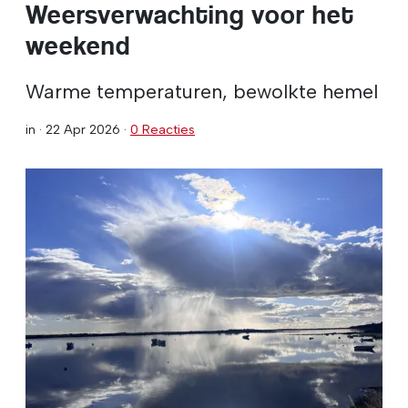
Weersverwachting voor het
weekend
Warme temperaturen, bewolkte hemel
in ·
22 Apr 2026
·
0 Reacties