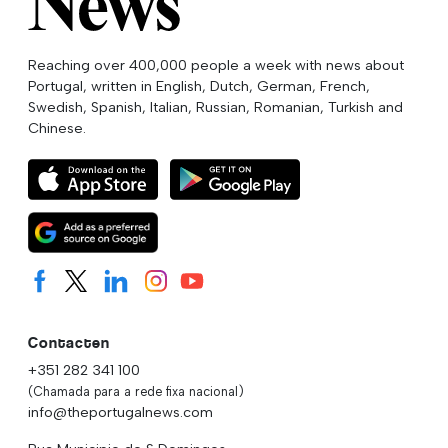
Reaching over 400,000 people a week with news about
Portugal, written in English, Dutch, German, French,
Swedish, Spanish, Italian, Russian, Romanian, Turkish and
Chinese.
Contacten
+351 282 341 100
(Chamada para a rede fixa nacional)
info@theportugalnews.com