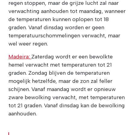
regen stoppen, maar de grijze lucht zal naar
verwachting aanhouden tot maandag, wanneer
de temperaturen kunnen oplopen tot 18
graden. Vanaf dinsdag worden er geen
temperatuurschommelingen verwacht, maar
wel weer regen.
Madeira:
Zaterdag wordt er een bewolkte
hemel verwacht met temperaturen tot 21
graden. Zondag blijven de temperaturen
mogelijk hetzelfde, maar de zon zal feller
schijnen. Vanaf maandag wordt er opnieuw
zware bewolking verwacht, met temperaturen
tot 21 graden. Vanaf dinsdag kan de bewolking
aanhouden.