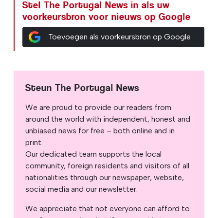
Stel The Portugal News in als uw
voorkeursbron voor nieuws op Google
Toevoegen als voorkeursbron op Google
Steun The Portugal News
We are proud to provide our readers from
around the world with independent, honest and
unbiased news for free – both online and in
print.
Our dedicated team supports the local
community, foreign residents and visitors of all
nationalities through our newspaper, website,
social media and our newsletter.
We appreciate that not everyone can afford to