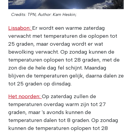
Credits: TPN;
Author: Kam Heskin;
Lissabon:
Er wordt een warme zaterdag
verwacht met temperaturen die oplopen tot
25 graden, maar overdag wordt er wat
bewolking verwacht. Op zondag kunnen de
temperaturen oplopen tot 28 graden, met de
zon die de hele dag fel schijnt. Maandag
blijven de temperaturen gelijk, daarna dalen ze
tot 25 graden op dinsdag.
Het noorden:
Op zaterdag zullen de
temperaturen overdag warm zijn tot 27
graden, maar 's avonds kunnen de
temperaturen dalen tot 8 graden. Op zondag
kunnen de temperaturen oplopen tot 28