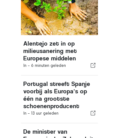
Alentejo zet in op
milieusanering met
Europese middelen
In -
6 minuten geleden
Portugal streeft Spanje
voorbij als Europa’s op
één na grootste
schoenenproducent
In -
13 uur geleden
De minister van