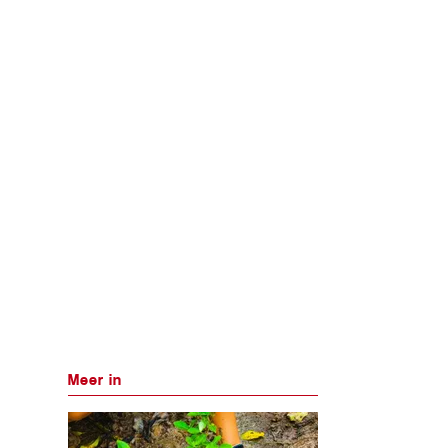
Meer in