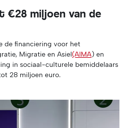
 €28 miljoen van de
 de financiering voor het
atie, Migratie en Asiel
(AIMA
) en
ing in sociaal-culturele bemiddelaars
ot 28 miljoen euro.