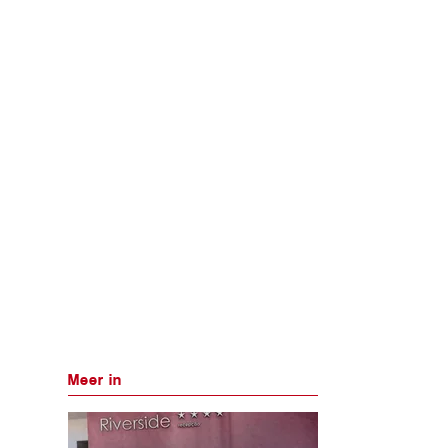
Meer in