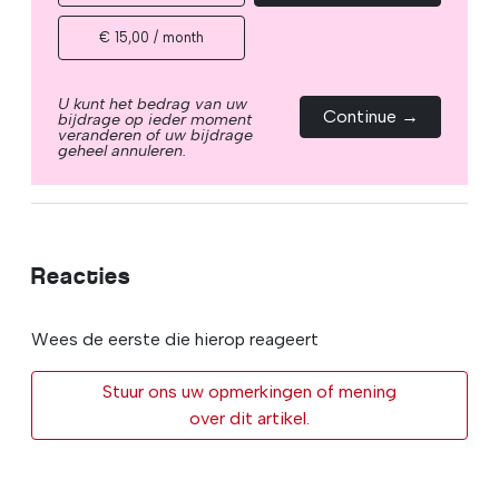
€ 15,00 / month
U kunt het bedrag van uw
Continue →
bijdrage op ieder moment
veranderen of uw bijdrage
geheel annuleren.
Reacties
Wees de eerste die hierop reageert
Stuur ons uw opmerkingen of mening
over dit artikel.