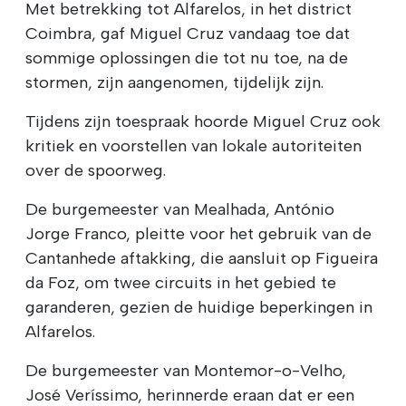
Met betrekking tot Alfarelos, in het district
Coimbra, gaf Miguel Cruz vandaag toe dat
sommige oplossingen die tot nu toe, na de
stormen, zijn aangenomen, tijdelijk zijn.
Tijdens zijn toespraak hoorde Miguel Cruz ook
kritiek en voorstellen van lokale autoriteiten
over de spoorweg.
De burgemeester van Mealhada, António
Jorge Franco, pleitte voor het gebruik van de
Cantanhede aftakking, die aansluit op Figueira
da Foz, om twee circuits in het gebied te
garanderen, gezien de huidige beperkingen in
Alfarelos.
De burgemeester van Montemor-o-Velho,
José Veríssimo, herinnerde eraan dat er een