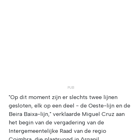
"Op dit moment zijn er slechts twee lijnen
gesloten, elk op een deel - de Oeste-lijn en de
Beira Baixa-lijn," verklaarde Miguel Cruz aan
het begin van de vergadering van de
Intergemeentelijke Raad van de regio
Coimbra, die plaatsvond in Arganil.