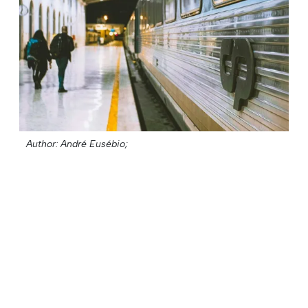
Author: André Eusébio;