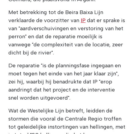
Met betrekking tot de Beira Baixa Lijn
verklaarde de voorzitter van
IP
dat er sprake is
van "aardverschuivingen en verstoring van het
perron" en dat de reparatie moeilijk is
vanwege "de complexiteit van de locatie, zeer
dicht bij de rivier".
De reparatie "is de planningsfase ingegaan en
moet tegen het einde van het jaar klaar zijn",
zei hij, waarbij hij benadrukte dat IP "erop
aandringt dat het project en de interventie
snel worden uitgevoerd".
Wat de Westelijke Lijn betreft, leidden de
stormen die vooral de Centrale Regio troffen
tot geleidelijke instortingen van hellingen, met