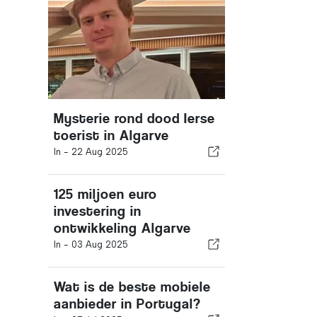
Mysterie rond dood Ierse
toerist in Algarve
In -
22 Aug 2025
125 miljoen euro
investering in
ontwikkeling Algarve
In -
03 Aug 2025
Wat is de beste mobiele
aanbieder in Portugal?