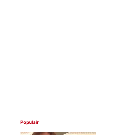
Populair