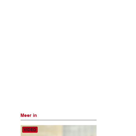
Meer in