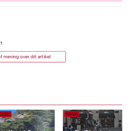
rt
 mening over dit artikel.